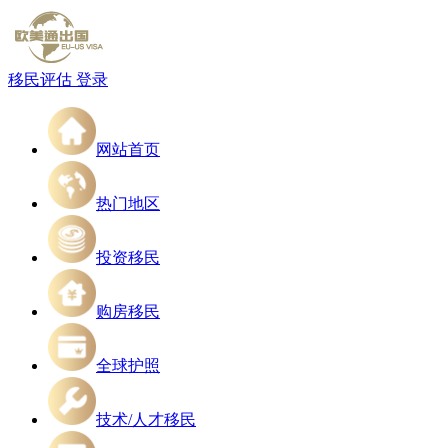
移民评估
登录
网站首页
热门地区
投资移民
购房移民
全球护照
技术/人才移民