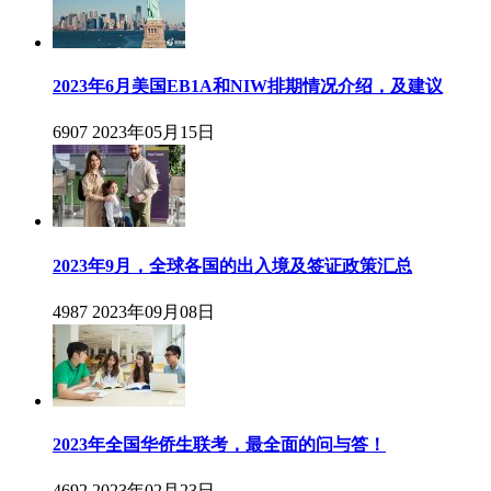
2023年6月美国EB1A和NIW排期情况介绍，及建议
6907
2023年05月15日
2023年9月，全球各国的出入境及签证政策汇总
4987
2023年09月08日
2023年全国华侨生联考，最全面的问与答！
4692
2023年02月23日