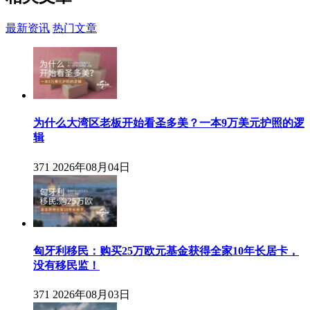
最新资讯
热门文章
为什么大湾区老板开始看圣多美？一本9万美元护照的逻
辑
371
2026年08月04日
匈牙利移民：购买25万欧元基金获得全家10年长居卡，
没有移民监！
371
2026年08月03日