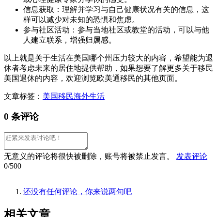
信息获取：理解并学习与自己健康状况有关的信息，这
样可以减少对未知的恐惧和焦虑。
参与社区活动：参与当地社区或教堂的活动，可以与他
人建立联系，增强归属感。
以上就是关于生活在美国哪个州压力较大的内容，希望能为退
休者考虑未来的居住地提供帮助，如果想要了解更多关于移民
美国退休的内容，欢迎浏览欧美通移民的其他页面。
文章标签：
美国移民
海外生活
0 条评论
无意义的评论将很快被删除，账号将被禁止发言。
发表评论
0/500
还没有任何评论，你来说两句吧
相关
文章