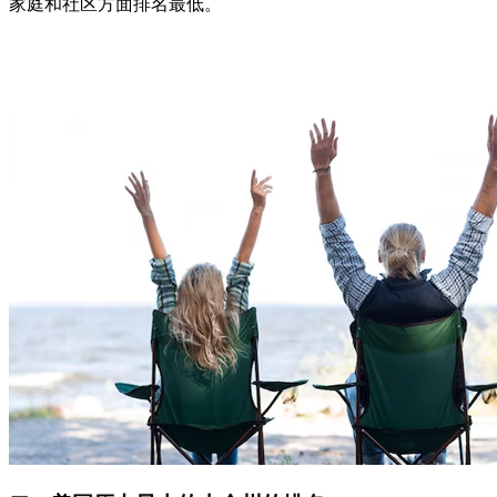
家庭和社区方面排名最低。