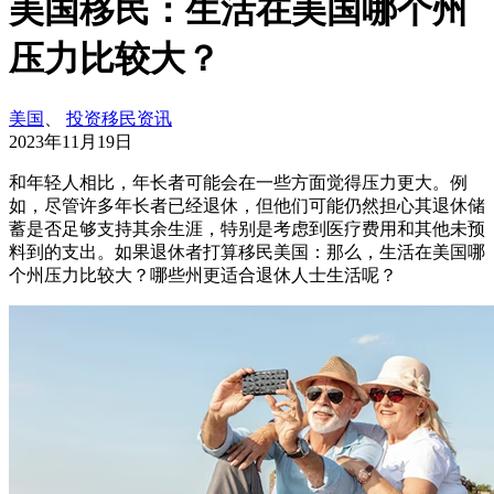
美国移民：生活在美国哪个州
压力比较大？
美国
、
投资移民资讯
2023年11月19日
和年轻人相比，年长者可能会在一些方面觉得压力更大。例
如，尽管许多年长者已经退休，但他们可能仍然担心其退休储
蓄是否足够支持其余生涯，特别是考虑到医疗费用和其他未预
料到的支出。如果退休者打算移民美国：那么，生活在美国哪
个州压力比较大？哪些州更适合退休人士生活呢？