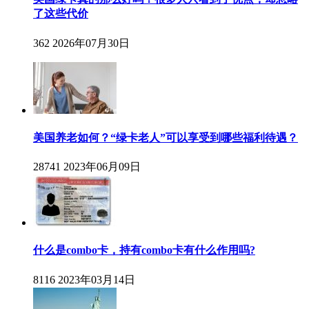
了这些代价
362
2026年07月30日
美国养老如何？“绿卡老人”可以享受到哪些福利待遇？
28741
2023年06月09日
什么是combo卡，持有combo卡有什么作用吗?
8116
2023年03月14日