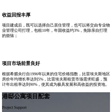
收益回报丰厚
项目建成后，既可以选择自己居住管理，也可以将交由专业物
业管理公司打理，包租10年，年固收益约3%，免除亲自打理
的烦恼；
项目市场前景良好
根据希腊央行自1996年以来的住宅价格指数，比雷埃夫斯地区
房价年均增长率达到5%，比雷埃夫斯租赁市场需求旺盛，预
计年出租率达到90%，使其成为极具发展和高收益的投资地。
港邸公寓项目配套
Project Support