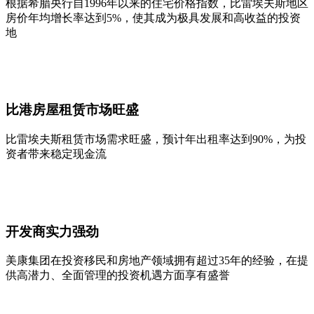
根据希腊央行自1996年以来的住宅价格指数，比雷埃夫斯地区
房价年均增长率达到5%，使其成为极具发展和高收益的投资
地
比港房屋租赁市场旺盛
比雷埃夫斯租赁市场需求旺盛，预计年出租率达到90%，为投
资者带来稳定现金流
开发商实力强劲
美康集团在投资移民和房地产领域拥有超过35年的经验，在提
供高潜力、全面管理的投资机遇方面享有盛誉