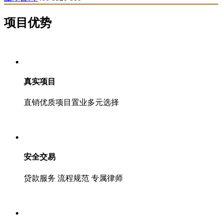
项目
优势
真实项目
直销优质项目置业多元选择
安全交易
贷款服务 流程规范 专属律师