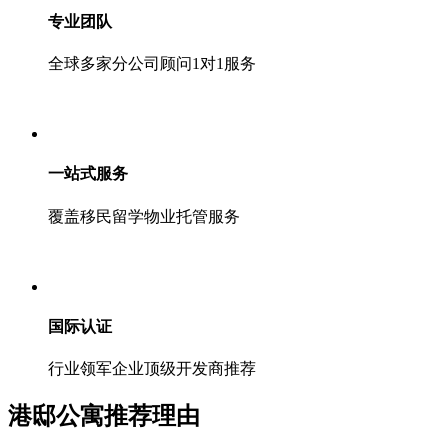
专业团队
全球多家分公司顾问1对1服务
一站式服务
覆盖移民留学物业托管服务
国际认证
行业领军企业顶级开发商推荐
港邸公寓推荐理由