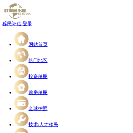
移民评估
登录
网站首页
热门地区
投资移民
购房移民
全球护照
技术/人才移民