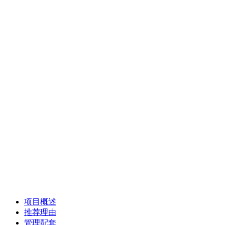
项目概述
推荐理由
管理配套