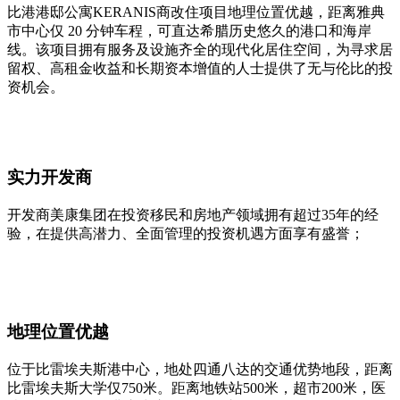
比港港邸公寓KERANIS商改住项目地理位置优越，距离雅典
市中心仅 20 分钟车程，可直达希腊历史悠久的港口和海岸
线。该项目拥有服务及设施齐全的现代化居住空间，为寻求居
留权、高租金收益和长期资本增值的人士提供了无与伦比的投
资机会。
实力开发商
开发商美康集团在投资移民和房地产领域拥有超过35年的经
验，在提供高潜力、全面管理的投资机遇方面享有盛誉；
地理位置优越
位于比雷埃夫斯港中心，地处四通八达的交通优势地段，距离
比雷埃夫斯大学仅750米。距离地铁站500米，超市200米，医