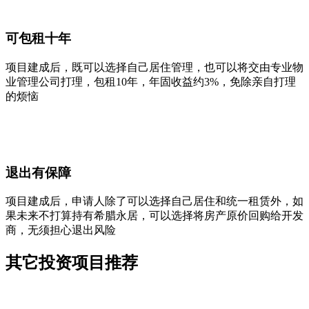
可包租十年
项目建成后，既可以选择自己居住管理，也可以将交由专业物
业管理公司打理，包租10年，年固收益约3%，免除亲自打理
的烦恼
退出有保障
项目建成后，申请人除了可以选择自己居住和统一租赁外，如
果未来不打算持有希腊永居，可以选择将房产原价回购给开发
商，无须担心退出风险
其它投资项目推荐