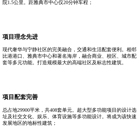
院1.5公里。距雅典市中心仅20分钟车程；
项目理念先进
现代奢华与宁静社区的完美融合，交通和生活配套便利。相邻
比港港口、雅典市中心和著名海岸，融合商业、校区、城市配
套等多元功能。打造规模最大的高端社区及标志性建筑。
项目配套完善
总占地29900平米，共408套单元。超大型多功能项目的设计选
址及社交文化、娱乐、体育设施等多功能设计。将成为该快速
发展地区的地标性建筑；