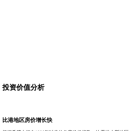
投资价值分析
比港地区房价增长快