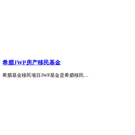
希腊JWP房产移民基金
希腊基金移民项目JWP基金是希腊移民…