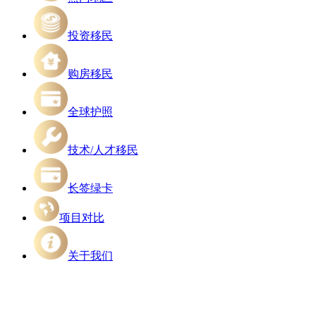
投资移民
购房移民
全球护照
技术/人才移民
长签绿卡
项目对比
关于我们