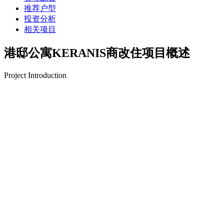
推荐户型
投资分析
相关项目
港邸公寓KERANIS商改住项目概述
Project Introduction