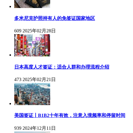
多米尼克护照持有人的免签证国家地区
609
2025年02月28日
日本高度人才签证：适合人群和办理流程介绍
473
2025年02月21日
美国签证丨B1B2十年有效，注意入境频率和停留时间
939
2024年12月11日