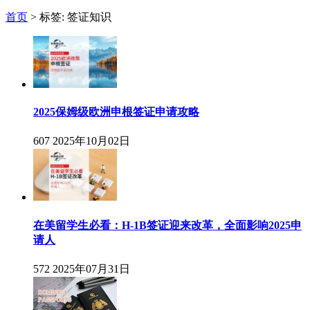
首页
>
标签: 签证知识
2025保姆级欧洲申根签证申请攻略
607
2025年10月02日
在美留学生必看：H-1B签证迎来改革，全面影响2025申
请人
572
2025年07月31日