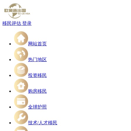
移民评估
登录
网站首页
热门地区
投资移民
购房移民
全球护照
技术/人才移民