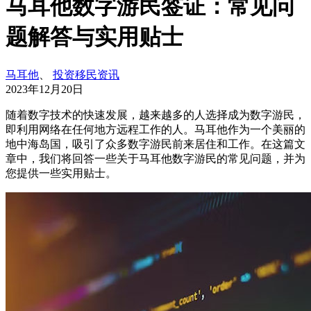
马耳他数字游民签证：常见问
题解答与实用贴士
马耳他
、
投资移民资讯
2023年12月20日
随着数字技术的快速发展，越来越多的人选择成为数字游民，
即利用网络在任何地方远程工作的人。马耳他作为一个美丽的
地中海岛国，吸引了众多数字游民前来居住和工作。在这篇文
章中，我们将回答一些关于马耳他数字游民的常见问题，并为
您提供一些实用贴士。