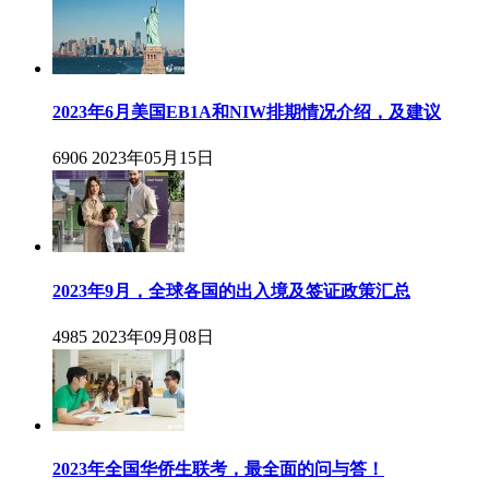
2023年6月美国EB1A和NIW排期情况介绍，及建议
6906
2023年05月15日
2023年9月，全球各国的出入境及签证政策汇总
4985
2023年09月08日
2023年全国华侨生联考，最全面的问与答！