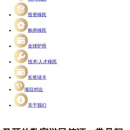
投资移民
购房移民
全球护照
技术/人才移民
长签绿卡
项目对比
关于我们