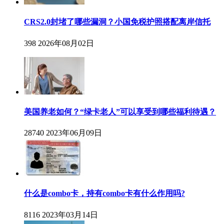
CRS2.0封堵了哪些漏洞？小国免税护照搭配离岸信托
398
2026年08月02日
美国养老如何？“绿卡老人”可以享受到哪些福利待遇？
28740
2023年06月09日
什么是combo卡，持有combo卡有什么作用吗?
8116
2023年03月14日