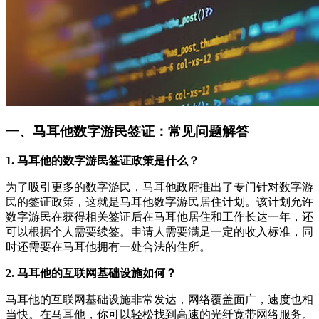
一、马耳他数字游民签证：常见问题解答
1. 马耳他的数字游民签证政策是什么？
为了吸引更多的数字游民，马耳他政府推出了专门针对数字游
民的签证政策，这就是马耳他数字游民居住计划。该计划允许
数字游民在获得相关签证后在马耳他居住和工作长达一年，还
可以根据个人需要续签。申请人需要满足一定的收入标准，同
时还需要在马耳他拥有一处合法的住所。
2. 马耳他的互联网基础设施如何？
马耳他的互联网基础设施非常发达，网络覆盖面广，速度也相
当快。在马耳他，你可以轻松找到高速的光纤宽带网络服务。