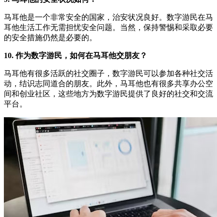
马耳他是一个非常安全的国家，治安状况良好。数字游民在马
耳他生活工作无需担忧安全问题。当然，保持警惕和采取必要
的安全措施仍然是必要的。
10. 作为数字游民，如何在马耳他交朋友？
马耳他有很多活跃的社交圈子，数字游民可以参加各种社交活
动，结识志同道合的朋友。此外，马耳他也有很多共享办公空
间和创业社区，这些地方为数字游民提供了良好的社交和交流
平台。