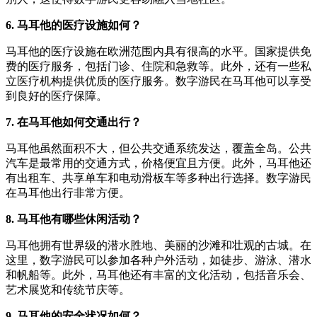
6. 马耳他的医疗设施如何？
马耳他的医疗设施在欧洲范围内具有很高的水平。国家提供免
费的医疗服务，包括门诊、住院和急救等。此外，还有一些私
立医疗机构提供优质的医疗服务。数字游民在马耳他可以享受
到良好的医疗保障。
7. 在马耳他如何交通出行？
马耳他虽然面积不大，但公共交通系统发达，覆盖全岛。公共
汽车是最常用的交通方式，价格便宜且方便。此外，马耳他还
有出租车、共享单车和电动滑板车等多种出行选择。数字游民
在马耳他出行非常方便。
8. 马耳他有哪些休闲活动？
马耳他拥有世界级的潜水胜地、美丽的沙滩和壮观的古城。在
这里，数字游民可以参加各种户外活动，如徒步、游泳、潜水
和帆船等。此外，马耳他还有丰富的文化活动，包括音乐会、
艺术展览和传统节庆等。
9. 马耳他的安全状况如何？