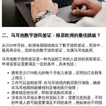
二、马耳他数字游民签证：移居欧洲的最佳跳板？
从2020年开始，欧洲各国陆续推出了数字游民签证，而其中，
最具商业化，流程化的数字游民签证，当属马耳他政府。
马耳他数字游民签证是一种为远程工作的人提供的居留签证。
申请该签证需要满足一定的条件，具体包括：
拥有至少2700欧元的每个月收入来源，证明自己在财务
上独立；
工作可以远程处理- 在马耳他境内购买医疗保险，确保
在马耳他期间能够得到足够的医疗保障；
拥有稳定的住所，即租赁或购买房屋；
没有在马耳他从事任何实际工作；需要注意的是，不同
的申请人群可能需要满足不同的条件，例如来自不同国