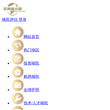
移民评估
登录
网站首页
热门地区
投资移民
购房移民
全球护照
技术/人才移民