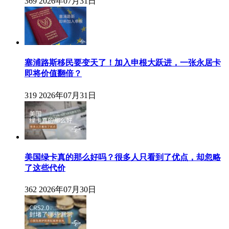
369
2026年07月31日
塞浦路斯移民要变天了！加入申根大跃进，一张永居卡
即将价值翻倍？
319
2026年07月31日
美国绿卡真的那么好吗？很多人只看到了优点，却忽略
了这些代价
362
2026年07月30日