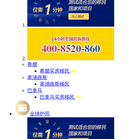
希腊
希腊买房移民
塞浦路斯
塞浦路斯移民
巴拿马
巴拿马买房移民
全球护照