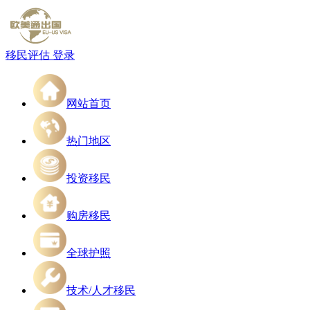
移民评估
登录
网站首页
热门地区
投资移民
购房移民
全球护照
技术/人才移民