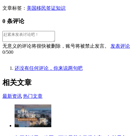
文章标签：
美国移民
签证知识
0 条评论
无意义的评论将很快被删除，账号将被禁止发言。
发表评论
0/500
还没有任何评论，你来说两句吧
相关
文章
最新资讯
热门文章