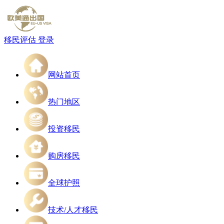
移民评估
登录
网站首页
热门地区
投资移民
购房移民
全球护照
技术/人才移民