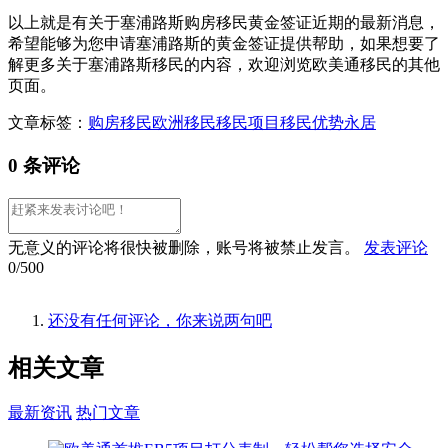
以上就是有关于塞浦路斯购房移民黄金签证近期的最新消息，
希望能够为您申请塞浦路斯的黄金签证提供帮助，如果想要了
解更多关于塞浦路斯移民的内容，欢迎浏览欧美通移民的其他
页面。
文章标签：
购房移民
欧洲移民
移民项目
移民优势
永居
0 条评论
无意义的评论将很快被删除，账号将被禁止发言。
发表评论
0/500
还没有任何评论，你来说两句吧
相关
文章
最新资讯
热门文章