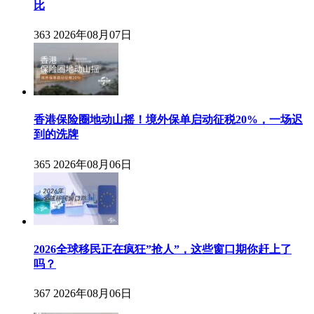
比
363
2026年08月07日
香港保险圈地动山摇！境外保单启动征税20%，一场迟
到的洗牌
365
2026年08月06日
2026全球移民正在疯狂”抢人”，这些窗口期你赶上了
吗？
367
2026年08月06日