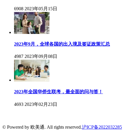
6908
2023年05月15日
2023年9月，全球各国的出入境及签证政策汇总
4987
2023年09月08日
2023年全国华侨生联考，最全面的问与答！
4693
2023年02月23日
© Powered by 欧美通. All rights reserved.
沪ICP备2022032285