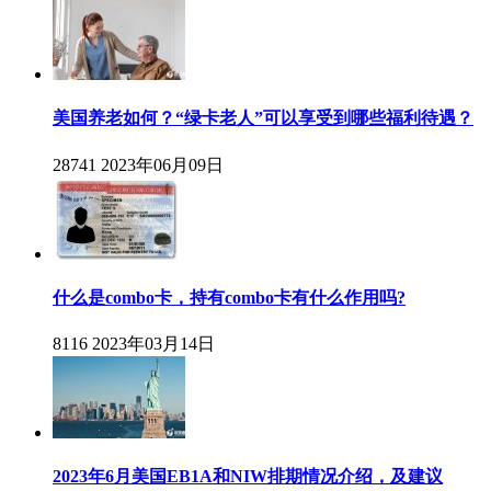
美国养老如何？“绿卡老人”可以享受到哪些福利待遇？
28741
2023年06月09日
什么是combo卡，持有combo卡有什么作用吗?
8116
2023年03月14日
2023年6月美国EB1A和NIW排期情况介绍，及建议