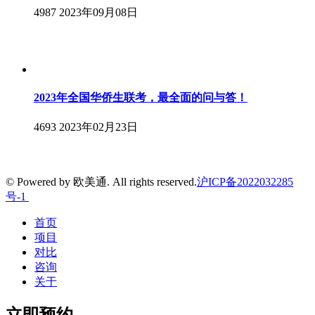
4987
2023年09月08日
2023年全国华侨生联考，最全面的问与答！
4693
2023年02月23日
© Powered by 欧美通. All rights reserved.
沪ICP备2022032285
号-1
首页
项目
对比
咨询
关于
立即预约