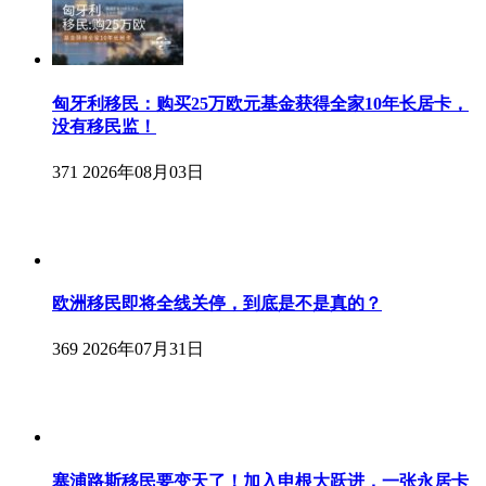
匈牙利移民：购买25万欧元基金获得全家10年长居卡，
没有移民监！
371
2026年08月03日
欧洲移民即将全线关停，到底是不是真的？
369
2026年07月31日
塞浦路斯移民要变天了！加入申根大跃进，一张永居卡