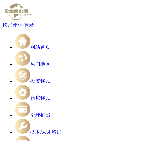
移民评估
登录
网站首页
热门地区
投资移民
购房移民
全球护照
技术/人才移民