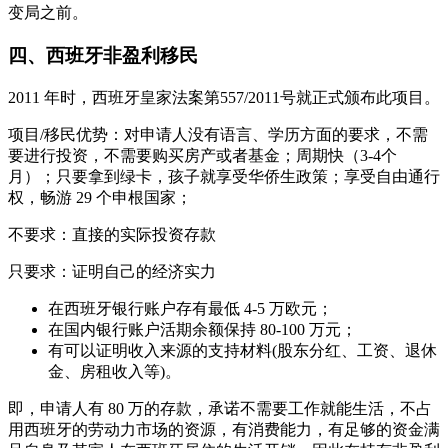
变局之前。
四、西班牙非盈利移民
2011 年时，西班牙皇家法案第557/2011号就正式颁布此项目。
项目/移民优势：对申请人没有语言、学历方面的要求，不需
要进行投资，不需要购买房产或者基金；周期快（3-4个
月）；只要拿到绿卡，孩子就享受华侨生政策；享受自由通行
权，畅游 29 个申根国家；
不要求：直接的实际投资存款
只要求：证明自己的经济实力
在西班牙银行账户存有最低 4-5 万欧元；
在国内银行账户活期余额保持 80-100 万元；
有可以证明收入来源的支持材料(股东分红、工资、退休
金、房租收入等)。
即，申请人有 80 万的存款，承诺不需要工作就能生活，不占
用西班牙的劳动力市场的资源，有消费能力，有足够的资金满