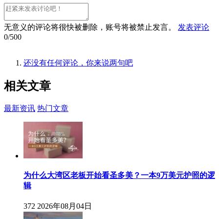
无意义的评论将很快被删除，账号将被禁止发言。
发表评论
0/500
还没有任何评论，你来说两句吧
相关
文章
最新资讯
热门文章
为什么大湾区老板开始看圣多美？一本9万美元护照的逻
辑
372
2026年08月04日