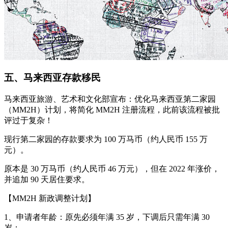
五、马来西亚存款移民
马来西亚旅游、艺术和文化部宣布：优化马来西亚第二家园
（MM2H）计划，将简化 MM2H 注册流程，此前该流程被批
评过于复杂！
现行第二家园的存款要求为 100 万马币（约人民币 155 万
元）。
原本是 30 万马币（约人民币 46 万元），但在 2022 年涨价，
并追加 90 天居住要求。
【MM2H 新政调整计划】
1、申请者年龄：原先必须年满 35 岁，下调后只需年满 30
岁；