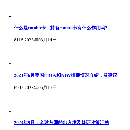
什么是combo卡，持有combo卡有什么作用吗?
8116
2023年03月14日
2023年6月美国EB1A和NIW排期情况介绍，及建议
6907
2023年05月15日
2023年9月，全球各国的出入境及签证政策汇总