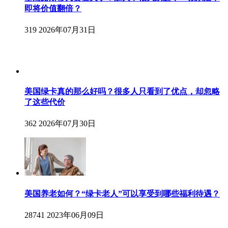
即将价值翻倍？
319
2026年07月31日
美国绿卡真的那么好吗？很多人只看到了优点，却忽略
了这些代价
362
2026年07月30日
美国养老如何？“绿卡老人”可以享受到哪些福利待遇？
28741
2023年06月09日