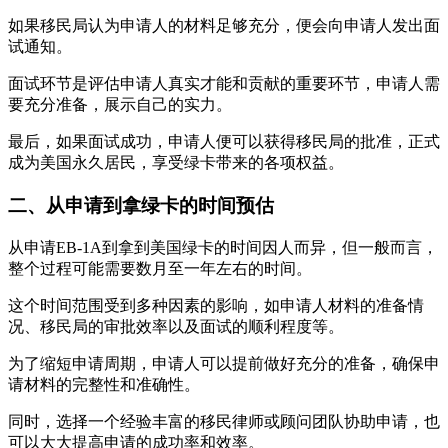
如果移民局认为申请人的材料足够充分，便会向申请人发出面
试通知。
面试环节是评估申请人真实才能和贡献的重要环节，申请人需
要充分准备，展示自己的实力。
最后，如果面试成功，申请人便可以获得移民局的批准，正式
成为美国永久居民，享受绿卡带来的各项权益。
二、从申请到拿绿卡的时间预估
从申请EB-1A到拿到美国绿卡的时间因人而异，但一般而言，
整个过程可能需要数月至一年左右的时间。
这个时间范围受到多种因素的影响，如申请人材料的准备情
况、移民局的审批效率以及面试的顺利程度等。
为了缩短申请周期，申请人可以提前做好充分的准备，确保申
请材料的完整性和准确性。
同时，选择一个经验丰富的移民律师或顾问团队协助申请，也
可以大大提高申请的成功率和效率。