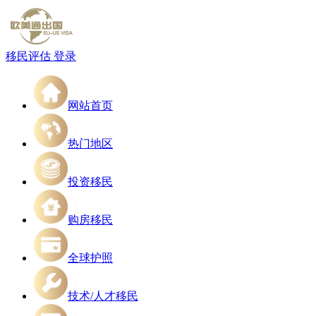
移民评估
登录
网站首页
热门地区
投资移民
购房移民
全球护照
技术/人才移民