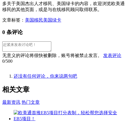
多关于美国杰出人才移民、美国绿卡的内容，欢迎浏览欧美通
移民的其他页面，或是与在线移民顾问取得联系。
文章标签：
美国移民
美国绿卡
0 条评论
无意义的评论将很快被删除，账号将被禁止发言。
发表评论
0/500
还没有任何评论，你来说两句吧
相关
文章
最新资讯
热门文章