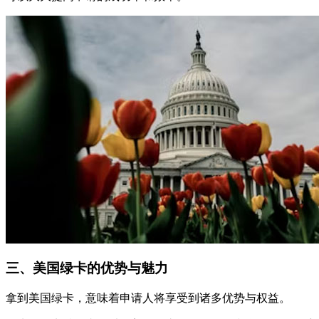
三、美国绿卡的优势与魅力
拿到美国绿卡，意味着申请人将享受到诸多优势与权益。