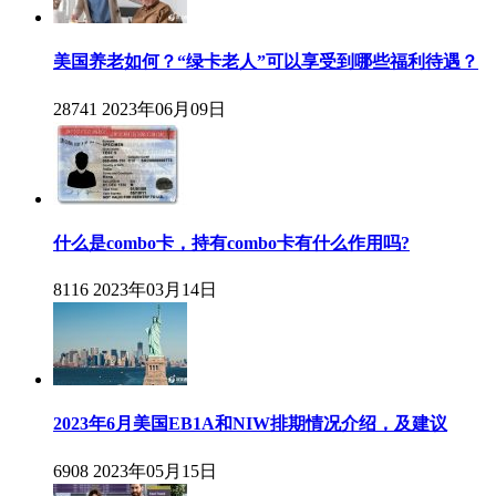
美国养老如何？“绿卡老人”可以享受到哪些福利待遇？
28741
2023年06月09日
什么是combo卡，持有combo卡有什么作用吗?
8116
2023年03月14日
2023年6月美国EB1A和NIW排期情况介绍，及建议
6908
2023年05月15日