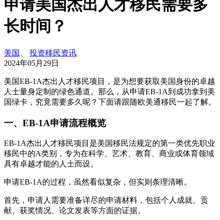
申请美国杰出人才移民需要多
长时间？
美国
、
投资移民资讯
2024年05月29日
美国EB-1A杰出人才移民项目，是为想要获取美国身份的卓越
人士量身定制的绿色通道。那么，从申请EB-1A到成功拿到美
国绿卡，究竟需要多久呢？下面请跟随欧美通移民一起了解。
一、EB-1A申请流程概览
EB-1A杰出人才移民项目是美国移民法规定的第一类优先职业
移民中的A类别，专为在科学、艺术、教育、商业或体育领域
具有卓越才能的人士而设。
申请EB-1A的过程，虽然看似复杂，但实则条理清晰。
首先，申请人需要准备详尽的申请材料，包括个人成就、贡
献、获奖情况、论文发表等方面的证据。