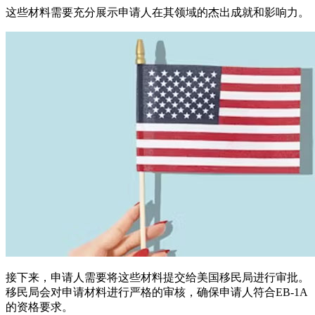
这些材料需要充分展示申请人在其领域的杰出成就和影响力。
接下来，申请人需要将这些材料提交给美国移民局进行审批。
移民局会对申请材料进行严格的审核，确保申请人符合EB-1A
的资格要求。