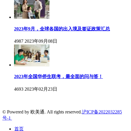
2023年9月，全球各国的出入境及签证政策汇总
4987
2023年09月08日
2023年全国华侨生联考，最全面的问与答！
4693
2023年02月23日
© Powered by 欧美通. All rights reserved.
沪ICP备2022032285
号-1
首页