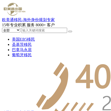
欧美通移民-海外身份规划专家
15年专业积累 服务 8000+ 客户
美国EB5移民
圣基茨移民
巴拿马永居
葡萄牙移民