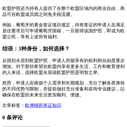
欧盟护照还为持有人提供了在整个欧盟区域内的商业自由，商
品可在欧盟成员国之间免关税流通。
例如，葡萄牙的黄金签证项目规定，持有签证的申请人在满足
居住要求后可申请葡萄牙国籍，一旦获得该国护照，即成为欧
盟公民，享有上述所有福利。
结语：3种身份，如何选择？
从国别永居到欧盟护照，申请人所能享有的权利和自由度逐步
增加。对于那些希望在欧盟内享有更多生活、工作和教育便利
的人来说，选择欧盟永居或欧盟护照是明智之举。
然而，申请人应根据个人需求和长期规划，充分了解各类身份
的不同优势与限制，并提前做好充分准备和咨询专业建议，以
确保在欧盟的未来生活更加顺利、便捷。
文章标签：
欧洲移民
签证知识
0 条评论