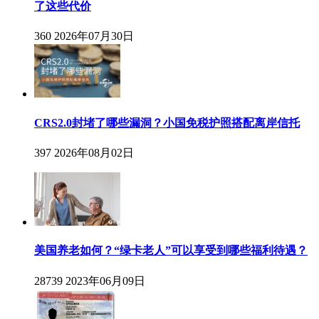
了这些代价
360
2026年07月30日
CRS2.0封堵了哪些漏洞？小国免税护照搭配离岸信托
397
2026年08月02日
美国养老如何？“绿卡老人”可以享受到哪些福利待遇？
28739
2023年06月09日