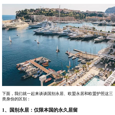
下面，我们就一起来谈谈国别永居、欧盟永居和欧盟护照这三
类身份的区别：
1、国别永居：仅限本国的永久居留