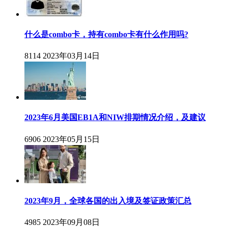
什么是combo卡，持有combo卡有什么作用吗?
8114
2023年03月14日
2023年6月美国EB1A和NIW排期情况介绍，及建议
6906
2023年05月15日
2023年9月，全球各国的出入境及签证政策汇总
4985
2023年09月08日