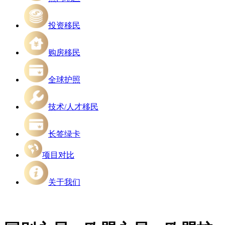
投资移民
购房移民
全球护照
技术/人才移民
长签绿卡
项目对比
关于我们