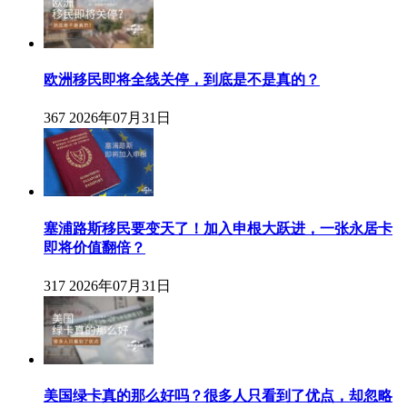
欧洲移民即将全线关停，到底是不是真的？
367
2026年07月31日
塞浦路斯移民要变天了！加入申根大跃进，一张永居卡
即将价值翻倍？
317
2026年07月31日
美国绿卡真的那么好吗？很多人只看到了优点，却忽略