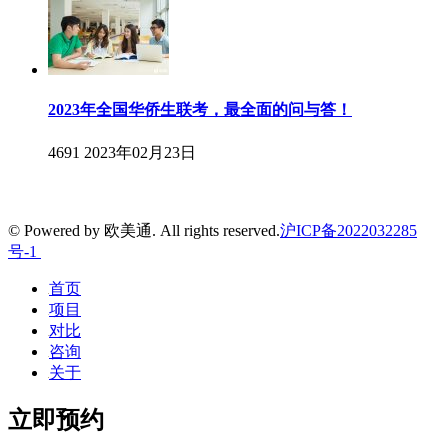
2023年全国华侨生联考，最全面的问与答！
4691
2023年02月23日
© Powered by 欧美通. All rights reserved.
沪ICP备2022032285
号-1
首页
项目
对比
咨询
关于
立即预约