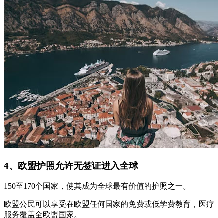
4、欧盟护照允许无签证进入全球
150至170个国家，使其成为全球最有价值的护照之一。
欧盟公民可以享受在欧盟任何国家的免费或低学费教育，医疗
服务覆盖全欧盟国家。