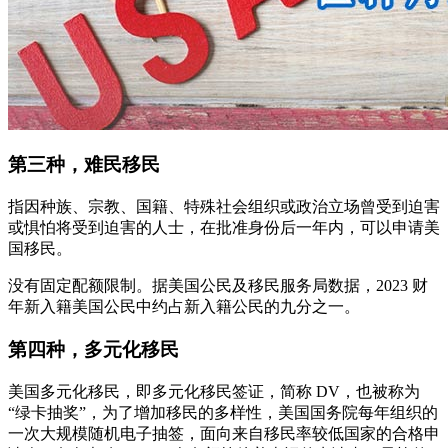
第三种，难民移民
指因种族、宗教、国籍、特殊社会组织或政治立场曾受到迫害
或惧怕将受到迫害的人士，在批准身份后一年内，可以申请美
国移民。
没有固定配额限制。据美国公民及移民服务局数据，2023 财
年新入籍美国公民中约占新入籍公民的九分之一。
第四种，多元化移民
美国多元化移民，即多元化移民签证，简称 DV，也被称为
“绿卡抽奖”，为了增加移民的多样性，美国国务院每年组织的
一次大规模随机电子抽签，面向来自移民率较低国家的合格申