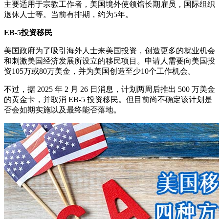
主要适用于宗教工作者，美国境外使领馆长期雇员，国际组织
退休人士等。当前有排期，约为5年。
EB-5投资移民
美国政府为了吸引海外人士来美国投资，创造更多的就业机会
和刺激美国经济发展所设立的移民项目。申请人需要向美国投
资105万或80万美金，并为美国创造至少10个工作机会。
不过，据 2025 年 2 月 26 日消息，计划两周后推出 500 万美金
的黄金卡，并取消 EB-5 投资移民。但目前尚不确定该计划是
否会如期实施以及最终能否落地。