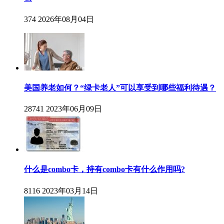
374
2026年08月04日
美国养老如何？“绿卡老人”可以享受到哪些福利待遇？
28741
2023年06月09日
什么是combo卡，持有combo卡有什么作用吗?
8116
2023年03月14日