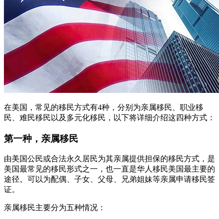
在美国，常见的移民方式有4种，分别为亲属移民、职业移
民、难民移民以及多元化移民，以下将详细介绍这四种方式：
第一种，亲属移民
由美国公民或合法永久居民为其亲属提供担保的移民方式，是
美国最常见的移民形式之一，也一直是华人移民美国最主要的
途径。可以为配偶、子女、父母、兄弟姐妹等亲属申请移民签
证。
亲属移民主要分为五种情况：