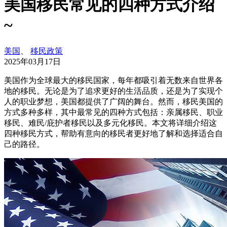
美国移民常见的四种方式介绍
~
美国
、
移民政策
2025年03月17日
美国作为全球最大的移民国家，每年都吸引着无数来自世界各
地的移民。无论是为了追求更好的生活品质，还是为了实现个
人的职业梦想，美国都提供了广阔的舞台。然而，移民美国的
方式多种多样，其中最常见的四种方式包括：亲属移民、职业
移民、难民/庇护者移民以及多元化移民。本文将详细介绍这
四种移民方式，帮助有意向的移民者更好地了解和选择适合自
己的路径。