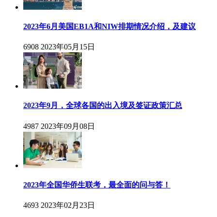
2023年6月美国EB1A和NIW排期情况介绍，及建议
6908
2023年05月15日
2023年9月，全球各国的出入境及签证政策汇总
4987
2023年09月08日
2023年全国华侨生联考，最全面的问与答！
4693
2023年02月23日