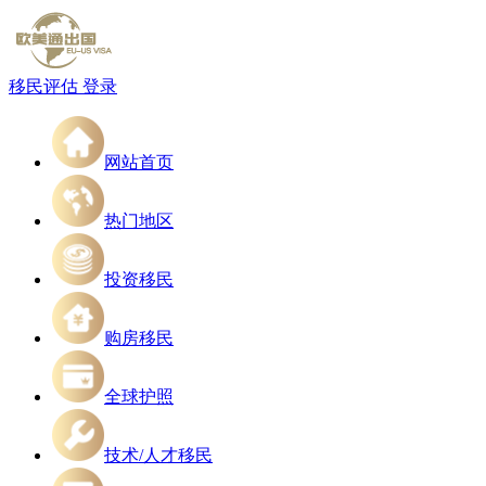
移民评估
登录
网站首页
热门地区
投资移民
购房移民
全球护照
技术/人才移民