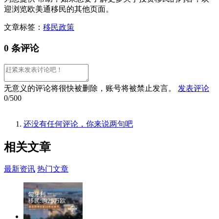
迎浏览欧美通移民的其他页面。
文章标签：
移民政策
0 条评论
无意义的评论将很快被删除，账号将被禁止发言。
发表评论
0/500
还没有任何评论，你来说两句吧
相关
文章
最新资讯
热门文章