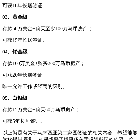
可获10年长居签证。
03、黄金级
存款50万美金+购买至少100万马币房产；
可获15年长居签证。
04、铂金级
存款100万美金+购买200万马币房产；
可获20年长居签证；
唯一允许工作或经商的级别。
05、白银级
存款15万美金+购买60万马币房产；
可获5年长居签证。
以上就是有关于马来西亚第二家园签证的相关内容，希望能够
为您提供 帮助，如果想要了解更多关于投资移民的内容，欢