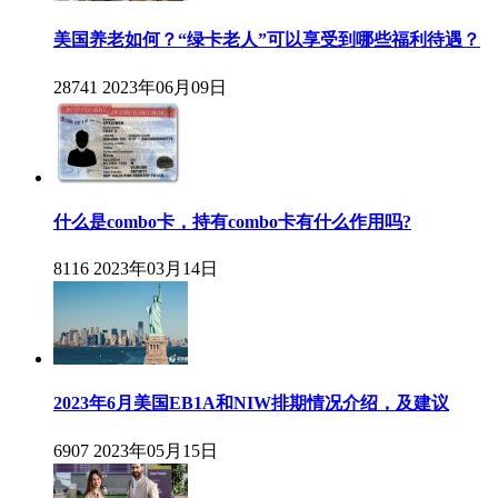
美国养老如何？“绿卡老人”可以享受到哪些福利待遇？
28741
2023年06月09日
什么是combo卡，持有combo卡有什么作用吗?
8116
2023年03月14日
2023年6月美国EB1A和NIW排期情况介绍，及建议
6907
2023年05月15日