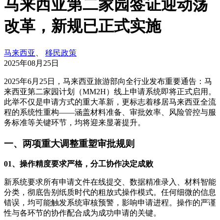
马来西亚第二家园签证迎动荡
改革，新规已正式实施
马来西亚
、
移民政策
2025年08月25日
2025年6月25日，马来西亚旅游部向全行业发布重要通告：马
来西亚第二家园计划（MM2H）线上申请系统即将正式启用。
此举不仅是申请方式的重大革新，更标志着移居马来西亚全流
程的系统性重构——涵盖材料准备、审批效率、风险管控与服
务标准等关键环节，均将迎来显著提升。
一、两项重大调整重塑审批规则
01、操作精度要求严格，分工协作决定成败
新系统要求所有申请文件在线提交、数据精准录入、材料智能
分类，彻底告别纸质时代的粗放式操作模式。任何细微的信息
错误，均可能触发系统审核预警，影响申请进程。操作的严谨
性与各环节的协作配合成为成功申请的关键。