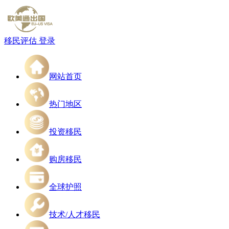
移民评估
登录
网站首页
热门地区
投资移民
购房移民
全球护照
技术/人才移民