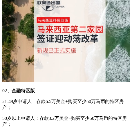
02、金融特区版
21-49岁申请人：存款6.5万美金+购买至少50万马币的特区房
产；
50岁以上申请人：存款3.2万美金+购买至少50万马币的特区房
产；