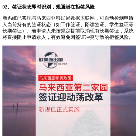
02、签证状态即时识别，规避潜在拒签风险
新系统已实现与马来西亚移民局数据库联网，可自动检测申请
人当前持有的签证状态（如工作签证、陪读签证、学生签证等
长期签证）。若申请人未按规定提前取消现有长期签证，系统
将直接阻止申请录入，有效避免因签证冲突导致的拒签风险。