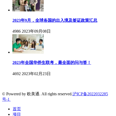
2023年9月，全球各国的出入境及签证政策汇总
4986
2023年09月08日
2023年全国华侨生联考，最全面的问与答！
4692
2023年02月23日
© Powered by 欧美通. All rights reserved.
沪ICP备2022032285
号-1
首页
项目