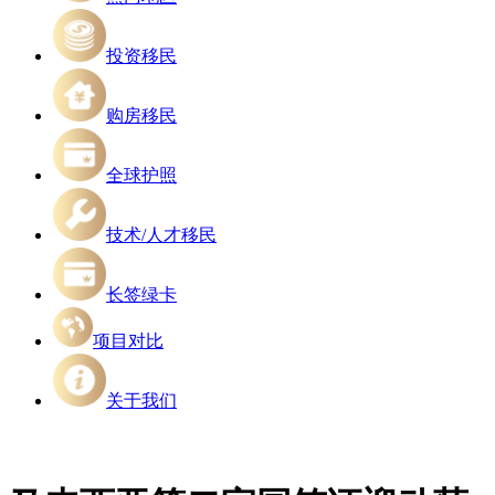
投资移民
购房移民
全球护照
技术/人才移民
长签绿卡
项目对比
关于我们