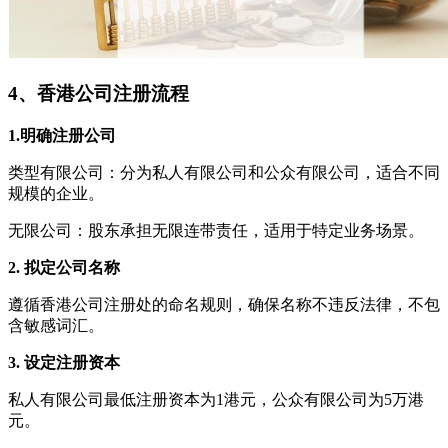
4、香港公司注册流程
1.明确注册公司
类型有限公司：分为私人有限公司和公众有限公司，适合不同
规模的企业。
无限公司：股东承担无限连带责任，适用于特定业务场景。
2. 拟定公司名称
遵循香港公司注册处的命名规则，确保名称不违反法律，不包
含敏感词汇。
3. 设定注册资本
私人有限公司最低注册资本为1港元，公众有限公司为5万港
元。