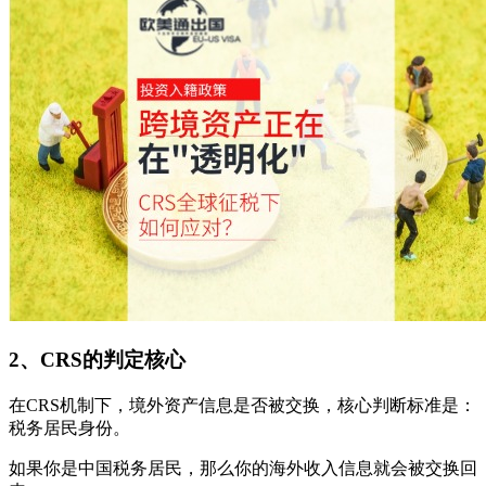
2、CRS的判定核心
在CRS机制下，境外资产信息是否被交换，核心判断标准是：
税务居民身份。
如果你是中国税务居民，那么你的海外收入信息就会被交换回