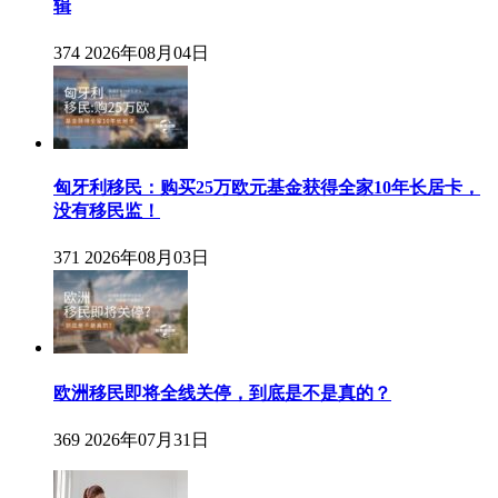
辑
374
2026年08月04日
匈牙利移民：购买25万欧元基金获得全家10年长居卡，
没有移民监！
371
2026年08月03日
欧洲移民即将全线关停，到底是不是真的？
369
2026年07月31日