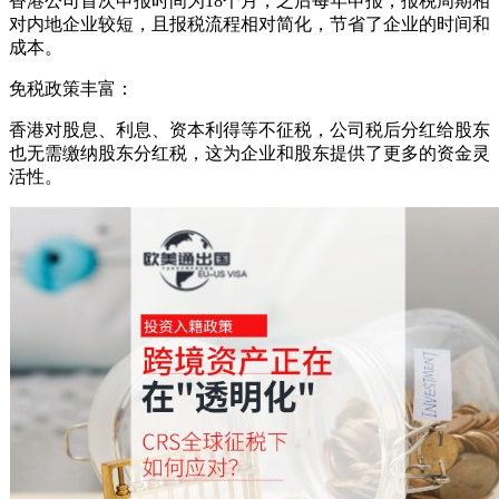
香港公司首次申报时间为18个月，之后每年申报，报税周期相
对内地企业较短，且报税流程相对简化，节省了企业的时间和
成本。
免税政策丰富：
香港对股息、利息、资本利得等不征税，公司税后分红给股东
也无需缴纳股东分红税，这为企业和股东提供了更多的资金灵
活性。