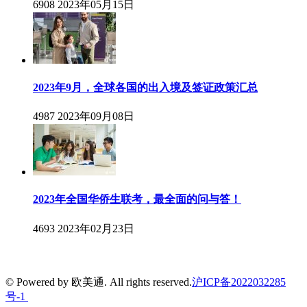
6908
2023年05月15日
2023年9月，全球各国的出入境及签证政策汇总
4987
2023年09月08日
2023年全国华侨生联考，最全面的问与答！
4693
2023年02月23日
© Powered by 欧美通. All rights reserved.
沪ICP备2022032285
号-1