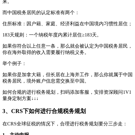
来。
而中国税务居民的认定标准有两个：
住所标准：因户籍、家庭、经济利益在中国境内习惯性居住；
183天规则：一个纳税年度内累计居住≥183天。
如果你符合以上任意一条，那么就会被认定为中国税务居民，
你在海外取得的收入需要履行纳税义务。
举个例子：
如果你是加拿大籍，但长居在上海并工作，那么你就属于中国
税务居民，境外账户信息需交换至中国。
如何合规的进行税务规划，扫码添加客服，安排资深顾问1V1
量身定制方案↓↓↓
3、CRS下如何进行合规税务规划
在CRS全球征税的情况下，合理进行税务规划要分三步走：
1、主动申报