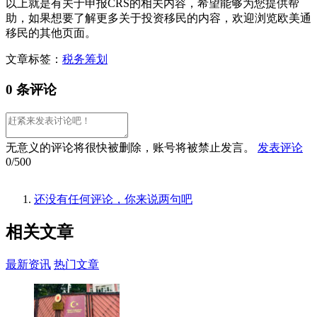
以上就是有关于申报CRS的相关内容，希望能够为您提供帮
助，如果想要了解更多关于投资移民的内容，欢迎浏览欧美通
移民的其他页面。
文章标签：
税务筹划
0 条评论
无意义的评论将很快被删除，账号将被禁止发言。
发表评论
0/500
还没有任何评论，你来说两句吧
相关
文章
最新资讯
热门文章