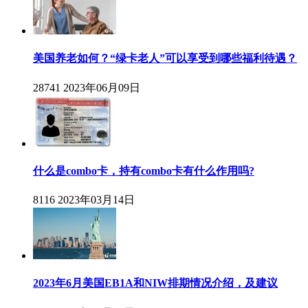
美国养老如何？“绿卡老人”可以享受到哪些福利待遇？
28741
2023年06月09日
什么是combo卡，持有combo卡有什么作用吗?
8116
2023年03月14日
2023年6月美国EB1A和NIW排期情况介绍，及建议