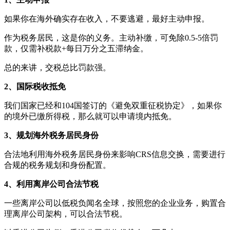
如果你在海外确实存在收入，不要逃避，最好主动申报。
作为税务居民，这是你的义务。主动补缴，可免除0.5-5倍罚
款，仅需补税款+每日万分之五滞纳金。
总的来讲，交税总比罚款强。
2、国际税收抵免
我们国家已经和104国签订的《避免双重征税协定》，如果你
的境外已缴所得税，那么就可以申请境内抵免。
3、规划海外税务居民身份
合法地利用海外税务居民身份来影响CRS信息交换，需要进行
合规的税务规划和身份配置。
4、利用离岸公司合法节税
一些离岸公司以低税负闻名全球，按照您的企业业务，购置合
理离岸公司架构，可以合法节税。