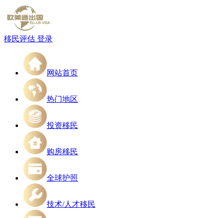
移民评估
登录
网站首页
热门地区
投资移民
购房移民
全球护照
技术/人才移民