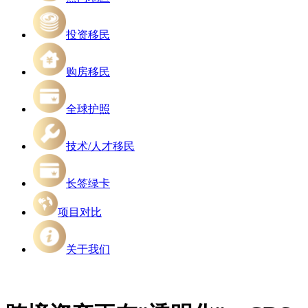
投资移民
购房移民
全球护照
技术/人才移民
长签绿卡
项目对比
关于我们