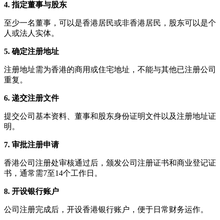
4. 指定董事与股东
至少一名董事，可以是香港居民或非香港居民，股东可以是个
人或法人实体。
5. 确定注册地址
注册地址需为香港的商用或住宅地址，不能与其他已注册公司
重复。
6. 递交注册文件
提交公司基本资料、董事和股东身份证明文件以及注册地址证
明。
7. 审批注册申请
香港公司注册处审核通过后，颁发公司注册证书和商业登记证
书，通常需7至14个工作日。
8. 开设银行账户
公司注册完成后，开设香港银行账户，便于日常财务运作。