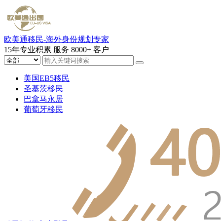
欧美通移民-海外身份规划专家
15年专业积累 服务 8000+ 客户
美国EB5移民
圣基茨移民
巴拿马永居
葡萄牙移民