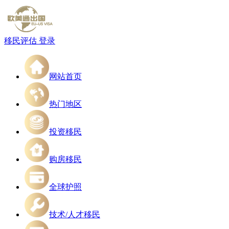
移民评估
登录
网站首页
热门地区
投资移民
购房移民
全球护照
技术/人才移民