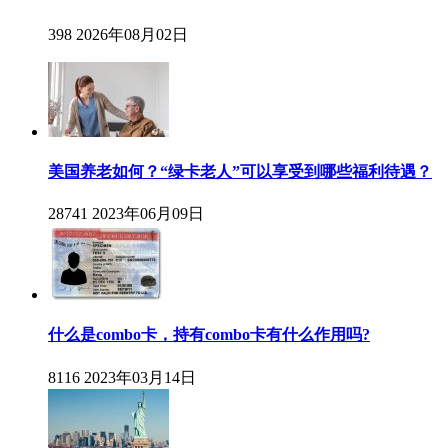
398
2026年08月02日
美国养老如何？“绿卡老人”可以享受到哪些福利待遇？
28741
2023年06月09日
什么是combo卡，持有combo卡有什么作用吗?
8116
2023年03月14日