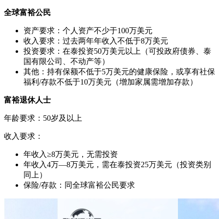
全球富裕公民
资产要求：个人资产不少于100万美元
收入要求：过去两年年收入不低于8万美元
投资要求：在泰投资50万美元以上（可投政府债券、泰
国有限公司、不动产等）
其他：持有保额不低于5万美元的健康保险，或享有社保
福利/存款不低于10万美元（增加家属需增加存款）
富裕退休人士
年龄要求：50岁及以上
收入要求：
年收入≥8万美元，无需投资
年收入4万—8万美元，需在泰投资25万美元（投资类别
同上）
保险/存款：同全球富裕公民要求