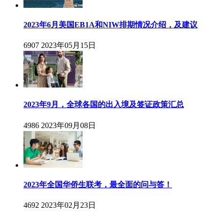
2023年6月美国EB1A和NIW排期情况介绍，及建议
6907
2023年05月15日
2023年9月，全球各国的出入境及签证政策汇总
4986
2023年09月08日
2023年全国华侨生联考，最全面的问与答！
4692
2023年02月23日