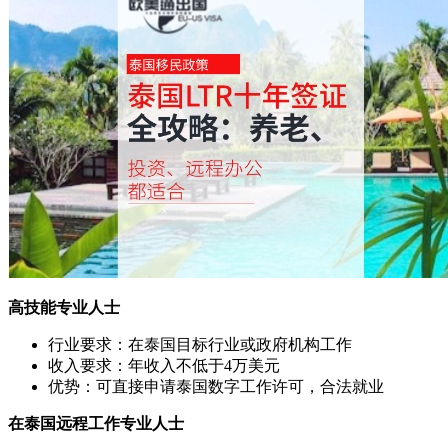
高技能专业人士
行业要求：在泰国目标行业或政府机构工作
收入要求：年收入不低于4万美元
优势：可直接申请泰国数字工作许可，合法就业
在泰国远程工作专业人士