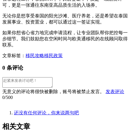
可，更是一张通往东南亚高品质生活的入场券。
无论你是想享受泰国的阳光沙滩、医疗养老，还是希望在泰国
发展事业、投资置业，都可以通过这一签证实现。
如果你想省心省力地完成申请流程，让专业团队帮你把控每一
步细节。我们鼓励您在空闲时间与欧美通移民的在线顾问取得
联系。
文章标签：
移民攻略
移民政策
0 条评论
无意义的评论将很快被删除，账号将被禁止发言。
发表评论
0/500
还没有任何评论，你来说两句吧
相关
文章