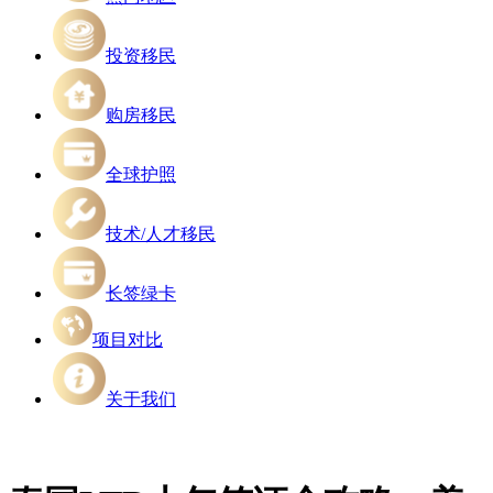
投资移民
购房移民
全球护照
技术/人才移民
长签绿卡
项目对比
关于我们