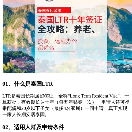
01、什么是泰国LTR
LTR是泰国长期居留签证，全称“Long Term Resident Visa”。一
旦获批，有效期长达十年（每五年贴签一次），申请人还可携
带配偶和20岁以下子女（最多4名家属）一同申请，真正实现
一家人长期安居泰国。
02、适用人群及申请条件