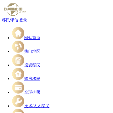
移民评估
登录
网站首页
热门地区
投资移民
购房移民
全球护照
技术/人才移民