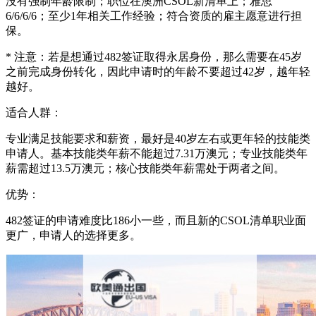
没有强制年龄限制；职位在澳洲CSOL新清单上；雅思
6/6/6/6；至少1年相关工作经验；符合资质的雇主愿意进行担
保。
* 注意：若是想通过482签证取得永居身份，那么需要在45岁
之前完成身份转化，因此申请时的年龄不要超过42岁，越年轻
越好。
适合人群：
专业满足技能要求和薪资，最好是40岁左右或更年轻的技能类
申请人。基本技能类年薪不能超过7.31万澳元；专业技能类年
薪需超过13.5万澳元；核心技能类年薪需处于两者之间。
优势：
482签证的申请难度比186小一些，而且新的CSOL清单职业面
更广，申请人的选择更多。