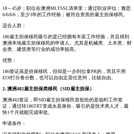
18～45岁；职位在澳洲MLTSSL清单里；通过职业评估；雅思
6/6/6/6；至少3年的工作经验；被符合资质的雇主担保移民。
适合人群：
186雇主担保移民吸引的是已经拥有丰富工作经验，并且得到
澳洲本地雇主担保移民的申请人。尤其是机械类、土木类、财
会类、建筑类等行业的成功率较高。
优势：
186签证虽是担保移民，但却是一步到位拿PR的，而且不用
EOI打分卷分数，也可以自由定居任意州，比较自由。
2. 澳洲482雇主担保类移民（SID雇主担保）
澳洲482签证，即SID雇主担保移民首批给的是临时工作签
证，通过转186TRT变成永居身份，吸引的是技术类人才，最
快1个月就能完成审批。
申请条件：