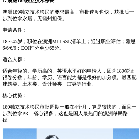
1. 澳洲189独立技术移民
澳洲189独立技术移民的要求最高，审批速度也快，获批后一
步到位拿永居，无需州担保。
申请条件：
18～45岁；职位在澳洲MLTSSL清单上；通过职业评估；雅思
6/6/6/6；EOI打分至少65分。
适合人群：
适合年轻的、学历高的、英语水平好的申请人，因为189签证
很卷分数，年龄、学历、语言能力都是很好的加分项。最匹配
建筑类、土木类、设计师类、IT类等行业。
核心优势：
189独立技术移民审批周期一般在4个月，算是较快的，而且一
步到位拿PR，省心很多，这也是国人最热门的澳洲移民路
径。