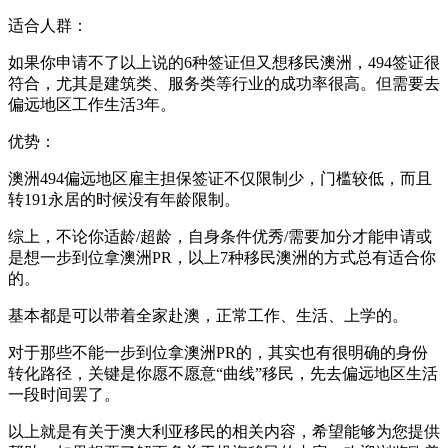
适合人群：
如果你申请不了以上说的6种签证但又想移民澳洲，494签证很
符合，尤其是建筑类、服务类等行业的成功率很高。但需要去
偏远地区工作生活3年。
优势：
澳洲494偏远地区雇主担保签证不仅限制少，门槛较低，而且
转191永居的时候没有年龄限制。
综上，不论你适龄/超龄，自身条件优秀/需要加分才能申请或
是想一步到位拿澳洲PR，以上7种移民澳洲的方式总有适合你
的。
基本都是可以带着全家赴澳，正常工作、生活、上学的。
对于那些不能一步到位拿澳洲PR的，其实也有很明确的身份
转化路径，关键是你愿不愿意“曲线”移民，先去偏远地区生活
一段时间罢了。
以上就是有关于澳大利亚移民的相关内容，希望能够为您提供