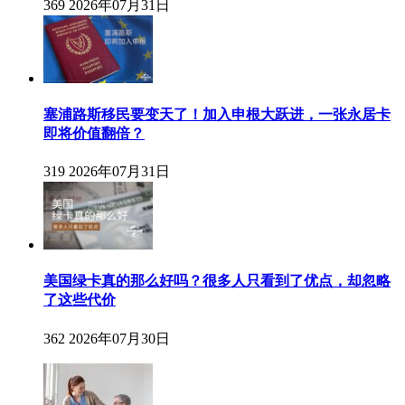
369
2026年07月31日
塞浦路斯移民要变天了！加入申根大跃进，一张永居卡
即将价值翻倍？
319
2026年07月31日
美国绿卡真的那么好吗？很多人只看到了优点，却忽略
了这些代价
362
2026年07月30日