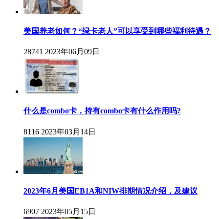
美国养老如何？“绿卡老人”可以享受到哪些福利待遇？
28741
2023年06月09日
什么是combo卡，持有combo卡有什么作用吗?
8116
2023年03月14日
2023年6月美国EB1A和NIW排期情况介绍，及建议
6907
2023年05月15日