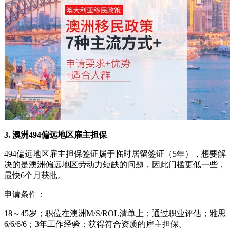
3. 澳洲494偏远地区雇主担保
494偏远地区雇主担保签证属于临时居留签证（5年），想要解
决的是澳洲偏远地区劳动力短缺的问题，因此门槛更低一些，
最快6个月获批。
申请条件：
18～45岁；职位在澳洲M/S/ROL清单上；通过职业评估；雅思
6/6/6/6；3年工作经验；获得符合资质的雇主担保。