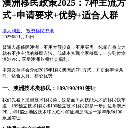
澳洲移民政策2025：7种主流方
式+申请要求+优势+适合人群
澳大利亚
、
投资移民资讯
2025年11月13日
普通人想移民澳洲，不用大额投资，不用买房，纯靠自身实力
就有不少主流的移民方法。低成本实现全家移民，一步到位拿
澳洲PR，享受澳洲各项社会福利。
本篇文章将会介绍2025年移民澳洲的7种方式，并讲解申请条
件、适合人群、核心优势。
一、澳洲技术类移民：189/190/491签证
我们先看下澳洲技术移民类，这是面向高技能人才的移民快车
道，189独立技术移民和190独立技术移民都是一步到位拿澳洲
PR，491偏远地区技术移民临时签证则是满足一定年限转190
永居签证。