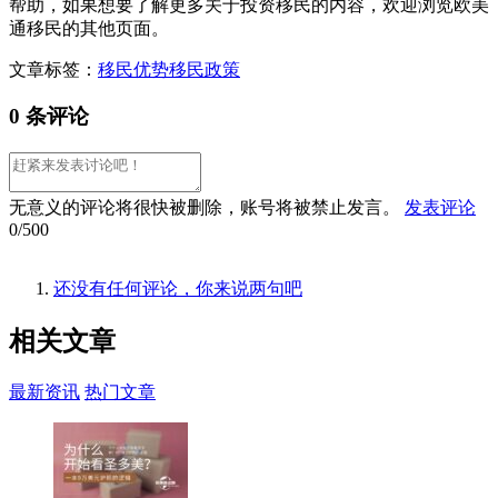
帮助，如果想要了解更多关于投资移民的内容，欢迎浏览欧美
通移民的其他页面。
文章标签：
移民优势
移民政策
0 条评论
无意义的评论将很快被删除，账号将被禁止发言。
发表评论
0/500
还没有任何评论，你来说两句吧
相关
文章
最新资讯
热门文章