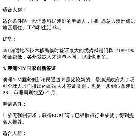
适合人群：
适合条件略一般但想移民澳洲的申请人，同时愿意去澳洲偏远
地区居住、工作和生活3年。
优势：
491偏远地区技术移民临时签证最大的优势就是门槛比189/190
签证都低，各州紧缺人才清单不同，职业也更多。
4. 澳洲NIV国家创新签证
澳洲NIV国家创新移民通道算是比较新的，是澳洲政府为了吸
引全球人才而推出的高端人才签证类别，也是一步到位拿澳洲
PR，审理周期快至6个月。
申请条件：
年龄无强制要求；获得EOI申请；已经取得行业成就；得到提
名人推荐。
适合人群：