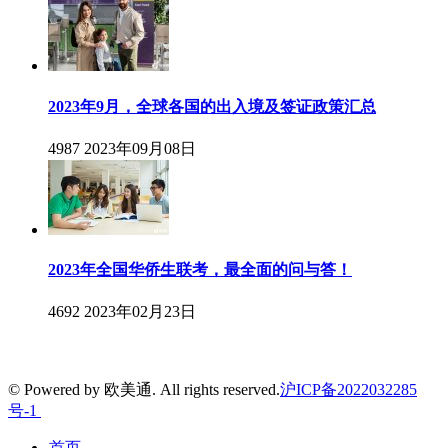
2023年9月，全球各国的出入境及签证政策汇总
4987
2023年09月08日
2023年全国华侨生联考，最全面的问与答！
4692
2023年02月23日
© Powered by 欧美通. All rights reserved.
沪ICP备2022032285
号-1
首页