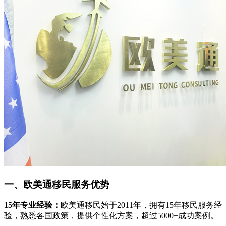
一、欧美通移民服务优势
15年专业经验：
欧美通移民始于2011年，拥有15年移民服务经
验，熟悉各国政策，提供个性化方案，超过5000+成功案例。