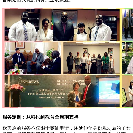
服务定制：从移民到教育全周期支持
欧美通的服务不仅限于签证申请，还延伸至身份规划后的子女