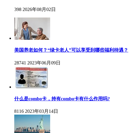
398
2026年08月02日
美国养老如何？“绿卡老人”可以享受到哪些福利待遇？
28741
2023年06月09日
什么是combo卡，持有combo卡有什么作用吗?
8116
2023年03月14日