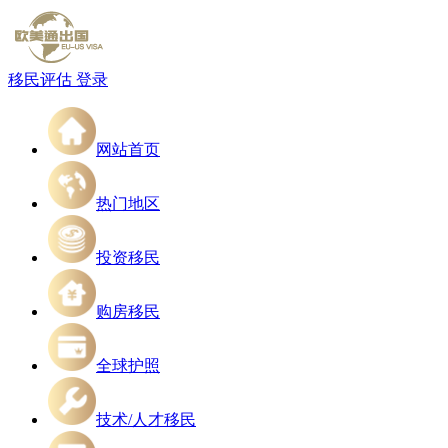
移民评估
登录
网站首页
热门地区
投资移民
购房移民
全球护照
技术/人才移民