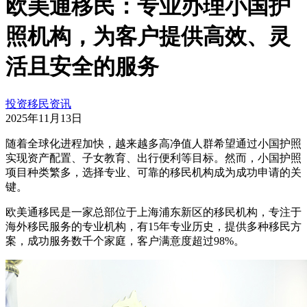
欧美通移民：专业办理小国护
照机构，为客户提供高效、灵
活且安全的服务
投资移民资讯
2025年11月13日
随着全球化进程加快，越来越多高净值人群希望通过小国护照
实现资产配置、子女教育、出行便利等目标。然而，小国护照
项目种类繁多，选择专业、可靠的移民机构成为成功申请的关
键。
欧美通移民是一家总部位于上海浦东新区的移民机构，专注于
海外移民服务的专业机构，有15年专业历史，提供多种移民方
案，成功服务数千个家庭，客户满意度超过98%。