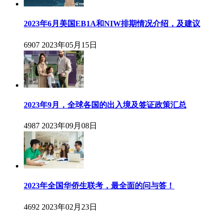
2023年6月美国EB1A和NIW排期情况介绍，及建议
6907
2023年05月15日
2023年9月，全球各国的出入境及签证政策汇总
4987
2023年09月08日
2023年全国华侨生联考，最全面的问与答！
4692
2023年02月23日