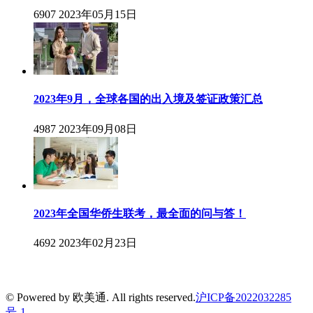
6907
2023年05月15日
2023年9月，全球各国的出入境及签证政策汇总
4987
2023年09月08日
2023年全国华侨生联考，最全面的问与答！
4692
2023年02月23日
© Powered by 欧美通. All rights reserved.
沪ICP备2022032285
号-1