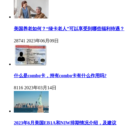
美国养老如何？“绿卡老人”可以享受到哪些福利待遇？
28741
2023年06月09日
什么是combo卡，持有combo卡有什么作用吗?
8116
2023年03月14日
2023年6月美国EB1A和NIW排期情况介绍，及建议