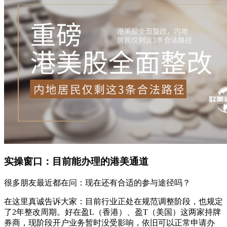
实操窗口：目前能办理的港美通道
很多朋友最近都在问：现在还有合适的参与途径吗？
在这里真诚告诉大家：目前行业正处在规范调整阶段，也规定
了2年整改周期。好在盈L（香港）、盈T（美国）这两家持牌
券商，现阶段开户业务暂时没受影响，依旧可以正常申请办