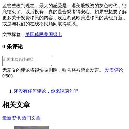
监管整改到现在，最大的感受是：港美股投资的灰色时代，彻
底结束了。以后投资，真的是合规者得安心。如果您想要了解
更多关于投资移民的内容，欢迎浏览欧美通移民的其他页面，
或是与我们的在线移民顾问取得联系。
文章标签：
美国移民
美国绿卡
0 条评论
无意义的评论将很快被删除，账号将被禁止发言。
发表评论
0/500
还没有任何评论，你来说两句吧
相关
文章
最新资讯
热门文章