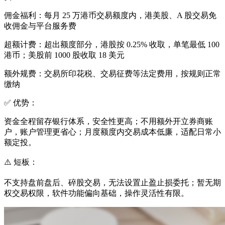
佣金福利：每月 25 万港币交易额度内，港美股、A 股交易免
收佣金与平台服务费
超额计费：超出额度部分，港股按 0.25% 收取，单笔最低 100
港币；美股前 1000 股收取 18 美元
额外规费：交易所印花税、交易征费等法定费用，按规则正常
缴纳
✅ 优势：
资金全程留存银行体系，安全性更高；不用额外开立券商账
户，账户管理更省心；月度额度内交易成本低廉，适配日常小
额定投。
⚠️ 短板：
不支持盘前盘后、碎股交易，无法设置止盈止损委托；暂无期
权交易权限，软件功能偏向基础，操作灵活性有限。