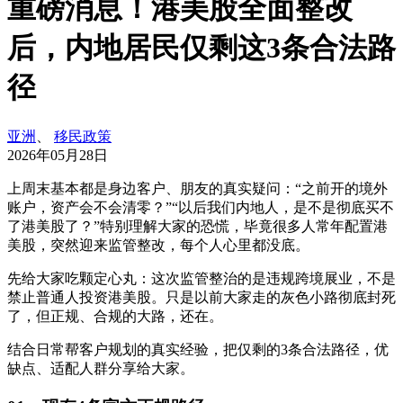
重磅消息！港美股全面整改
后，内地居民仅剩这3条合法路
径
亚洲
、
移民政策
2026年05月28日
上周末基本都是身边客户、朋友的真实疑问：“之前开的境外
账户，资产会不会清零？”“以后我们内地人，是不是彻底买不
了港美股了？”特别理解大家的恐慌，毕竟很多人常年配置港
美股，突然迎来监管整改，每个人心里都没底。
先给大家吃颗定心丸：这次监管整治的是违规跨境展业，不是
禁止普通人投资港美股。只是以前大家走的灰色小路彻底封死
了，但正规、合规的大路，还在。
结合日常帮客户规划的真实经验，把仅剩的3条合法路径，优
缺点、适配人群分享给大家。