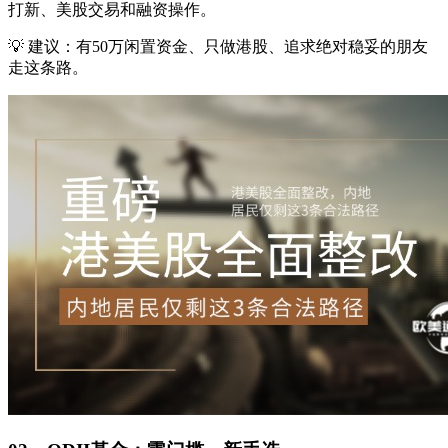
打新、美股交易和融资操作。
💡 建议：有50万闲置资金、只做港股、追求绝对稳妥的朋友
走这条路。