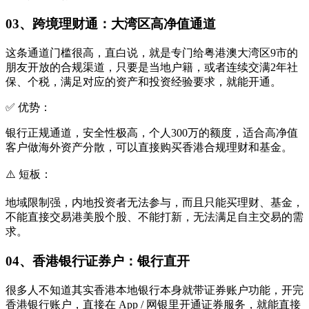
03、跨境理财通：大湾区高净值通道
这条通道门槛很高，直白说，就是专门给粤港澳大湾区9市的
朋友开放的合规渠道，只要是当地户籍，或者连续交满2年社
保、个税，满足对应的资产和投资经验要求，就能开通。
✅ 优势：
银行正规通道，安全性极高，个人300万的额度，适合高净值
客户做海外资产分散，可以直接购买香港合规理财和基金。
⚠️ 短板：
地域限制强，内地投资者无法参与，而且只能买理财、基金，
不能直接交易港美股个股、不能打新，无法满足自主交易的需
求。
04、香港银行证券户：银行直开
很多人不知道其实香港本地银行本身就带证券账户功能，开完
香港银行账户，直接在 App / 网银里开通证券服务，就能直接