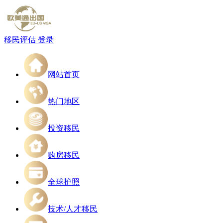
移民评估
登录
网站首页
热门地区
投资移民
购房移民
全球护照
技术/人才移民