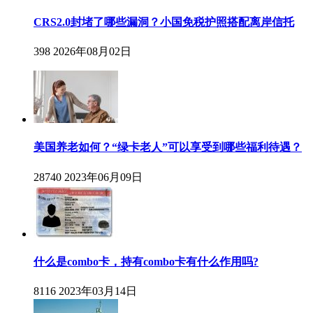
CRS2.0封堵了哪些漏洞？小国免税护照搭配离岸信托
398
2026年08月02日
美国养老如何？“绿卡老人”可以享受到哪些福利待遇？
28740
2023年06月09日
什么是combo卡，持有combo卡有什么作用吗?
8116
2023年03月14日