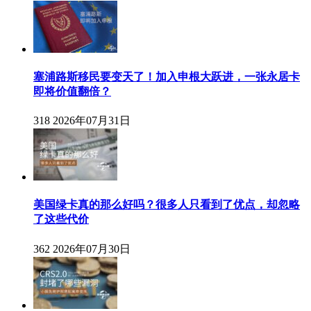
塞浦路斯移民要变天了！加入申根大跃进，一张永居卡
即将价值翻倍？
318
2026年07月31日
美国绿卡真的那么好吗？很多人只看到了优点，却忽略
了这些代价
362
2026年07月30日