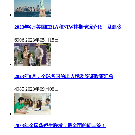
2023年6月美国EB1A和NIW排期情况介绍，及建议
6906
2023年05月15日
2023年9月，全球各国的出入境及签证政策汇总
4985
2023年09月08日
2023年全国华侨生联考，最全面的问与答！