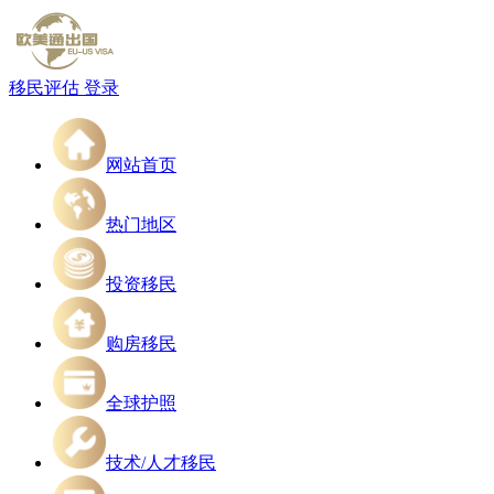
移民评估
登录
网站首页
热门地区
投资移民
购房移民
全球护照
技术/人才移民