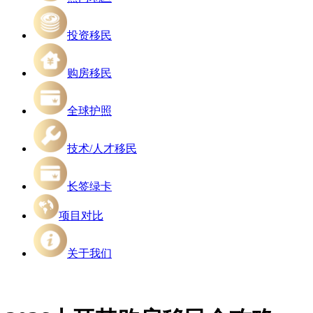
投资移民
购房移民
全球护照
技术/人才移民
长签绿卡
项目对比
关于我们