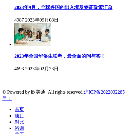
2023年9月，全球各国的出入境及签证政策汇总
4987
2023年09月08日
2023年全国华侨生联考，最全面的问与答！
4693
2023年02月23日
© Powered by 欧美通. All rights reserved.
沪ICP备2022032285
号-1
首页
项目
对比
咨询