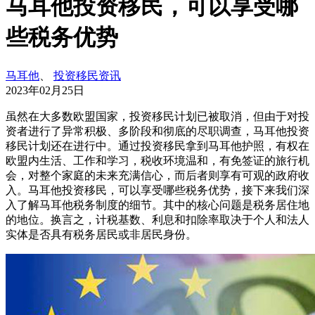
马耳他投资移民，可以享受哪
些税务优势
马耳他
、
投资移民资讯
2023年02月25日
虽然在大多数欧盟国家，投资移民计划已被取消，但由于对投
资者进行了异常积极、多阶段和彻底的尽职调查，马耳他投资
移民计划还在进行中。通过投资移民拿到马耳他护照，有权在
欧盟内生活、工作和学习，税收环境温和，有免签证的旅行机
会，对整个家庭的未来充满信心，而后者则享有可观的政府收
入。马耳他投资移民，可以享受哪些税务优势，接下来我们深
入了解马耳他税务制度的细节。其中的核心问题是税务居住地
的地位。换言之，计税基数、利息和扣除率取决于个人和法人
实体是否具有税务居民或非居民身份。