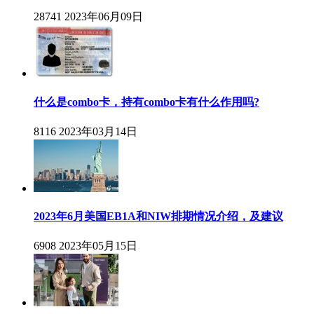
28741
2023年06月09日
什么是combo卡，持有combo卡有什么作用吗?
8116
2023年03月14日
2023年6月美国EB1A和NIW排期情况介绍，及建议
6908
2023年05月15日