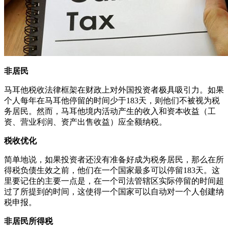
非居民
马耳他税收法律框架在财政上对外国投资者极具吸引力。如果
个人每年在马耳他停留的时间少于183天，则他们不被视为税
务居民。然而，马耳他境内活动产生的收入和资本收益（工
资、营业利润、资产出售收益）应全额纳税。
税收优化
简单地说，如果投资者还没有准备好成为税务居民，那么在所
得税负债生效之前，他们在一个国家最多可以停留183天。这
里要记住的主要一点是，在一个司法管辖区实际停留的时间超
过了所提到的时间，这使得一个国家可以自动对一个人创建纳
税申报。
非居民所得税