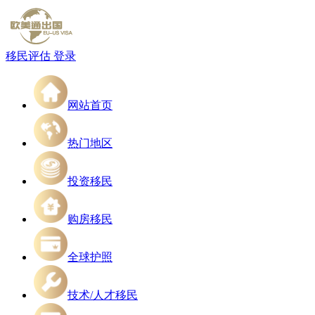
移民评估
登录
网站首页
热门地区
投资移民
购房移民
全球护照
技术/人才移民