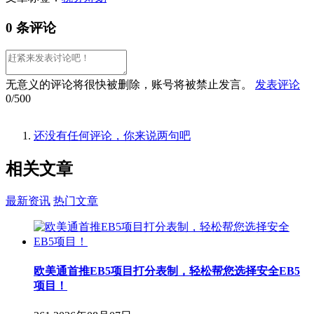
0 条评论
无意义的评论将很快被删除，账号将被禁止发言。
发表评论
0/500
还没有任何评论，你来说两句吧
相关
文章
最新资讯
热门文章
欧美通首推EB5项目打分表制，轻松帮您选择安全EB5
项目！