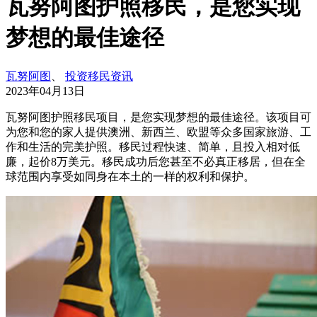
瓦努阿图护照移民，是您实现
梦想的最佳途径
瓦努阿图
、
投资移民资讯
2023年04月13日
瓦努阿图护照移民项目，是您实现梦想的最佳途径。该项目可
为您和您的家人提供澳洲、新西兰、欧盟等众多国家旅游、工
作和生活的完美护照。移民过程快速、简单，且投入相对低
廉，起价8万美元。移民成功后您甚至不必真正移居，但在全
球范围内享受如同身在本土的一样的权利和保护。