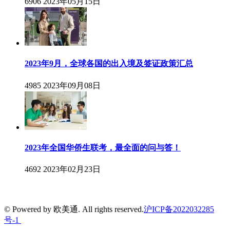
6906
2023年05月15日
2023年9月，全球各国的出入境及签证政策汇总
4985
2023年09月08日
2023年全国华侨生联考，最全面的问与答！
4692
2023年02月23日
© Powered by 欧美通. All rights reserved.
沪ICP备2022032285
号-1