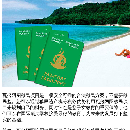
瓦努阿图移民项目是一项安全可靠的合法移民方案，不需要移
民监。您可以通过移民遗产税等税务优势利用瓦努阿图移民项
目来规划自己的财务。同时它也是您子女教育的重要保障，他
们可以在国际顶尖学校接受最好的教育，为未来的发展打下坚
实的基础。