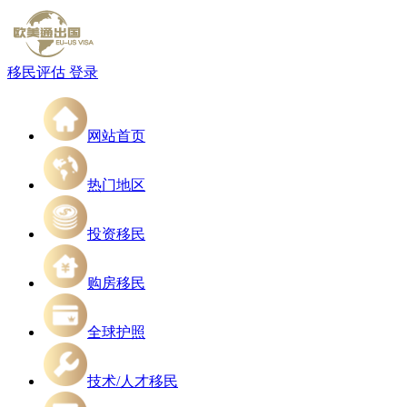
移民评估
登录
网站首页
热门地区
投资移民
购房移民
全球护照
技术/人才移民