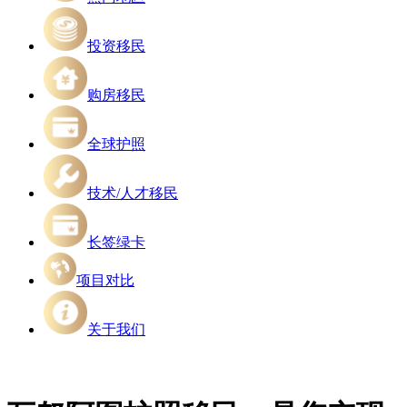
投资移民
购房移民
全球护照
技术/人才移民
长签绿卡
项目对比
关于我们