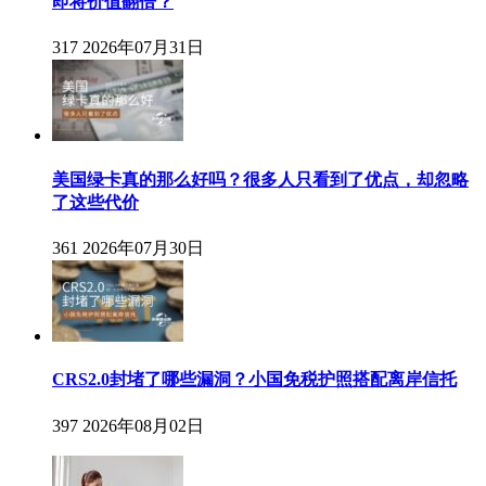
即将价值翻倍？
317
2026年07月31日
美国绿卡真的那么好吗？很多人只看到了优点，却忽略
了这些代价
361
2026年07月30日
CRS2.0封堵了哪些漏洞？小国免税护照搭配离岸信托
397
2026年08月02日