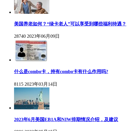
美国养老如何？“绿卡老人”可以享受到哪些福利待遇？
28740
2023年06月09日
什么是combo卡，持有combo卡有什么作用吗?
8115
2023年03月14日
2023年6月美国EB1A和NIW排期情况介绍，及建议