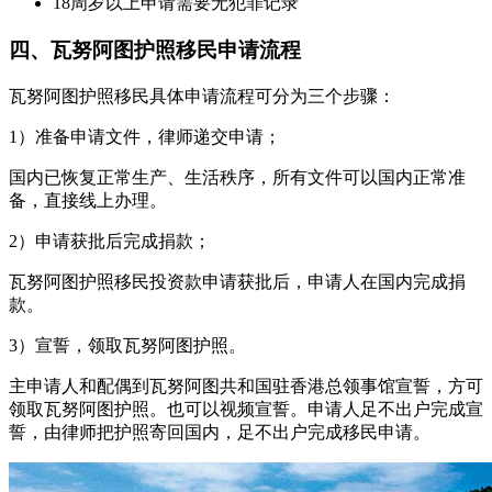
18周岁以上申请需要无犯罪记录
四、瓦努阿图护照移民申请流程
瓦努阿图护照移民具体申请流程可分为三个步骤：
1）准备申请文件，律师递交申请；
国内已恢复正常生产、生活秩序，所有文件可以国内正常准
备，直接线上办理。
2）申请获批后完成捐款；
瓦努阿图护照移民投资款申请获批后，申请人在国内完成捐
款。
3）宣誓，领取瓦努阿图护照。
主申请人和配偶到瓦努阿图共和国驻香港总领事馆宣誓，方可
领取瓦努阿图护照。也可以视频宣誓。申请人足不出户完成宣
誓，由律师把护照寄回国内，足不出户完成移民申请。