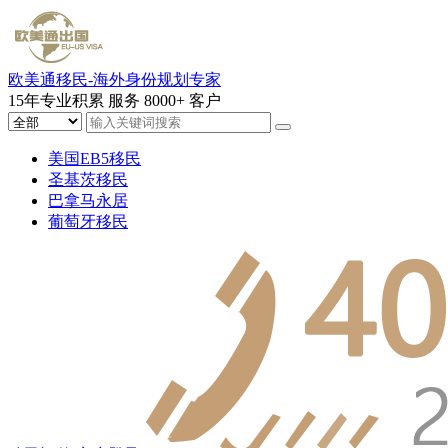
欧美通移民-海外身份规划专家
15年专业积累 服务 8000+ 客户
美国EB5移民
圣基茨移民
巴拿马永居
葡萄牙移民