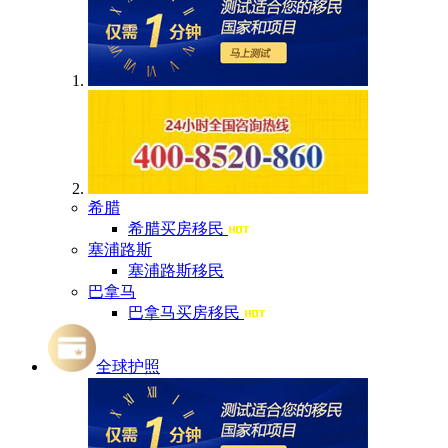
希腊
希腊买房移民
塞浦路斯
塞浦路斯移民
巴拿马
巴拿马买房移民
全球护照