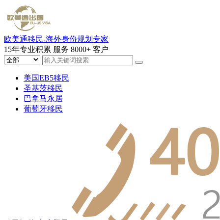
欧美通移民-海外身份规划专家
15年专业积累 服务 8000+ 客户
美国EB5移民
圣基茨移民
巴拿马永居
葡萄牙移民