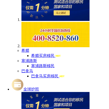
希腊
希腊买房移民
塞浦路斯
塞浦路斯移民
巴拿马
巴拿马买房移民
全球护照