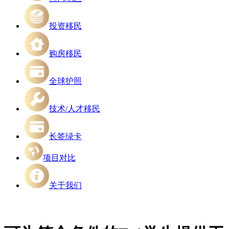
投资移民
购房移民
全球护照
技术/人才移民
长签绿卡
项目对比
关于我们