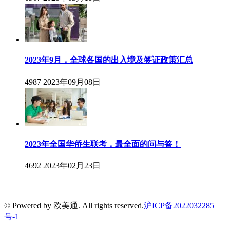
2023年9月，全球各国的出入境及签证政策汇总
4987
2023年09月08日
2023年全国华侨生联考，最全面的问与答！
4692
2023年02月23日
© Powered by 欧美通. All rights reserved.
沪ICP备2022032285
号-1