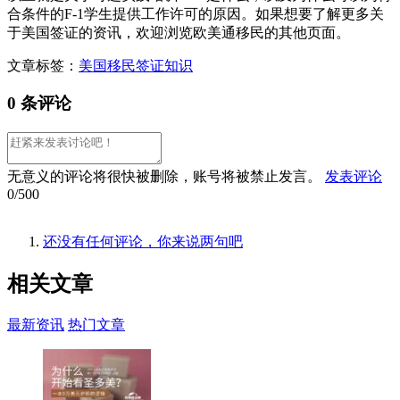
合条件的F-1学生提供工作许可的原因。如果想要了解更多关
于美国签证的资讯，欢迎浏览欧美通移民的其他页面。
文章标签：
美国移民
签证知识
0 条评论
无意义的评论将很快被删除，账号将被禁止发言。
发表评论
0/500
还没有任何评论，你来说两句吧
相关
文章
最新资讯
热门文章