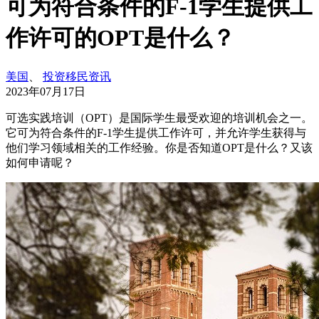
可为符合条件的F-1学生提供工
作许可的OPT是什么？
美国
、
投资移民资讯
2023年07月17日
可选实践培训（OPT）是国际学生最受欢迎的培训机会之一。
它可为符合条件的F-1学生提供工作许可，并允许学生获得与
他们学习领域相关的工作经验。你是否知道OPT是什么？又该
如何申请呢？