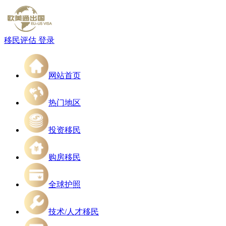
移民评估
登录
网站首页
热门地区
投资移民
购房移民
全球护照
技术/人才移民