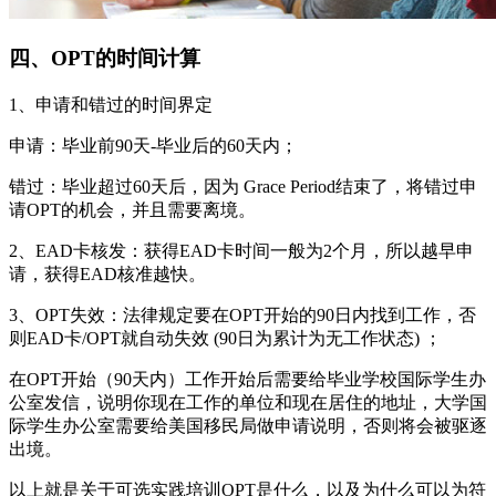
四、OPT的时间计算
1、申请和错过的时间界定
申请：毕业前90天-毕业后的60天内；
错过：毕业超过60天后，因为 Grace Period结束了，将错过申
请OPT的机会，并且需要离境。
2、EAD卡核发：获得EAD卡时间一般为2个月，所以越早申
请，获得EAD核准越快。
3、OPT失效：法律规定要在OPT开始的90日内找到工作，否
则EAD卡/OPT就自动失效 (90日为累计为无工作状态) ；
在OPT开始（90天内）工作开始后需要给毕业学校国际学生办
公室发信，说明你现在工作的单位和现在居住的地址，大学国
际学生办公室需要给美国移民局做申请说明，否则将会被驱逐
出境。
以上就是关于可选实践培训OPT是什么，以及为什么可以为符