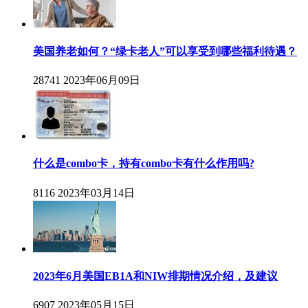
美国养老如何？“绿卡老人”可以享受到哪些福利待遇？
28741
2023年06月09日
什么是combo卡，持有combo卡有什么作用吗?
8116
2023年03月14日
2023年6月美国EB1A和NIW排期情况介绍，及建议
6907
2023年05月15日