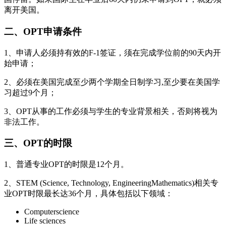
离开美国。
二、OPT申请条件
1、申请人必须持有效的F-1签证，须在完成学位前的90天内开
始申请；
2、必须在美国完成至少两个学期全日制学习,至少要在美国学
习超过9个月；
3、OPT从事的工作必须与学生的专业背景相关，否则将视为
非法工作。
三、OPT的时限
1、普通专业OPT的时限是12个月。
2、STEM (Science, Technology, EngineeringMathematics)相关专
业OPT时限最长达36个月，具体包括以下领域：
Computerscience
Life sciences