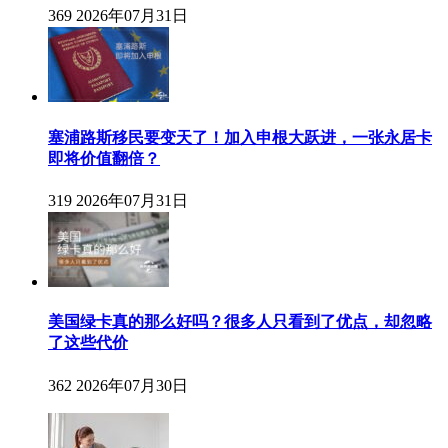
369
2026年07月31日
塞浦路斯移民要变天了！加入申根大跃进，一张永居卡
即将价值翻倍？
319
2026年07月31日
美国绿卡真的那么好吗？很多人只看到了优点，却忽略
了这些代价
362
2026年07月30日