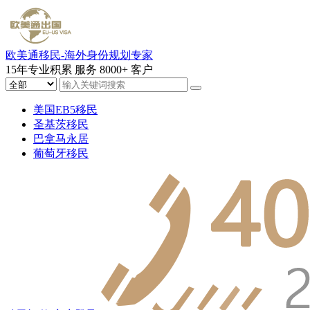
欧美通移民-海外身份规划专家
15年专业积累 服务 8000+ 客户
美国EB5移民
圣基茨移民
巴拿马永居
葡萄牙移民