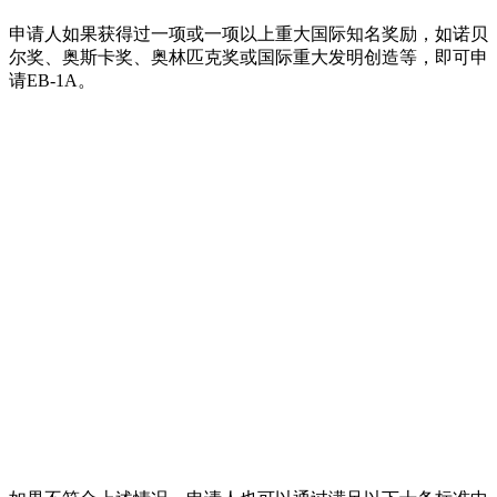
申请人如果获得过一项或一项以上重大国际知名奖励，如诺贝
尔奖、奥斯卡奖、奥林匹克奖或国际重大发明创造等，即可申
请EB-1A。