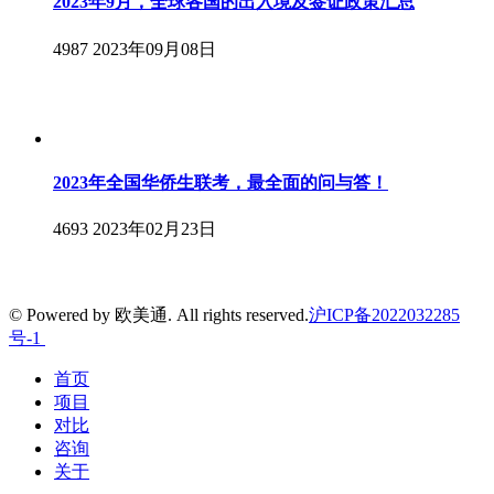
2023年9月，全球各国的出入境及签证政策汇总
4987
2023年09月08日
2023年全国华侨生联考，最全面的问与答！
4693
2023年02月23日
© Powered by 欧美通. All rights reserved.
沪ICP备2022032285
号-1
首页
项目
对比
咨询
关于