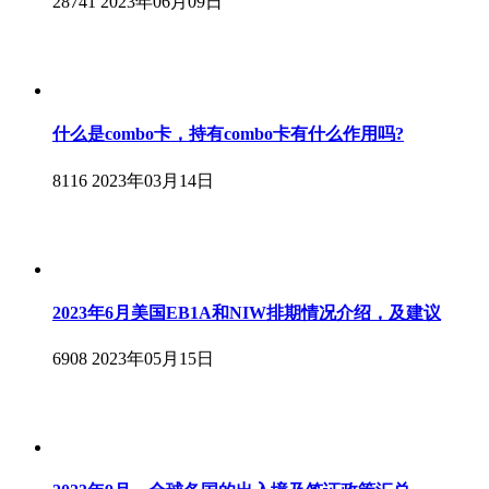
28741
2023年06月09日
什么是combo卡，持有combo卡有什么作用吗?
8116
2023年03月14日
2023年6月美国EB1A和NIW排期情况介绍，及建议
6908
2023年05月15日