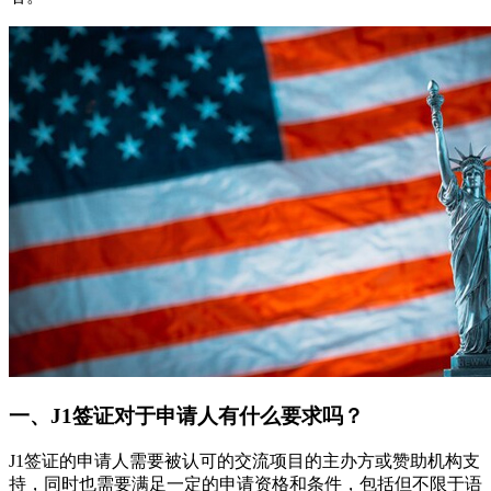
一、J1签证对于申请人有什么要求吗？
J1签证的申请人需要被认可的交流项目的主办方或赞助机构支
持，同时也需要满足一定的申请资格和条件，包括但不限于语