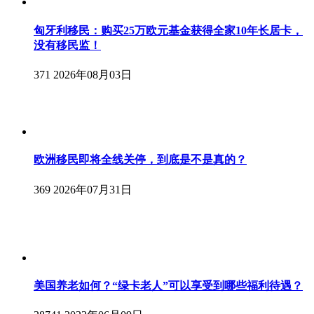
匈牙利移民：购买25万欧元基金获得全家10年长居卡，
没有移民监！
371
2026年08月03日
欧洲移民即将全线关停，到底是不是真的？
369
2026年07月31日
美国养老如何？“绿卡老人”可以享受到哪些福利待遇？