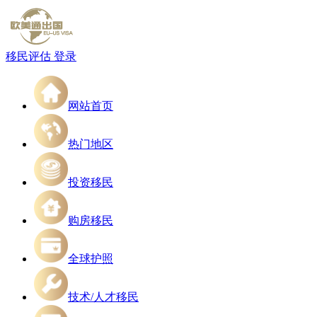
移民评估
登录
网站首页
热门地区
投资移民
购房移民
全球护照
技术/人才移民