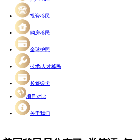
投资移民
购房移民
全球护照
技术/人才移民
长签绿卡
项目对比
关于我们