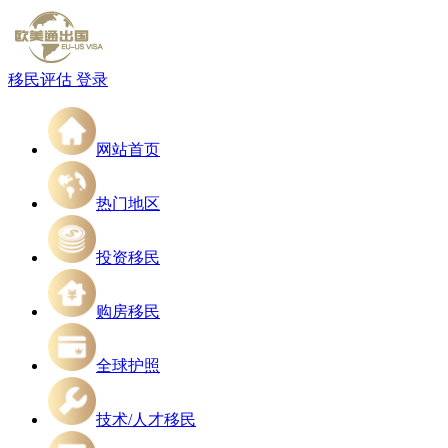
移民评估
登录
网站首页
热门地区
投资移民
购房移民
全球护照
技术/人才移民