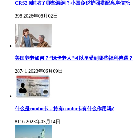
CRS2.0封堵了哪些漏洞？小国免税护照搭配离岸信托
398
2026年08月02日
美国养老如何？“绿卡老人”可以享受到哪些福利待遇？
28741
2023年06月09日
什么是combo卡，持有combo卡有什么作用吗?
8116
2023年03月14日