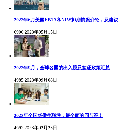
2023年6月美国EB1A和NIW排期情况介绍，及建议
6906
2023年05月15日
2023年9月，全球各国的出入境及签证政策汇总
4985
2023年09月08日
2023年全国华侨生联考，最全面的问与答！
4692
2023年02月23日