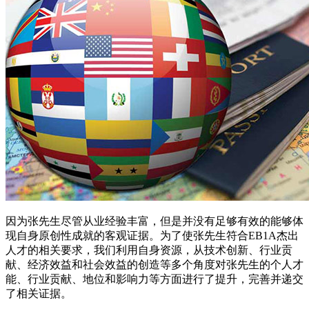
因为张先生尽管从业经验丰富，但是并没有足够有效的能够体
现自身原创性成就的客观证据。为了使张先生符合EB1A杰出
人才的相关要求，我们利用自身资源，从技术创新、行业贡
献、经济效益和社会效益的创造等多个角度对张先生的个人才
能、行业贡献、地位和影响力等方面进行了提升，完善并递交
了相关证据。