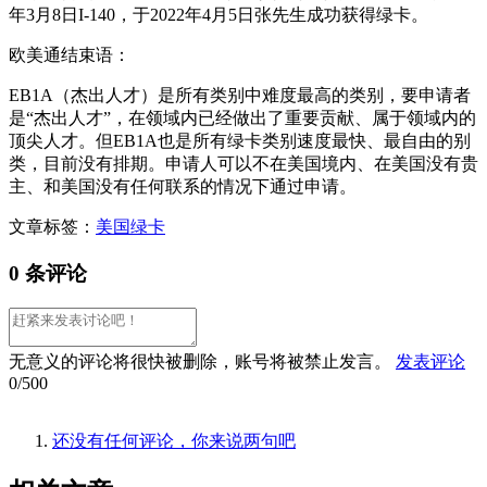
年3月8日I-140，于2022年4月5日张先生成功获得绿卡。
欧美通结束语：
EB1A（杰出人才）是所有类别中难度最高的类别，要申请者
是“杰出人才”，在领域内已经做出了重要贡献、属于领域内的
顶尖人才。但EB1A也是所有绿卡类别速度最快、最自由的别
类，目前没有排期。申请人可以不在美国境内、在美国没有贵
主、和美国没有任何联系的情况下通过申请。
文章标签：
美国绿卡
0 条评论
无意义的评论将很快被删除，账号将被禁止发言。
发表评论
0/500
还没有任何评论，你来说两句吧