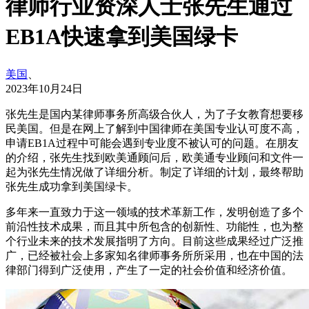
律师行业资深人士张先生通过
EB1A快速拿到美国绿卡
美国
、
2023年10月24日
张先生是国内某律师事务所高级合伙人，为了子女教育想要移
民美国。但是在网上了解到中国律师在美国专业认可度不高，
申请EB1A过程中可能会遇到专业度不被认可的问题。在朋友
的介绍，张先生找到欧美通顾问后，欧美通专业顾问和文件一
起为张先生情况做了详细分析。制定了详细的计划，最终帮助
张先生成功拿到美国绿卡。
多年来一直致力于这一领域的技术革新工作，发明创造了多个
前沿性技术成果，而且其中所包含的创新性、功能性，也为整
个行业未来的技术发展指明了方向。目前这些成果经过广泛推
广，已经被社会上多家知名律师事务所所采用，也在中国的法
律部门得到广泛使用，产生了一定的社会价值和经济价值。