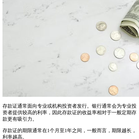
存款证通常面向专业或机构投资者发行。银行通常会为专业投
资者提供较高的利率，因此存款证的收益率相对于一般定期存
款更有吸引力。
存款证的期限通常在1个月至1年之间，一般而言，期限越长，
利率越高。