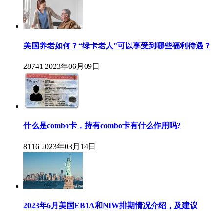
美国养老如何？“绿卡老人”可以享受到哪些福利待遇？
28741
2023年06月09日
什么是combo卡，持有combo卡有什么作用吗?
8116
2023年03月14日
2023年6月美国EB1A和NIW排期情况介绍，及建议