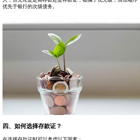
优先于银行的次级债务。
四、如何选择存款证？
在选择存款证时可以考虑以下因素：