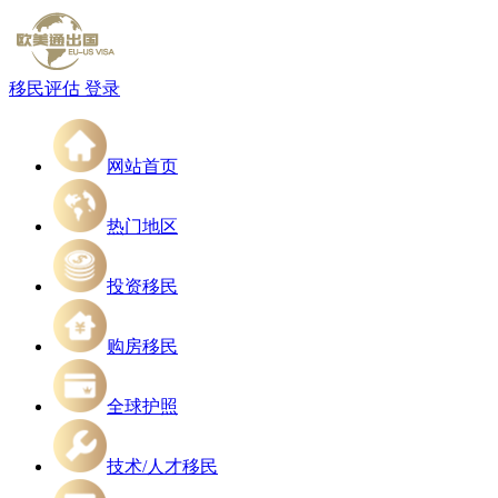
移民评估
登录
网站首页
热门地区
投资移民
购房移民
全球护照
技术/人才移民