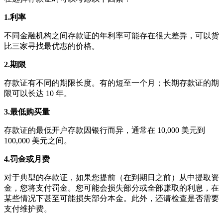
1.利率
不同金融机构之间存款证的年利率可能存在很大差异，可以货
比三家寻找最优惠的价格。
2.期限
存款证有不同的期限长度。有的短至一个月；长期存款证的期
限可以长达 10 年。
3.最低购买量
存款证的最低开户存款因银行而异，通常在 10,000 美元到
100,000 美元之间。
4.罚金或月费
对于典型的存款证，如果您提前（在到期日之前）从中提取资
金，您将支付罚金。您可能会损失部分或全部赚取的利息，在
某些情况下甚至可能损失部分本金。此外，还请检查是否需要
支付维护费。