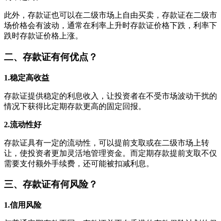
此外，存款证也可以在二级市场上自由买卖，存款证在二级市
场价格会有波动，通常在利率上升时存款证价格下跌，利率下
跌时存款证价格上涨。
二、存款证有何优点？
1.稳定高收益
存款证提供稳定的利息收入，让投资者在不受市场波动干扰的
情况下获得比定期存款更高的固定回报。
2.流动性好
存款证具有一定的流动性，可以提前支取或在二级市场上转
让，使投资者更加灵活地管理资金。而定期存款提前支取不仅
需要支付额外手续费，还可能被扣减利息。
三、存款证有何风险？
1.信用风险