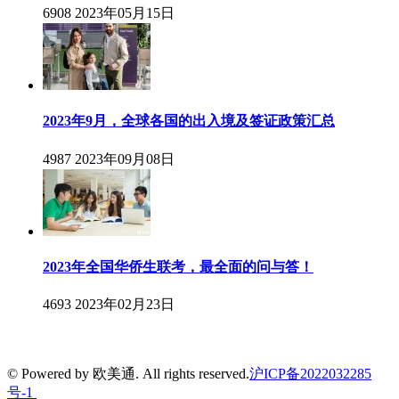
6908
2023年05月15日
2023年9月，全球各国的出入境及签证政策汇总
4987
2023年09月08日
2023年全国华侨生联考，最全面的问与答！
4693
2023年02月23日
© Powered by 欧美通. All rights reserved.
沪ICP备2022032285
号-1