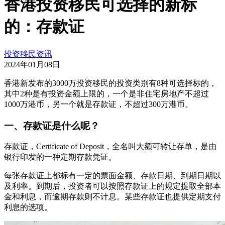
香港投资移民可选择的新标
的：存款证
投资移民资讯
2024年01月08日
香港新发布的3000万投资移民的投资类别有8种可选择标的，
其中2种是有投资金额上限的，一个是非住宅房地产不超过
1000万港币，另一个就是存款证，不超过300万港币。
一、存款证是什么呢？
存款证，Certificate of Deposit，全名叫大额可转让存单，是由
银行印发的一种定期存款凭证。
每张存款证上都标有一定的票面金额、存款日期、到期日期以
及利率。到期后，投资者可以按照存款证上的规定提取全部本
金和利息，而逾期存款则不计息。某些存款证也提供定期支付
利息的选项。