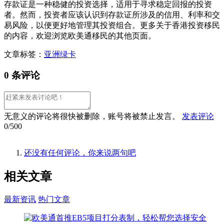
存款证是一种稳健的投资选择，适用于寻求稳定回报的投资
者。然而，投资者应该认识到存款证所涉及的信用、利率和交
易风险，以便更好地管理其投资组合。更多关于香港投资移民
的内容，欢迎浏览欧美通移民的其他页面。
文章标签：
亚洲绿卡
0 条评论
无意义的评论将很快被删除，账号将被禁止发言。
发表评论
0/500
还没有任何评论，你来说两句吧
相关
文章
最新资讯
热门文章