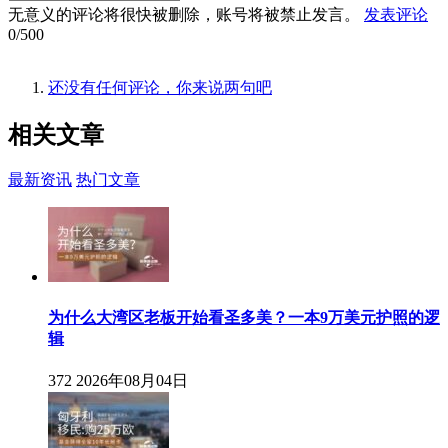
无意义的评论将很快被删除，账号将被禁止发言。
发表评论
0/500
还没有任何评论，你来说两句吧
相关
文章
最新资讯
热门文章
为什么大湾区老板开始看圣多美？一本9万美元护照的逻
辑
372
2026年08月04日