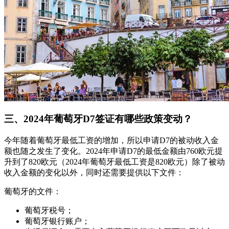
三、2024年葡萄牙D7签证有哪些政策变动？
今年随着葡萄牙最低工资的增加，所以申请D7的被动收入金
额也随之发生了变化。2024年申请D7的最低金额由760欧元提
升到了820欧元（2024年葡萄牙最低工资是820欧元）除了被动
收入金额的变化以外，同时还需要提供以下文件：
葡萄牙的文件：
葡萄牙税号；
葡萄牙银行账户；