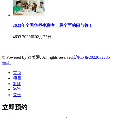
2023年全国华侨生联考，最全面的问与答！
4693
2023年02月23日
© Powered by 欧美通. All rights reserved.
沪ICP备2022032285
号-1
首页
项目
对比
咨询
关于
立即预约