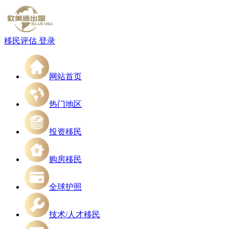
移民评估
登录
网站首页
热门地区
投资移民
购房移民
全球护照
技术/人才移民