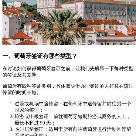
一、葡萄牙签证有哪些类型？
在讨论如何获得葡萄牙签证之前，让我们先解释一下每种类型
的签证及其差异。
葡萄牙有四种签证类别，具体取决于办理签证的人打算在该国
停留的时间长短。
过境或机场中途停留：在葡萄牙中途停留并前往另一个
国家的签证；
旅游或申根签证：前往葡萄牙短期旅游或商务的人士，
最长不超过 90 天；
临时居留签证：适用于所有前往葡萄牙进行活动且停留
不超过一年的人；