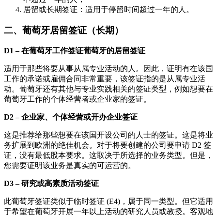
居留或长期签证：适用于停留时间超过一年的人。
二、葡萄牙居留签证（长期）
D1 – 在葡萄牙工作签证葡萄牙的居留签证
适用于那些将要从事从属专业活动的人。因此，证明有在该国
工作的承诺或雇佣合同非常重要，该签证指的是从属专业活
动。葡萄牙还有其他与专业实践相关的签证类型，例如想要在
葡萄牙工作的个体经营者或企业家的签证。
D2 – 企业家、个体经营或开办企业签证
这是推荐给那些想要在该国开设公司的人士的签证。这是将业
务扩展到欧洲的绝佳机会。对于将要创建的公司要申请 D2 签
证，没有最低股本要求。这取决于所选择的业务类型。但是，
您需要证明该业务是真实的可运营的。
D3 – 研究或高素质活动签证
此葡萄牙签证类似于临时签证 (E4)，属于同一类型。但它适用
于希望在葡萄牙开展一年以上活动的研究人员或教授。客观地