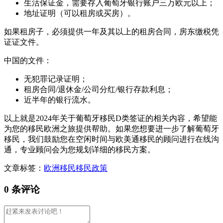
生活保证金，需要存入葡萄牙银行账户三万欧元以上；
地址证明（可以租房或买房）。
如果租房子，必须提供一年及其以上的租房合同，房东缴税凭
证证文件。
中国的文件：
无犯罪记录证明；
租房合同/退休金/公司分红/银行存款利息；
近半年的银行流水。
以上就是2024年关于葡萄牙移民D类签证的相关内容，希望能
为您的移民欧洲之旅提供帮助。如果您想要进一步了解葡萄牙
移民，我们鼓励您在空闲时间与欧美通移民的顾问进行在线沟
通，专业顾问会为您规划详细的移民方案。
文章标签：
欧洲移民
移民政策
0 条评论