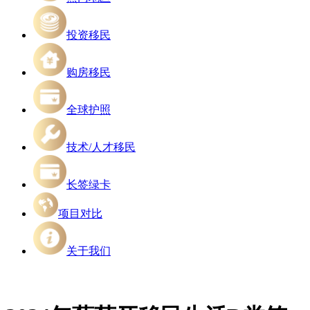
投资移民
购房移民
全球护照
技术/人才移民
长签绿卡
项目对比
关于我们