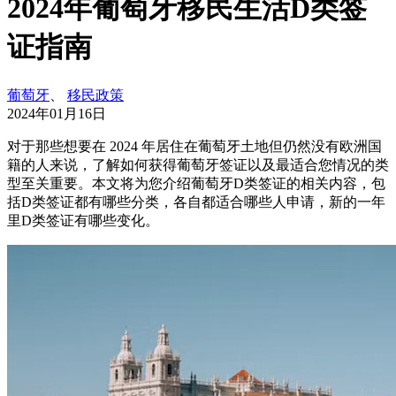
2024年葡萄牙移民生活D类签
证指南
葡萄牙
、
移民政策
2024年01月16日
对于那些想要在 2024 年居住在葡萄牙土地但仍然没有欧洲国
籍的人来说，了解如何获得葡萄牙签证以及最适合您情况的类
型至关重要。本文将为您介绍葡萄牙D类签证的相关内容，包
括D类签证都有哪些分类，各自都适合哪些人申请，新的一年
里D类签证有哪些变化。