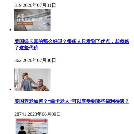
319
2026年07月31日
美国绿卡真的那么好吗？很多人只看到了优点，却忽略
了这些代价
362
2026年07月30日
美国养老如何？“绿卡老人”可以享受到哪些福利待遇？
28741
2023年06月09日