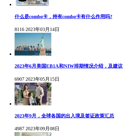
什么是combo卡，持有combo卡有什么作用吗?
8116
2023年03月14日
2023年6月美国EB1A和NIW排期情况介绍，及建议
6907
2023年05月15日
2023年9月，全球各国的出入境及签证政策汇总
4987
2023年09月08日