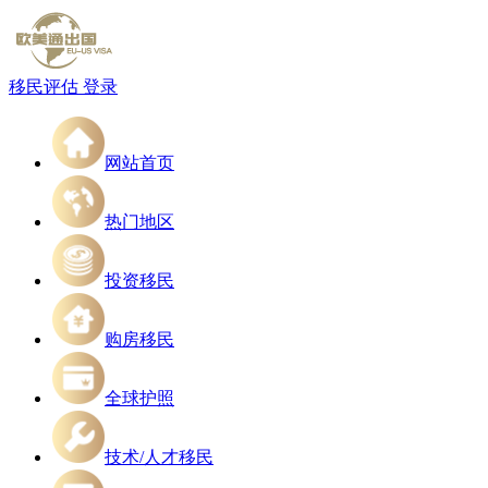
移民评估
登录
网站首页
热门地区
投资移民
购房移民
全球护照
技术/人才移民