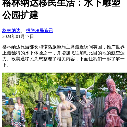
格林纳达移民生活：水下雕塑
公园扩建
格林纳达
、
投资移民资讯
2024年01月17日
格林纳达旅游部长和该岛旅游局主席最近访问英国，推广世界
上最独特的水下体验之一，并增加飞往加勒比目的地的航空运
力。欧美通移民为您整理了相关内容，下面让我们一起了解一
下。