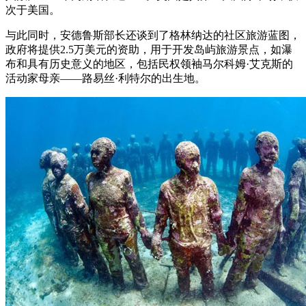
次于美国。
与此同时，安德鲁斯部长还谈到了格林纳达的社区旅游蓝图，
政府将提供2.5万美元的资助，用于开发岛屿旅游景点，如瀑
布和具有历史意义的地区，包括民权领袖马尔科姆·艾克斯的
活动家母亲——路易丝·利特尔的出生地。