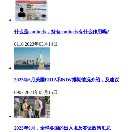
什么是combo卡，持有combo卡有什么作用吗?
8116
2023年03月14日
2023年6月美国EB1A和NIW排期情况介绍，及建议
6907
2023年05月15日
2023年9月，全球各国的出入境及签证政策汇总