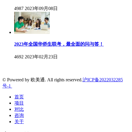
4987
2023年09月08日
2023年全国华侨生联考，最全面的问与答！
4692
2023年02月23日
© Powered by 欧美通. All rights reserved.
沪ICP备2022032285
号-1
首页
项目
对比
咨询
关于