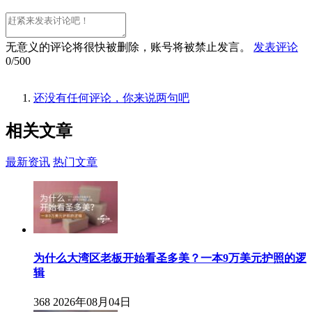
无意义的评论将很快被删除，账号将被禁止发言。
发表评论
0/500
还没有任何评论，你来说两句吧
相关
文章
最新资讯
热门文章
为什么大湾区老板开始看圣多美？一本9万美元护照的逻
辑
368
2026年08月04日