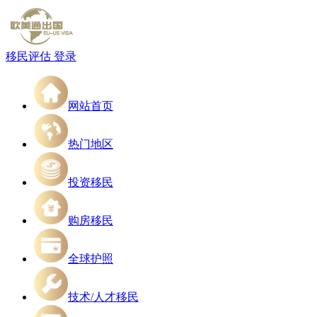
移民评估
登录
网站首页
热门地区
投资移民
购房移民
全球护照
技术/人才移民