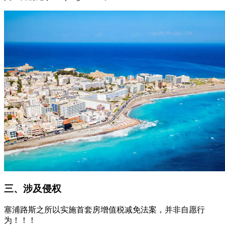
三、涉及侵权
塞浦路斯之所以实施首套房增值税减免法案，并非自愿行
为！！！