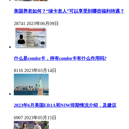
美国养老如何？“绿卡老人”可以享受到哪些福利待遇？
28741
2023年06月09日
什么是combo卡，持有combo卡有什么作用吗?
8116
2023年03月14日
2023年6月美国EB1A和NIW排期情况介绍，及建议
6907
2023年05月15日