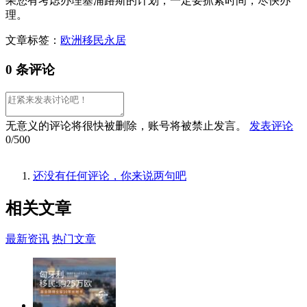
果您有考虑办理塞浦路斯的计划，一定要抓紧时间，尽快办
理。
文章标签：
欧洲移民
永居
0 条评论
无意义的评论将很快被删除，账号将被禁止发言。
发表评论
0/500
还没有任何评论，你来说两句吧
相关
文章
最新资讯
热门文章