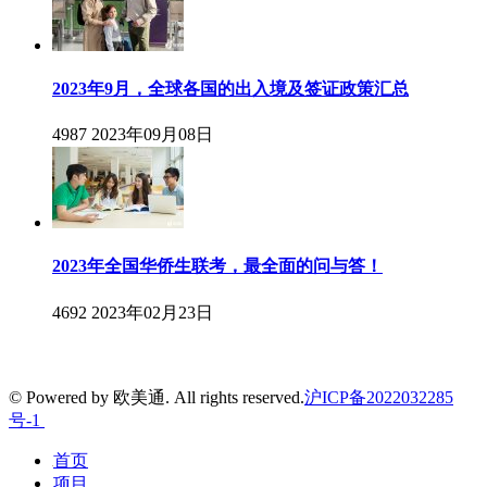
2023年9月，全球各国的出入境及签证政策汇总
4987
2023年09月08日
2023年全国华侨生联考，最全面的问与答！
4692
2023年02月23日
© Powered by 欧美通. All rights reserved.
沪ICP备2022032285
号-1
首页
项目