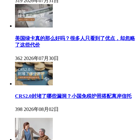
319
2026年07月31日
美国绿卡真的那么好吗？很多人只看到了优点，却忽略
了这些代价
362
2026年07月30日
CRS2.0封堵了哪些漏洞？小国免税护照搭配离岸信托
398
2026年08月02日