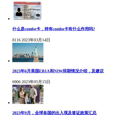
什么是combo卡，持有combo卡有什么作用吗?
8116
2023年03月14日
2023年6月美国EB1A和NIW排期情况介绍，及建议
6906
2023年05月15日
2023年9月，全球各国的出入境及签证政策汇总