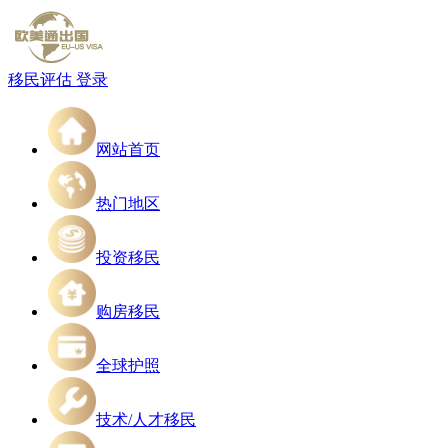
移民评估
登录
网站首页
热门地区
投资移民
购房移民
全球护照
技术/人才移民