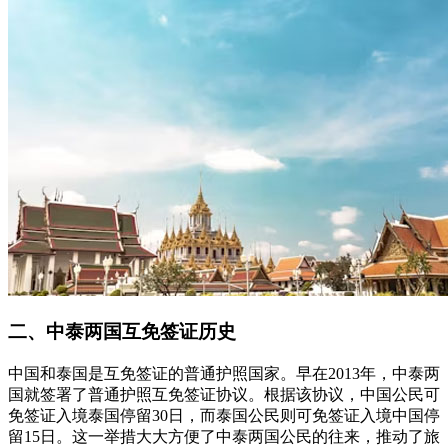
二、中泰两国互免签证历史
中国和泰国是互免签证的普通护照国家。早在2013年，中泰两
国就签署了普通护照互免签证协议。根据该协议，中国公民可
免签证入境泰国停留30日，而泰国公民则可免签证入境中国停
留15日。这一举措大大方便了中泰两国公民的往来，推动了旅