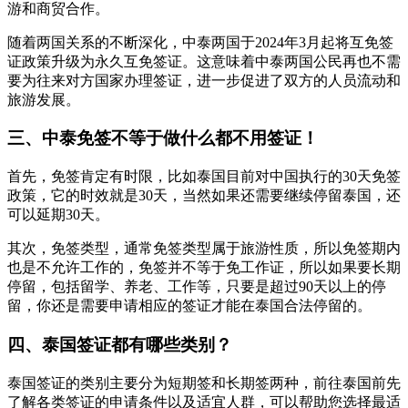
游和商贸合作。
随着两国关系的不断深化，中泰两国于2024年3月起将互免签
证政策升级为永久互免签证。这意味着中泰两国公民再也不需
要为往来对方国家办理签证，进一步促进了双方的人员流动和
旅游发展。
三、中泰免签不等于做什么都不用签证！
首先，免签肯定有时限，比如泰国目前对中国执行的30天免签
政策，它的时效就是30天，当然如果还需要继续停留泰国，还
可以延期30天。
其次，免签类型，通常免签类型属于旅游性质，所以免签期内
也是不允许工作的，免签并不等于免工作证，所以如果要长期
停留，包括留学、养老、工作等，只要是超过90天以上的停
留，你还是需要申请相应的签证才能在泰国合法停留的。
四、泰国签证都有哪些类别？
泰国签证的类别主要分为短期签和长期签两种，前往泰国前先
了解各类签证的申请条件以及适宜人群，可以帮助您选择最适