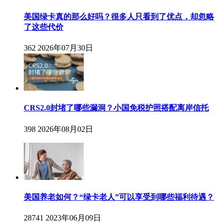
美国绿卡真的那么好吗？很多人只看到了优点，却忽略
了这些代价
362
2026年07月30日
CRS2.0封堵了哪些漏洞？小国免税护照搭配离岸信托
398
2026年08月02日
美国养老如何？“绿卡老人”可以享受到哪些福利待遇？
28741
2023年06月09日