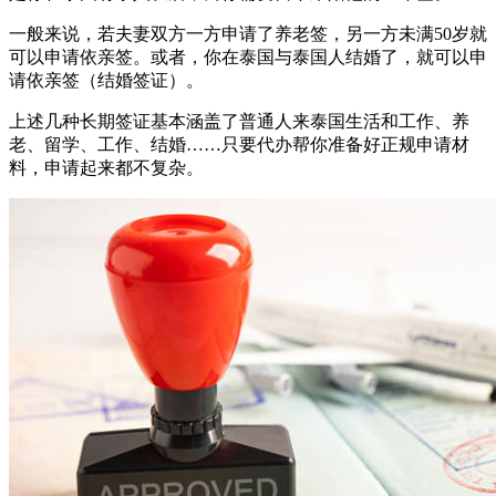
一般来说，若夫妻双方一方申请了养老签，另一方未满50岁就
可以申请依亲签。或者，你在泰国与泰国人结婚了，就可以申
请依亲签（结婚签证）。
上述几种长期签证基本涵盖了普通人来泰国生活和工作、养
老、留学、工作、结婚……只要代办帮你准备好正规申请材
料，申请起来都不复杂。