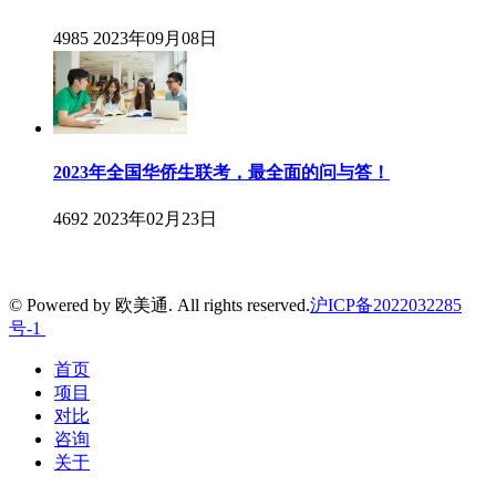
4985
2023年09月08日
2023年全国华侨生联考，最全面的问与答！
4692
2023年02月23日
© Powered by 欧美通. All rights reserved.
沪ICP备2022032285
号-1
首页
项目
对比
咨询
关于