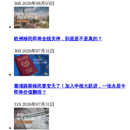
368
2026年08月03日
欧洲移民即将全线关停，到底是不是真的？
369
2026年07月31日
塞浦路斯移民要变天了！加入申根大跃进，一张永居卡
即将价值翻倍？
319
2026年07月31日