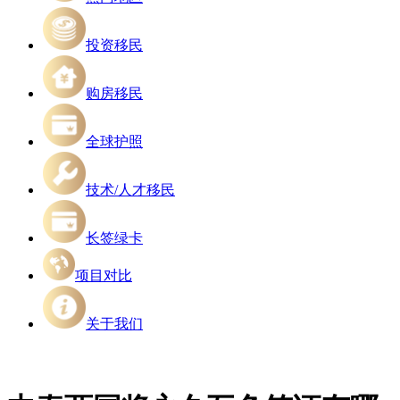
投资移民
购房移民
全球护照
技术/人才移民
长签绿卡
项目对比
关于我们