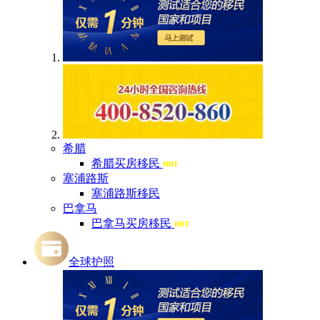
希腊
希腊买房移民
塞浦路斯
塞浦路斯移民
巴拿马
巴拿马买房移民
全球护照