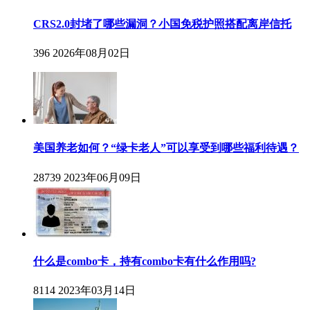
CRS2.0封堵了哪些漏洞？小国免税护照搭配离岸信托
396
2026年08月02日
美国养老如何？“绿卡老人”可以享受到哪些福利待遇？
28739
2023年06月09日
什么是combo卡，持有combo卡有什么作用吗?
8114
2023年03月14日