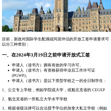
目前，新政对国际学生配偶或同居伴侣的开放工签申请要求可
以分三种类别：
一、在2024年3月19日之前申请开放式工签
申请人（读书方）拥有有效的学习许可。
申请人（读书方）有资格获得毕业后工作许可证
(PGWP)。
申请人（读书方）是以下类型学校之一的全日制学生：
1、公立专上学校，例如学院或大学，或魁北克省的 CEGEP
2、魁北克省的一所私立大学水平学校
3、根据省级法律可以合法授予学位的加拿大私立学校（例如