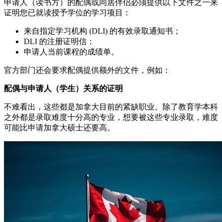
申请人（读书方）的配偶或同居伴侣必须提供以下文件之一来
证明您已就读授予学位的学习项目：
来自指定学习机构 (DLI) 的有效录取通知书；
DLI 的注册证明信；
申请人当前课程的成绩单。
官方部门还会要求配偶提供额外的文件，例如：
配偶与申请人（学生）关系的证明
不难看出，这些都是加拿大目前的紧缺职业。除了教育学本科
之外都是录取难度十分高的专业，想要被这些专业录取，难度
可能比申请加拿大硕士还要高。