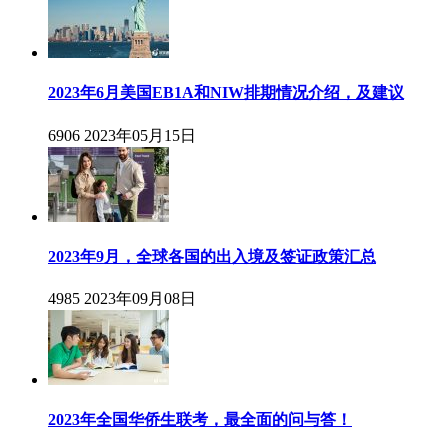
2023年6月美国EB1A和NIW排期情况介绍，及建议
6906
2023年05月15日
2023年9月，全球各国的出入境及签证政策汇总
4985
2023年09月08日
2023年全国华侨生联考，最全面的问与答！