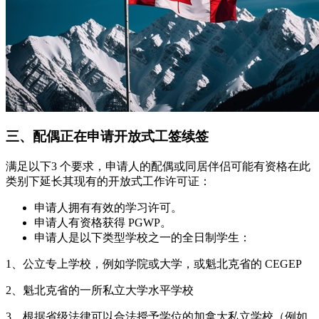
三、配偶正在申请开放式工签续签
满足以下3 个要求，申请人的配偶或同居伴侣可能有资格在此
类别下延长其现有的开放式工作许可证：
申请人拥有有效的学习许可。
申请人有资格获得 PGWP。
申请人是以下类型学校之一的全日制学生：
1、公立专上学校，例如学院或大学，或魁北克省的 CEGEP
2、魁北克省的一所私立大学水平学校
3、根据省级法律可以合法授予学位的加拿大私立学校（例如