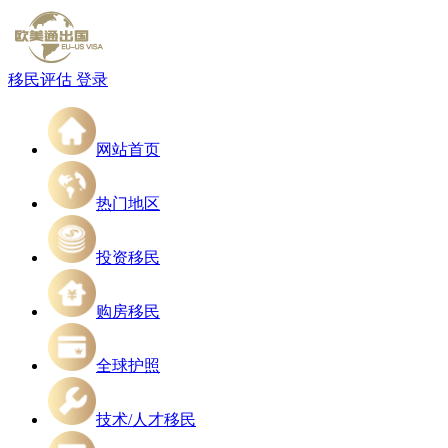
移民评估
登录
网站首页
热门地区
投资移民
购房移民
全球护照
技术/人才移民