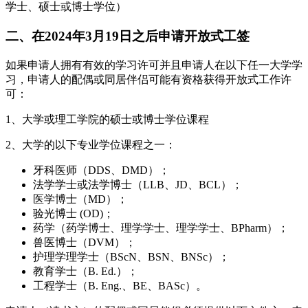
学士、硕士或博士学位）
二、在2024年3月19日之后申请开放式工签
如果申请人拥有有效的学习许可并且申请人在以下任一大学学
习，申请人的配偶或同居伴侣可能有资格获得开放式工作许
可：
1、大学或理工学院的硕士或博士学位课程
2、大学的以下专业学位课程之一：
牙科医师（DDS、DMD）；
法学学士或法学博士（LLB、JD、BCL）；
医学博士（MD）；
验光博士 (OD)；
药学（药学博士、理学学士、理学学士、BPharm）；
兽医博士（DVM）；
护理学理学士（BScN、BSN、BNSc）；
教育学士（B. Ed.）；
工程学士（B. Eng.、BE、BASc）。