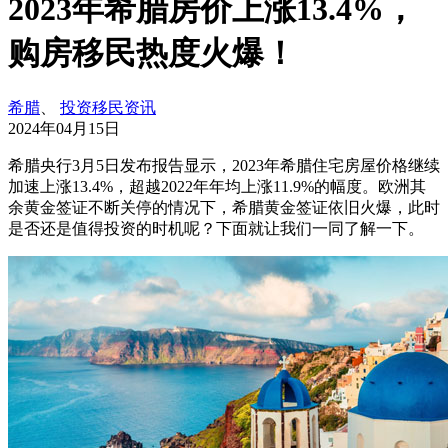
2023年希腊房价上涨13.4%，
购房移民热度火爆！
希腊
、
投资移民资讯
2024年04月15日
希腊央行3月5日发布报告显示，2023年希腊住宅房屋价格继续
加速上涨13.4%，超越2022年年均上涨11.9%的幅度。欧洲其
余黄金签证不断关停的情况下，希腊黄金签证依旧火爆，此时
是否还是值得投资的时机呢？下面就让我们一同了解一下。