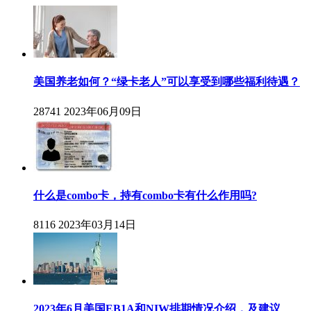
美国养老如何？“绿卡老人”可以享受到哪些福利待遇？
28741
2023年06月09日
什么是combo卡，持有combo卡有什么作用吗?
8116
2023年03月14日
2023年6月美国EB1A和NIW排期情况介绍，及建议