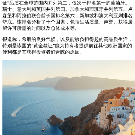
证”品质在全球范围内并列第二，仅次于排名第一的葡萄牙。
瑞士、意大利和英国并列第四。加拿大和西班牙并列第五。卢
森堡和阿拉伯联合酋长国排名第六，新加坡和澳大利亚则排名
垫底。该排名分析了十个因素，包括生活质量、声誉、获得居
留许可所需的时间以及总体成本等。
报道称，希腊的良好气候，以及能够负担得起的高品质生活，
特别是该国的“黄金签证”能为持有者提供前往其他欧洲国家的
便利都是其获得投资者们青睐的原因。