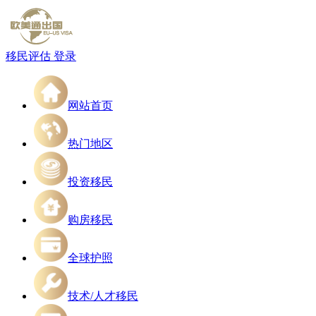
移民评估
登录
网站首页
热门地区
投资移民
购房移民
全球护照
技术/人才移民