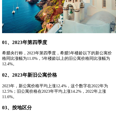
01、2023年第四季度
希腊央行称，2023年第四季度，希腊5年楼龄以下的新公寓价
格同比涨幅为11.0%，5年楼龄以上的旧公寓价格同比涨幅为
12.4%。
02、2023年新旧公寓价格
2023年，新公寓价格平均上涨12.4%，这个数字在2022年为
12.5%；旧公寓价格在2023年平均上涨14.2%，2022年上涨
11.6%。
03、按地区分