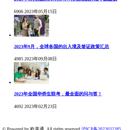
6906
2023年05月15日
2023年9月，全球各国的出入境及签证政策汇总
4985
2023年09月08日
2023年全国华侨生联考，最全面的问与答！
4692
2023年02月23日
© Powered by 欧美通. All rights reserved.
沪ICP备2022032285