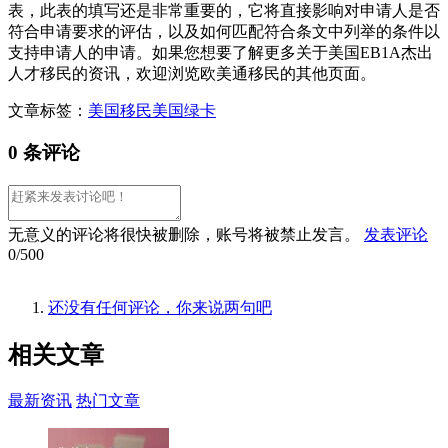
表，此表的填写还是非常重要的，它将直接影响对申请人是否
符合申请要求的评估，以及如何匹配符合条文中列举的条件以
支持申请人的申请。如果您想要了解更多关于美国EB1A杰出
人才移民的资讯，欢迎浏览欧美通移民的其他页面。
文章标签：
美国移民
美国绿卡
0 条评论
无意义的评论将很快被删除，账号将被禁止发言。
发表评论
0/500
还没有任何评论，你来说两句吧
相关
文章
最新资讯
热门文章