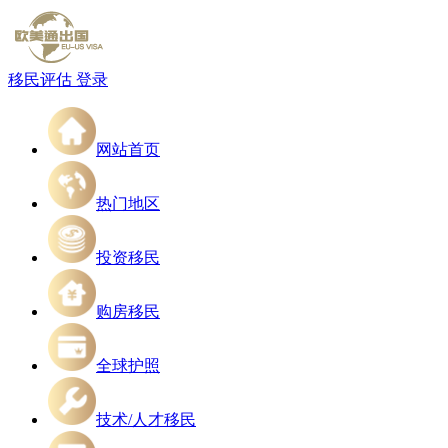
移民评估
登录
网站首页
热门地区
投资移民
购房移民
全球护照
技术/人才移民