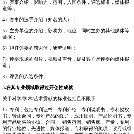
3）赛事介绍，影响力，范围，入围条件，评选标准，媒体报
道等；
4）赛事的选手介绍（知名的人）；
5）主办单位的介绍，影响力，地位，同时主办的其他媒体等
证据；
6）担任评委的感谢信，酬劳证明；
7）评委现场的图片，视频及声音，提及客户是评委的媒体报
道；
8）评委的入选条件。
5.在其专业领域取得过开创性成就
关于科学/学术/艺术贡献的标准包括且不限于：
1）专利，包括专利证书，专利介绍，专利说明书，专利授权
书，转让合同，专利产品的图片，应用证明、产品说明书，专
利产品销售的协议、合同、 销售范围、销售额、产量，专利
的行业地位，先进性，媒体报道，专利获得的奖项，政府或组