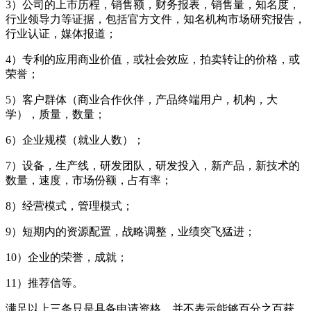
3）公司的上市历程，销售额，财务报表，销售量，知名度，
行业领导力等证据，包括官方文件，知名机构市场研究报告，
行业认证，媒体报道；
4）专利的应用商业价值，或社会效应，拍卖转让的价格，或
荣誉；
5）客户群体（商业合作伙伴，产品终端用户，机构，大
学），质量，数量；
6）企业规模（就业人数）；
7）设备，生产线，研发团队，研发投入，新产品，新技术的
数量，速度，市场份额，占有率；
8）经营模式，管理模式；
9）短期内的资源配置，战略调整，业绩突飞猛进；
10）企业的荣誉，成就；
11）推荐信等。
满足以上三条只是具备申请资格，并不表示能够百分之百获