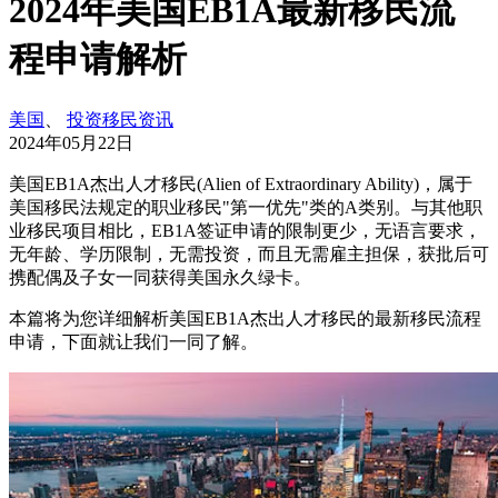
2024年美国EB1A最新移民流
程申请解析
美国
、
投资移民资讯
2024年05月22日
美国EB1A杰出人才移民(Alien of Extraordinary Ability)，属于
美国移民法规定的职业移民"第一优先"类的A类别。与其他职
业移民项目相比，EB1A签证申请的限制更少，无语言要求，
无年龄、学历限制，无需投资，而且无需雇主担保，获批后可
携配偶及子女一同获得美国永久绿卡。
本篇将为您详细解析美国EB1A杰出人才移民的最新移民流程
申请，下面就让我们一同了解。