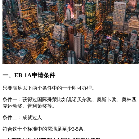
一、EB-1A申请条件
只要满足以下两个条件中的一个即可办理。
条件一：获得过国际殊荣比如说诺贝尔奖、奥斯卡奖、奥林匹
克运动奖、普利策奖等。
条件二：成就过人
符合这十个标准中的需满足至少3-5条。