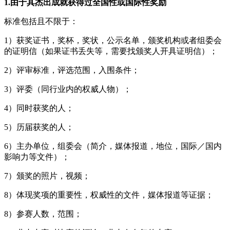
1.由于其杰出成就获得过全国性或国际性奖励
标准包括且不限于：
1）获奖证书，奖杯，奖状，公示名单，颁奖机构或者组委会
的证明信（如果证书丢失等，需要找颁奖人开具证明信）；
2）评审标准，评选范围，入围条件；
3）评委（同行业内的权威人物）；
4）同时获奖的人；
5）历届获奖的人；
6）主办单位，组委会（简介，媒体报道，地位，国际／国内
影响力等文件）；
7）颁奖的照片，视频；
8）体现奖项的重要性，权威性的文件，媒体报道等证据；
8）参赛人数，范围；