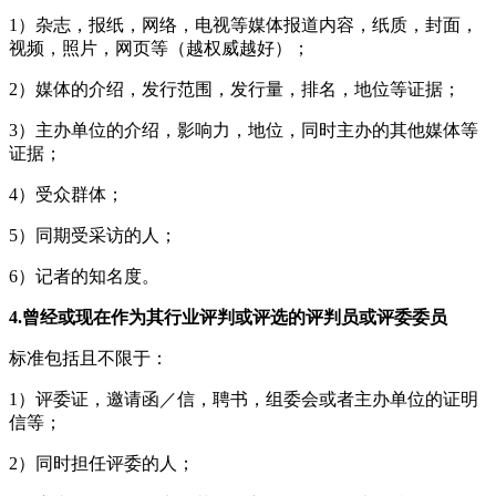
1）杂志，报纸，网络，电视等媒体报道内容，纸质，封面，
视频，照片，网页等（越权威越好）；
2）媒体的介绍，发行范围，发行量，排名，地位等证据；
3）主办单位的介绍，影响力，地位，同时主办的其他媒体等
证据；
4）受众群体；
5）同期受采访的人；
6）记者的知名度。
4.曾经或现在作为其行业评判或评选的评判员或评委委员
标准包括且不限于：
1）评委证，邀请函／信，聘书，组委会或者主办单位的证明
信等；
2）同时担任评委的人；