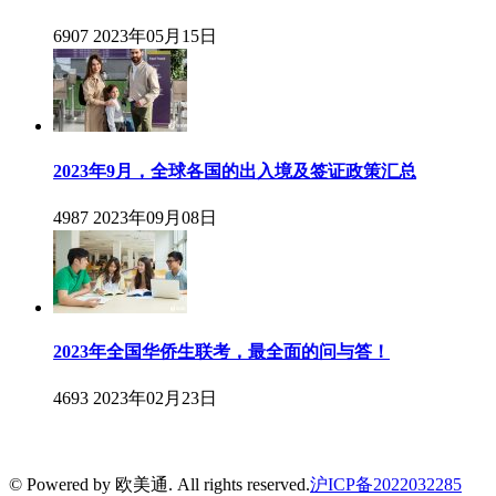
6907
2023年05月15日
2023年9月，全球各国的出入境及签证政策汇总
4987
2023年09月08日
2023年全国华侨生联考，最全面的问与答！
4693
2023年02月23日
© Powered by 欧美通. All rights reserved.
沪ICP备2022032285