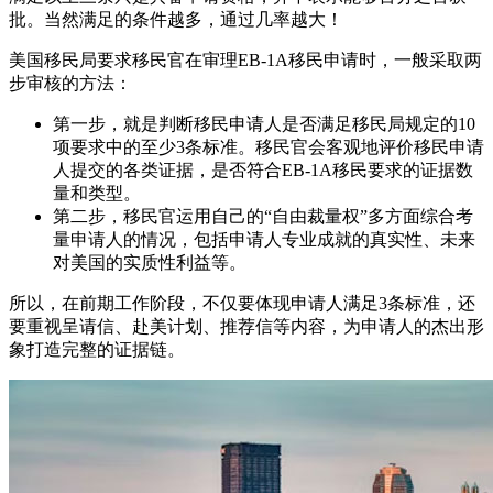
批。当然满足的条件越多，通过几率越大！
美国移民局要求移民官在审理EB-1A移民申请时，一般采取两
步审核的方法：
第一步，就是判断移民申请人是否满足移民局规定的10
项要求中的至少3条标准。移民官会客观地评价移民申请
人提交的各类证据，是否符合EB-1A移民要求的证据数
量和类型。
第二步，移民官运用自己的“自由裁量权”多方面综合考
量申请人的情况，包括申请人专业成就的真实性、未来
对美国的实质性利益等。
所以，在前期工作阶段，不仅要体现申请人满足3条标准，还
要重视呈请信、赴美计划、推荐信等内容，为申请人的杰出形
象打造完整的证据链。