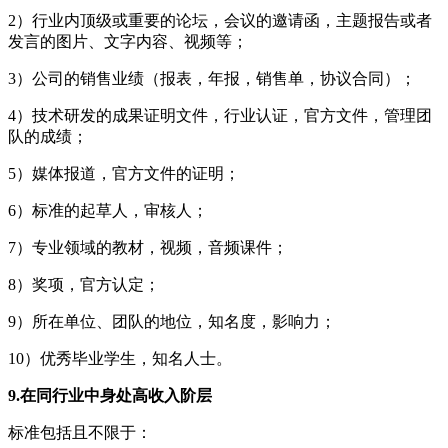
2）行业内顶级或重要的论坛，会议的邀请函，主题报告或者
发言的图片、文字内容、视频等；
3）公司的销售业绩（报表，年报，销售单，协议合同）；
4）技术研发的成果证明文件，行业认证，官方文件，管理团
队的成绩；
5）媒体报道，官方文件的证明；
6）标准的起草人，审核人；
7）专业领域的教材，视频，音频课件；
8）奖项，官方认定；
9）所在单位、团队的地位，知名度，影响力；
10）优秀毕业学生，知名人士。
9.在同行业中身处高收入阶层
标准包括且不限于：