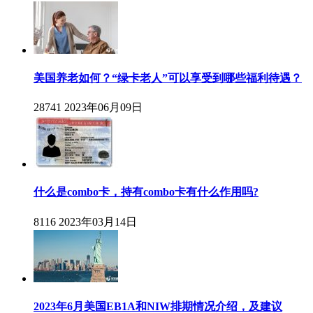
美国养老如何？“绿卡老人”可以享受到哪些福利待遇？
28741
2023年06月09日
什么是combo卡，持有combo卡有什么作用吗?
8116
2023年03月14日
2023年6月美国EB1A和NIW排期情况介绍，及建议