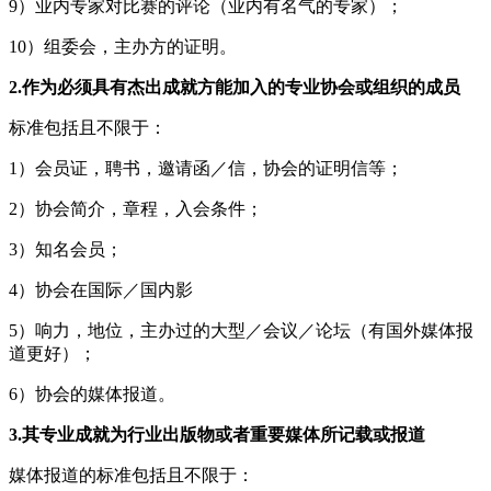
9）业内专家对比赛的评论（业内有名气的专家）；
10）组委会，主办方的证明。
2.作为必须具有杰出成就方能加入的专业协会或组织的成员
标准包括且不限于：
1）会员证，聘书，邀请函／信，协会的证明信等；
2）协会简介，章程，入会条件；
3）知名会员；
4）协会在国际／国内影
5）响力，地位，主办过的大型／会议／论坛（有国外媒体报
道更好）；
6）协会的媒体报道。
3.其专业成就为行业出版物或者重要媒体所记载或报道
媒体报道的标准包括且不限于：