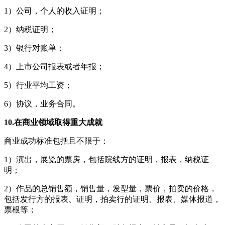
1）公司，个人的收入证明；
2）纳税证明；
3）银行对账单；
4）上市公司报表或者年报；
5）行业平均工资；
6）协议，业务合同。
10.在商业领域取得重大成就
商业成功标准包括且不限于：
1）演出，展览的票房，包括院线方的证明，报表，纳税证
明；
2）作品的总销售额，销售量，发型量，票价，拍卖的价格，
包括发行方的报表、证明，拍卖行的证明、报表、媒体报道，
票根等；