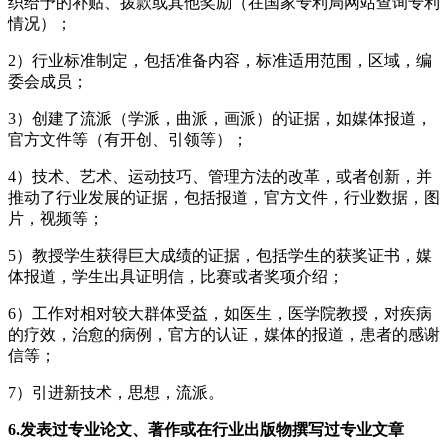
织给予的补贴、拨款或其他奖励（在国家专利局网站查询专利
情况）；
2）行业标准制定，包括准备内容，标准适用范围，区域，编
委会成员；
3）创建了流派（学派，曲派，画派）的证据，如媒体报道，
官方文件等（有开创、引领等）；
4）技术、艺术、运动技巧、管理方法的改革，或者创新，并
推动了行业发展的证据，包括报道，官方文件，行业数据，图
片，视频等；
5）教授学生获得巨大成绩的证据，包括学生的获奖证书，媒
体报道，学生出具证明信，比赛或者奖项介绍；
6）工作对相对较大群体受益，如医生，医学院教授，对疾病
的疗效，治愈的病例，官方的认证，媒体的报道，患者的感谢
信等；
7）引进新技术，思想，流派。
6.发表过专业论文、著作或在行业出版物撰写过专业文章