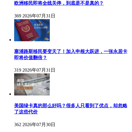
欧洲移民即将全线关停，到底是不是真的？
369
2026年07月31日
塞浦路斯移民要变天了！加入申根大跃进，一张永居卡
即将价值翻倍？
319
2026年07月31日
美国绿卡真的那么好吗？很多人只看到了优点，却忽略
了这些代价
362
2026年07月30日