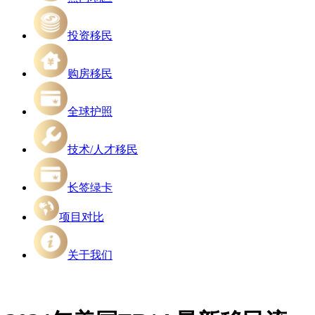
投资移民
购房移民
全球护照
技术/人才移民
长签绿卡
项目对比
关于我们