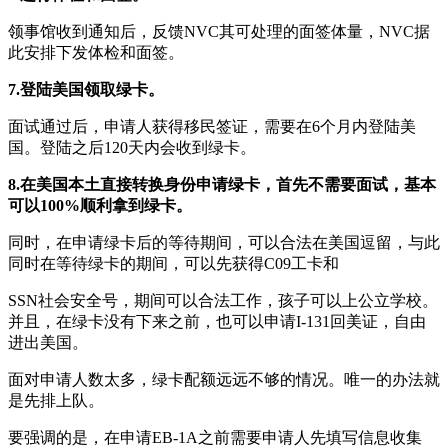
领事馆收到通知后，反馈NVC其可处理的面签体量，NVC据
此安排下发体检和面签。
7.登陆美国领取绿卡。
面试通过后，申请人获得移民签证，需要在6个月内登陆美
国。登陆之后120天内会收到绿卡。
8.在美国本土直接转换身份申请绿卡，首先不需要面试，基本
可以100%顺利拿到绿卡。
同时，在申请绿卡后的等待期间，可以合法在美国逗留，与此
同时在等待绿卡的期间，可以先获得C09工卡和
SSN社会安全号，期间可以合法工作，孩子可以上公立学校。
并且，在绿卡没有下来之前，也可以申请I-131回美证，自由
进出美国。
面对申请人数太多，绿卡配额远远不够的情况。唯一的办法就
是先排上队。
要强调的是，在申请EB-1A之前需要申请人先填写信息收集