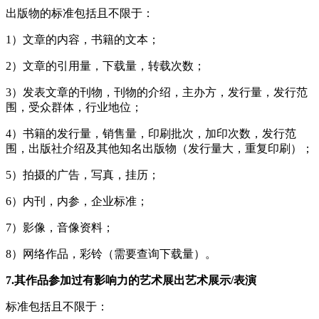
出版物的标准包括且不限于：
1）文章的内容，书籍的文本；
2）文章的引用量，下载量，转载次数；
3）发表文章的刊物，刊物的介绍，主办方，发行量，发行范
围，受众群体，行业地位；
4）书籍的发行量，销售量，印刷批次，加印次数，发行范
围，出版社介绍及其他知名出版物（发行量大，重复印刷）；
5）拍摄的广告，写真，挂历；
6）内刊，内参，企业标准；
7）影像，音像资料；
8）网络作品，彩铃（需要查询下载量）。
7.其作品参加过有影响力的艺术展出艺术展示/表演
标准包括且不限于：