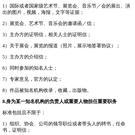
1）国际或者国家级艺术节、展览会、音乐节／会的展出、演
出的图片，视频，海报，文字等证据；
2）展览会、艺术节、音乐会的邀请函／信；
3）主办方的证明信，相关人士的证明信；
4）关于展会，展览的报道（照片，展示地签署协议）；
5）主办方的介绍信；
6）同时参加的知名人士；
7）专家意见，官方的认定；
8）作品被知名机构收录，收藏，出版物。
8.身为某一知名机构的负责人或重要人物担任重要职务
标准包括且不限于：
1）组织、协会、公司的领导职位或者带头人的聘书，任命
书，证明信；