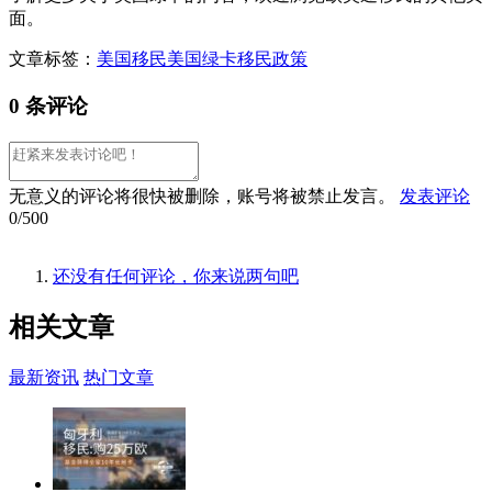
面。
文章标签：
美国移民
美国绿卡
移民政策
0 条评论
无意义的评论将很快被删除，账号将被禁止发言。
发表评论
0/500
还没有任何评论，你来说两句吧
相关
文章
最新资讯
热门文章