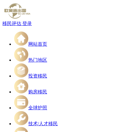
移民评估
登录
网站首页
热门地区
投资移民
购房移民
全球护照
技术/人才移民