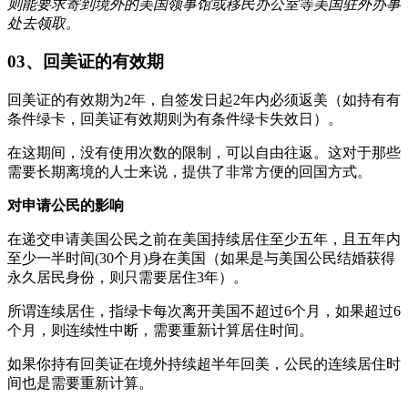
则能要求寄到境外的美国领事馆或移民办公室等美国驻外办事
处去领取。
03、回美证的有效期
回美证的有效期为2年，自签发日起2年内必须返美（如持有有
条件绿卡，回美证有效期则为有条件绿卡失效日）。
在这期间，没有使用次数的限制，可以自由往返。这对于那些
需要长期离境的人士来说，提供了非常方便的回国方式。
对申请公民的影响
在递交申请美国公民之前在美国持续居住至少五年，且五年内
至少一半时间(30个月)身在美国（如果是与美国公民结婚获得
永久居民身份，则只需要居住3年）。
所谓连续居住，指绿卡每次离开美国不超过6个月，如果超过6
个月，则连续性中断，需要重新计算居住时间。
如果你持有回美证在境外持续超半年回美，公民的连续居住时
间也是需要重新计算。