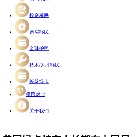
投资移民
购房移民
全球护照
技术/人才移民
长签绿卡
项目对比
关于我们