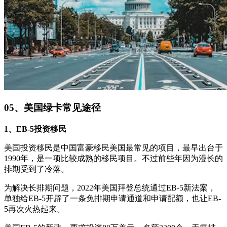
05、美国绿卡常见途径
1、EB-5投资移民
美国投资移民是中国富豪移民美国最常见的项目，最早出台于
1990年，是一项比较成熟的移民项目。不过前些年因为漫长的
排期受到了冷落。
为解决长排期问题，2022年美国拜登总统通过EB-5新法案，
单独给EB-5开辟了一条免排期申请通道和申请配额，也让EB-
5再次火热起来。