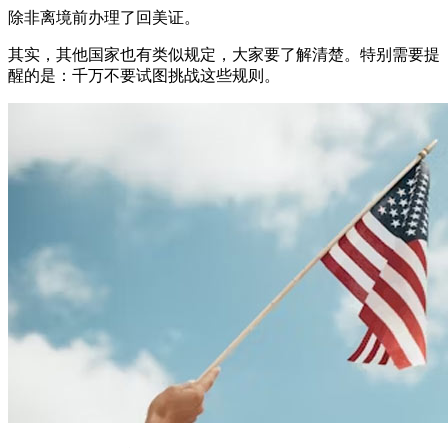
除非离境前办理了回美证。
其实，其他国家也有类似规定，大家要了解清楚。特别需要提
醒的是：千万不要试图挑战这些规则。