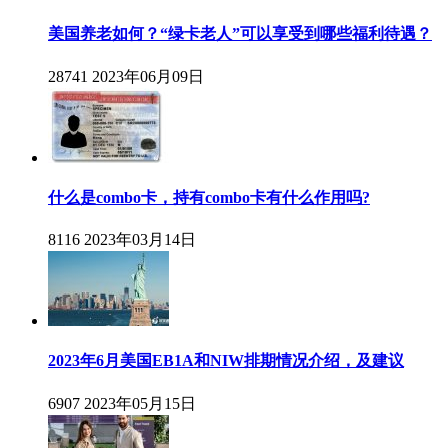
美国养老如何？“绿卡老人”可以享受到哪些福利待遇？
28741
2023年06月09日
什么是combo卡，持有combo卡有什么作用吗?
8116
2023年03月14日
2023年6月美国EB1A和NIW排期情况介绍，及建议
6907
2023年05月15日