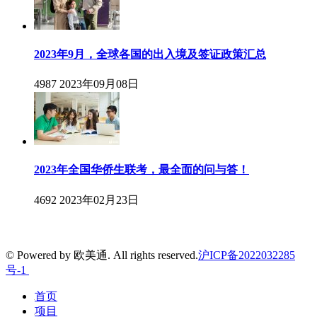
2023年9月，全球各国的出入境及签证政策汇总
4987
2023年09月08日
2023年全国华侨生联考，最全面的问与答！
4692
2023年02月23日
© Powered by 欧美通. All rights reserved.
沪ICP备2022032285
号-1
首页
项目