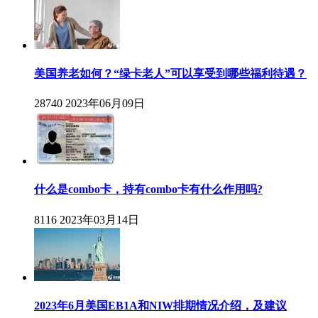
美国养老如何？“绿卡老人”可以享受到哪些福利待遇？
28740
2023年06月09日
什么是combo卡，持有combo卡有什么作用吗?
8116
2023年03月14日
2023年6月美国EB1A和NIW排期情况介绍，及建议