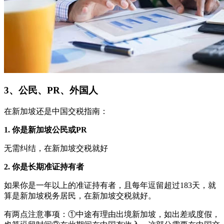
3、公民、PR、外国人
在新加坡还是中国交税指南：
1. 你是新加坡公民或PR
无需纠结，在新加坡交税就好
2. 你是长期准证持有者
如果你是一年以上的准证持有者，且每年逗留超过183天，就
算是新加坡税务居民，在新加坡交税就好。
有两点注意事项：①中途有理由出境新加坡，如出差或度假，