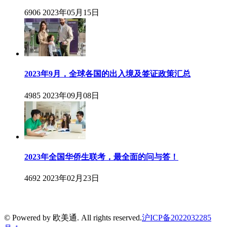
6906
2023年05月15日
2023年9月，全球各国的出入境及签证政策汇总
4985
2023年09月08日
2023年全国华侨生联考，最全面的问与答！
4692
2023年02月23日
© Powered by 欧美通. All rights reserved.
沪ICP备2022032285