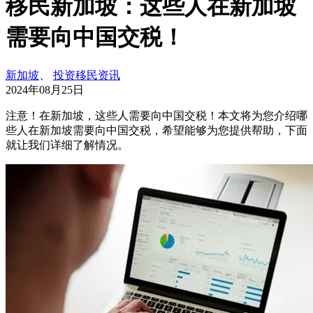
移民新加坡：这些人在新加坡
需要向中国交税！
新加坡
、
投资移民资讯
2024年08月25日
注意！在新加坡，这些人需要向中国交税！本文将为您介绍哪
些人在新加坡需要向中国交税，希望能够为您提供帮助，下面
就让我们详细了解情况。