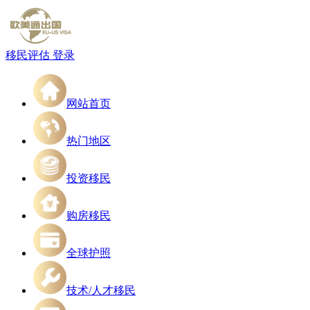
移民评估
登录
网站首页
热门地区
投资移民
购房移民
全球护照
技术/人才移民