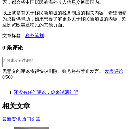
家，都会将中国居民的海外收入信息交换回国内。
以上就是有关于移民新加坡的税务制度的相关内容，希望能够
为您提供帮助，如果想要了解更多关于移民新加坡的内容，欢
迎浏览欧美通移民的其他页面。
文章标签：
税务筹划
0 条评论
无意义的评论将很快被删除，账号将被禁止发言。
发表评论
0/500
还没有任何评论，你来说两句吧
相关
文章
最新资讯
热门文章