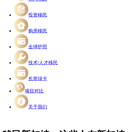
投资移民
购房移民
全球护照
技术/人才移民
长签绿卡
项目对比
关于我们