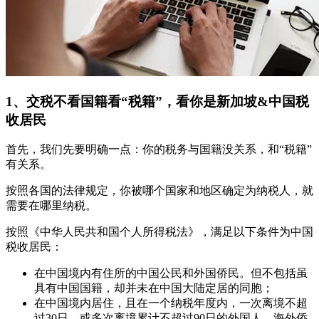
1、交税不看国籍看“税籍”，看你是新加坡&中国税
收居民
首先，我们先要明确一点：你的税务与国籍没关系，和“税籍”
有关系。
按照各国的法律规定，你被哪个国家和地区确定为纳税人，就
需要在哪里纳税。
按照《中华人民共和国个人所得税法》，满足以下条件为中国
税收居民：
在中国境内有住所的中国公民和外国侨民。但不包括虽
具有中国国籍，却并未在中国大陆定居的同胞；
在中国境内居住，且在一个纳税年度内，一次离境不超
过30日，或多次离境累计不超过90日的外国人、海外侨