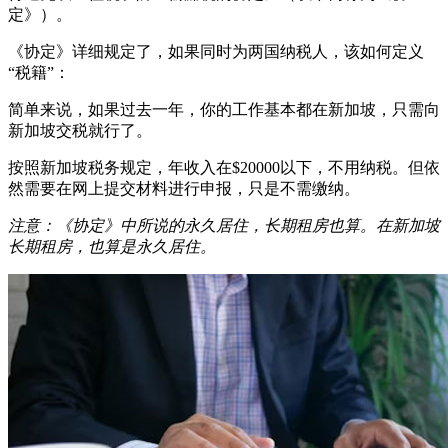
定》）。
《协定》详细规定了，如果同时为两国纳税人，该如何定义
“税籍”：
简单来说，如果过去一年，你的工作基本都在新加坡，只需向
新加坡交税就行了。
按照新加坡税务规定，年收入在$20000以下，不用纳税。但依
然需要在网上提交材料进行申报，只是不需缴纳。
注意：《协定》中所说的永久居住，长期租房也算。在新加坡
长期租房，也算是永久居住。