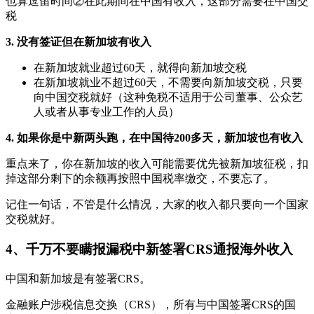
也算逗留时间②在此期间在中国有收入，这部分需要在中国交
税
3. 没有签证但在新加坡有收入
在新加坡就业超过60天，就得向新加坡交税
在新加坡就业不超过60天，不需要向新加坡交税，只要
向中国交税就好（这种免税不适用于公司董事、公众艺
人或者从事专业工作的人员）
4. 如果你是中新两头跑，在中国待200多天，新加坡也有收入
重点来了，你在新加坡的收入可能需要优先被新加坡征税，扣
掉这部分剩下的余额再按照中国税率缴交，不要忘了。
记住一句话，不管是什么情况，大家的收入都只要向一个国家
交税就好。
4、千万不要瞒报漏税中新签署CRS通报海外收入
中国和新加坡是有签署CRS。
金融账户涉税信息交换（CRS），所有与中国签署CRS的国