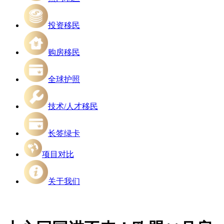
投资移民
购房移民
全球护照
技术/人才移民
长签绿卡
项目对比
关于我们