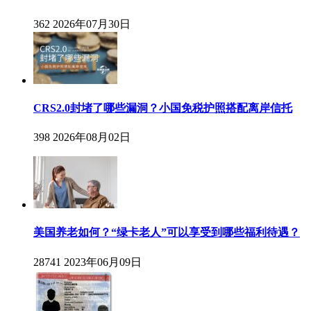
362
2026年07月30日
CRS2.0封堵了哪些漏洞？小国免税护照搭配离岸信托
398
2026年08月02日
美国养老如何？“绿卡老人”可以享受到哪些福利待遇？
28741
2023年06月09日