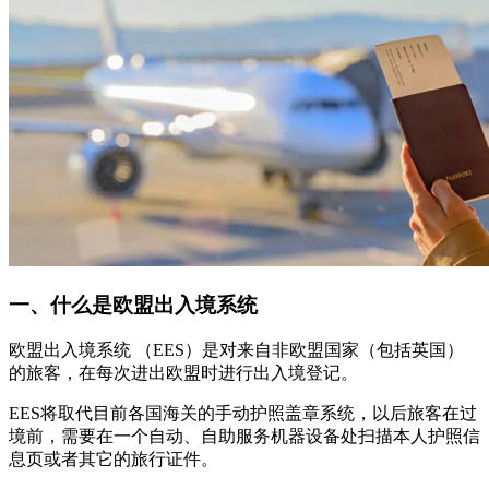
一、什么是欧盟出入境系统
欧盟出入境系统 （EES）是对来自非欧盟国家（包括英国）
的旅客，在每次进出欧盟时进行出入境登记。
EES将取代目前各国海关的手动护照盖章系统，以后旅客在过
境前，需要在一个自动、自助服务机器设备处扫描本人护照信
息页或者其它的旅行证件。