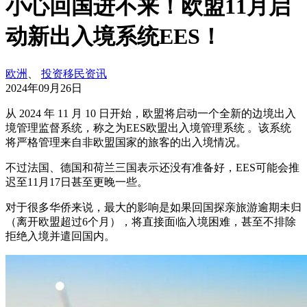
小心回国进不来！欧盟11月启
动新出入境系统EES！
欧洲
、
投资移民资讯
2024年09月26日
从 2024 年 11 月 10 日开始，欧盟将启动一个全新的边境出入
境管理监督系统，称之为EES欧盟出入境管理系统 。该系统
将严格管理来自非欧盟国家的旅客的出入境情况。
不过法国、德国和荷兰三国表示还没有准备好，EES可能会推
迟至11月17日甚至更晚一些。
对于很多华侨来说，最大的影响是如果回国探亲旅游逾期未归
（离开欧盟超过6个月），将直接面临入境困难，甚至不排除
拒绝入境并遣回国内。