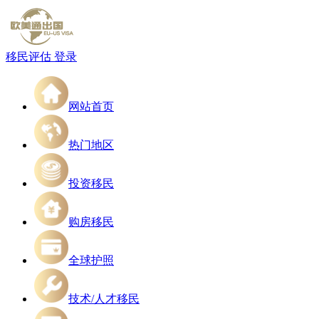
移民评估
登录
网站首页
热门地区
投资移民
购房移民
全球护照
技术/人才移民