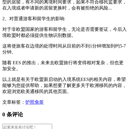
型的居留，有不同的离境时间要求，如果不符合移民监要求，
在入境或者申请新的居留更换时，会有被拒绝的风险...
2、对普通游客和留学生的影响
对于非欧盟国家的游客和留学生，无论是否需要签证，今后入
境欧盟时都必须提供生物识别数据。
这将使旅客在边境的处理时间从目前的不到1分钟增加到约5-7
分钟。
随着 EES 的推出，未来去欧盟旅行将变得相对复杂，但也更
加安全。
以上就是有关于欧盟新启动的入境系统EES的相关内容，希望
能够为您提供帮助，如果想要了解更多关于欧洲移民的内容，
欢迎浏览欧美通移民的其他页面。
文章标签：
护照免签
0 条评论