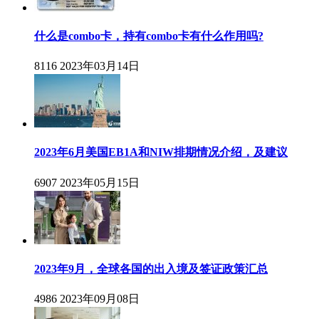
什么是combo卡，持有combo卡有什么作用吗?
8116
2023年03月14日
2023年6月美国EB1A和NIW排期情况介绍，及建议
6907
2023年05月15日
2023年9月，全球各国的出入境及签证政策汇总
4986
2023年09月08日