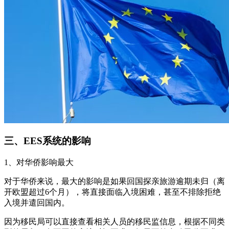
三、EES系统的影响
1、对华侨影响最大
对于华侨来说，最大的影响是如果回国探亲旅游逾期未归（离
开欧盟超过6个月），将直接面临入境困难，甚至不排除拒绝
入境并遣回国内。
因为移民局可以直接查看相关人员的移民监信息，根据不同类