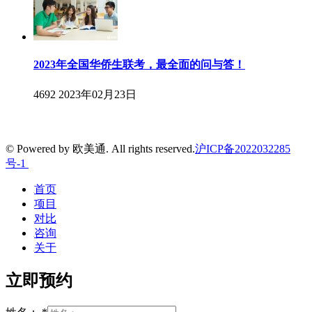
2023年全国华侨生联考，最全面的问与答！
4692
2023年02月23日
© Powered by 欧美通. All rights reserved.
沪ICP备2022032285
号-1
首页
项目
对比
咨询
关于
立即预约