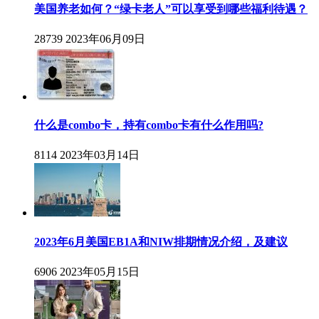
美国养老如何？“绿卡老人”可以享受到哪些福利待遇？
28739
2023年06月09日
什么是combo卡，持有combo卡有什么作用吗?
8114
2023年03月14日
2023年6月美国EB1A和NIW排期情况介绍，及建议
6906
2023年05月15日