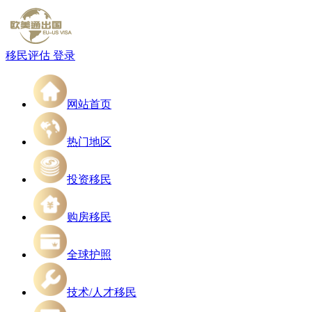
移民评估
登录
网站首页
热门地区
投资移民
购房移民
全球护照
技术/人才移民