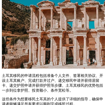
土耳其移民的申请流程包括准备个人文件、签署相关协议、开
设土耳其账户、完成打款并过户、递交移民申请并获得居留
卡、递交护照申请并获得护照等步骤。土耳其移民的优势包括
一步到位拿护照、投资额小、条件宽松等。
这些条件为想要移民土耳其的个人提供了详细的指导，确保申
请者能够满足所有要求以顺利完成移民过程。