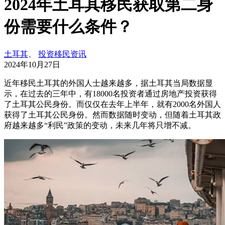
2024年土耳其移民获取第二身
份需要什么条件？
土耳其
、
投资移民资讯
2024年10月27日
近年移民土耳其的外国人士越来越多，据土耳其当局数据显
示，在过去的三年中，有18000名投资者通过房地产投资获得
了土耳其公民身份。而仅仅在去年上半年，就有2000名外国人
获得了土耳其公民身份。然而数据随时变动，但随着土耳其政
府越来越多“利民”政策的变动，未来几年将只增不减。