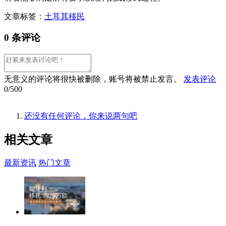
文章标签：
土耳其移民
0 条评论
无意义的评论将很快被删除，账号将被禁止发言。
发表评论
0/500
还没有任何评论，你来说两句吧
相关
文章
最新资讯
热门文章