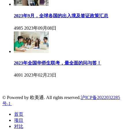
2023年9月，全球各国的出入境及签证政策汇总
4985
2023年09月08日
2023年全国华侨生联考，最全面的问与答！
4691
2023年02月23日
© Powered by 欧美通. All rights reserved.
沪ICP备2022032285
号-1
首页
项目
对比