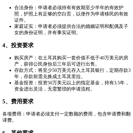
合法身份：申请者必须持有有效期至少半年的有效护
照，护照上有足够的空白页，以便作为申请移民的有效
证件。
家庭证实：申请者必须提供合法的婚姻证明和配偶及子
女的身份证明，并有事实证明。
4、投资要求
购买房产：在土耳其购买一套价值不低于40万美元的房
产，获得公民身份后三年后可进行出售。
存款方式：将至少50万美元存入土耳其银行，定期存款3
年，存款前需兑换成土耳其里拉。
基金投资：投资50万美元以上的指定基金，持有3.5年，
资金进出灵活，无需繁琐的申请流程。
5、费用要求
各项费用：申请者必须支付一定数额的费用，包含申请费和翻
译费。
6、其他要求