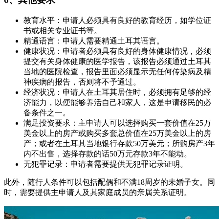
教育水平：申请人必须具有良好的教育经历，如学位证
书或相关专业证书等。
精通语言：申请人需要精通土耳其语言。
健康状况：申请者必须具有良好的身体健康情况，必须
提交有关身体健康的医学报告，该报告必须通过土耳其
当地的医院检查，报告里面必须显示无任何传染病及精
神疾病的报告，否则将不予通过。
经济状况：申请人在土耳其居住时，必须拥有足够的经
济能力，以便能够养活自己和家人，这是申请移民的必
备条件之一。
满足投资要求：主申请人可以选择购买一套价值在25万
美金以上的房产或购买多套总价值在25万美金以上的房
产；或者在土耳其当地银行存款50万美元；所购房产3年
内不出售，选择存款的话50万元存款3年不能动。
无犯罪记录：申请者需要提供无犯罪记录证明。
此外，随行人条件可以包括配偶和不满18周岁的未婚子女。同
时，需要提供主申请人及其家庭成员的亲属关系证明。