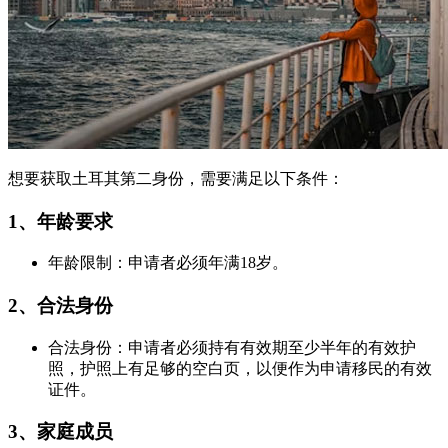
想要获取土耳其第二身份，需要满足以下条件：
1、年龄要求
年龄限制：申请者必须年满18岁。
2、合法身份
合法身份：申请者必须持有有效期至少半年的有效护
照，护照上有足够的空白页，以便作为申请移民的有效
证件。
3、
家庭成员