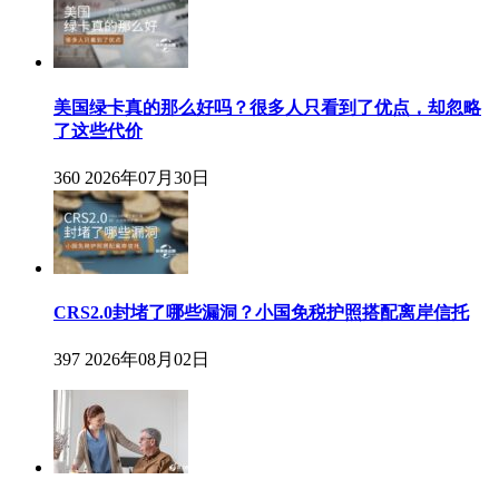
美国绿卡真的那么好吗？很多人只看到了优点，却忽略
了这些代价
360
2026年07月30日
CRS2.0封堵了哪些漏洞？小国免税护照搭配离岸信托
397
2026年08月02日