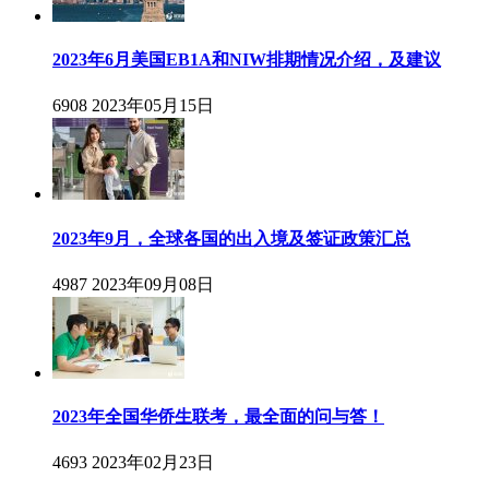
2023年6月美国EB1A和NIW排期情况介绍，及建议
6908
2023年05月15日
2023年9月，全球各国的出入境及签证政策汇总
4987
2023年09月08日
2023年全国华侨生联考，最全面的问与答！
4693
2023年02月23日