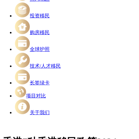
投资移民
购房移民
全球护照
技术/人才移民
长签绿卡
项目对比
关于我们