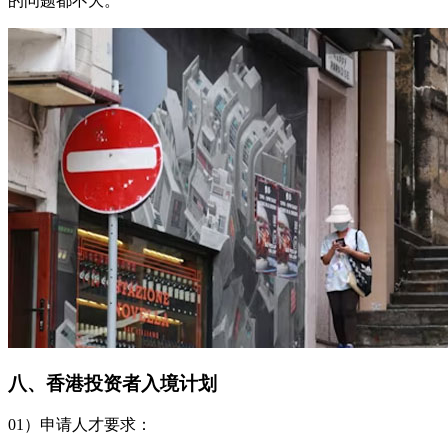
的问题都不大。
八、香港投资者入境计划
01）申请人才要求：