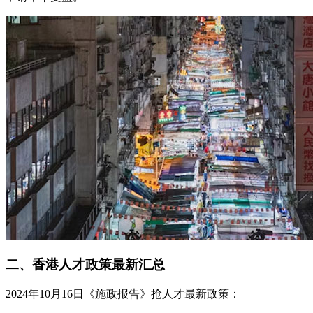
二、香港人才政策最新汇总
2024年10月16日《施政报告》抢人才最新政策：