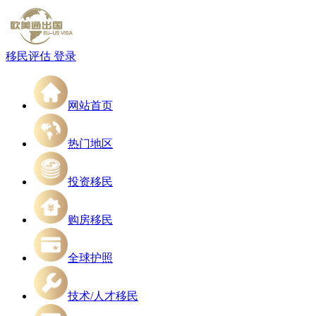
移民评估
登录
网站首页
热门地区
投资移民
购房移民
全球护照
技术/人才移民