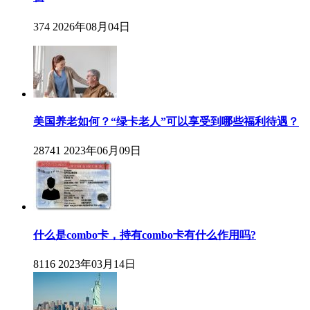
374
2026年08月04日
美国养老如何？“绿卡老人”可以享受到哪些福利待遇？
28741
2023年06月09日
什么是combo卡，持有combo卡有什么作用吗?
8116
2023年03月14日