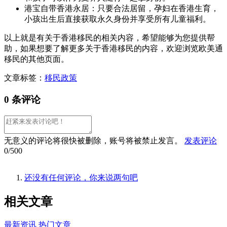
港宝自带香港永居：只要合法居留，孕妇在香港生育，
小孩出生后直接获取永久身份并享受所有儿童福利。
以上就是有关于香港移民的相关内容，希望能够为您提供帮
助，如果想要了解更多关于香港移民的内容，欢迎浏览欧美通
移民的其他页面。
文章标签：
移民政策
0 条评论
无意义的评论将很快被删除，账号将被禁止发言。
发表评论
0/500
还没有任何评论，你来说两句吧
相关
文章
最新资讯
热门文章