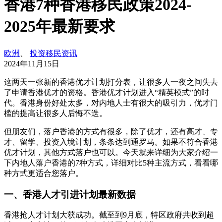
香港7种香港移民政策2024-
2025年最新要求
欧洲
、
投资移民资讯
2024年11月15日
这两天一张新的香港优才计划打分表，让很多人一夜之间失去
了申请香港优才的资格。香港优才计划进入“精英模式”的时
代。香港身份好处太多，对内地人士有很大的吸引力，优才门
槛的提高让很多人后悔不迭。
但朋友们，落户香港的方式有很多，除了优才，还有高才、专
才、留学、投资入境计划，条条达到通罗马。如果不符合香港
优才计划，其他方式落户也可以。今天就来详细为大家介绍一
下内地人落户香港的7种方式，详细对比5种主流方式，看看哪
种方式更适合您落户。
一、香港人才引进计划最新数据
香港抢人才计划大获成功。截至到9月底，特区政府共收到超