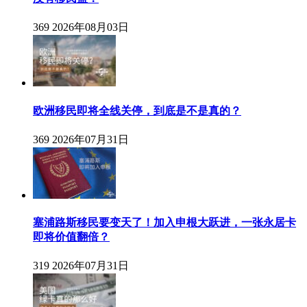
369
2026年08月03日
欧洲移民即将全线关停，到底是不是真的？
369
2026年07月31日
塞浦路斯移民要变天了！加入申根大跃进，一张永居卡
即将价值翻倍？
319
2026年07月31日