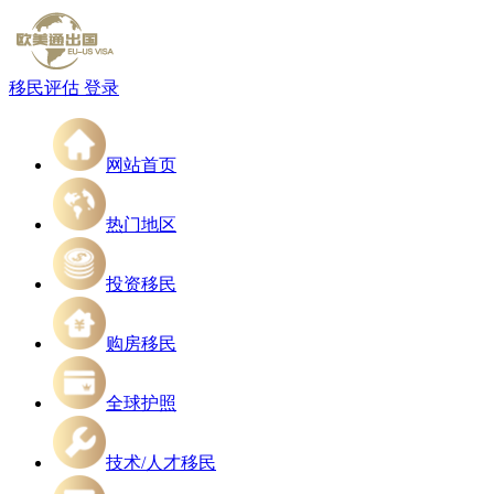
移民评估
登录
网站首页
热门地区
投资移民
购房移民
全球护照
技术/人才移民