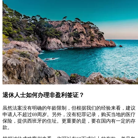
退休人士如何办理非盈利签证？
虽然法案没有明确的年龄限制，但根据我们的经验来看，建议
申请人不超过69周岁。另外，没有犯罪记录，购买当地的医疗
保险，提供西班牙的住址。更重要的是，要在国内有一定的存
款。