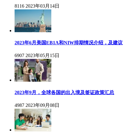
8116
2023年03月14日
2023年6月美国EB1A和NIW排期情况介绍，及建议
6907
2023年05月15日
2023年9月，全球各国的出入境及签证政策汇总
4987
2023年09月08日