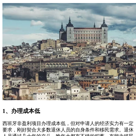
1、办理成本低
西班牙非盈利项目办理成本低，但对申请人的经济实力有一定
要求，刚好契合大多数退休人员的自身条件和移民需求。退休