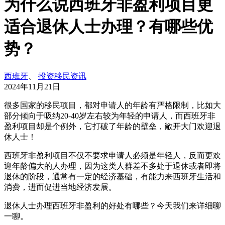
为什么说西班牙非盈利项目更
适合退休人士办理？有哪些优
势？
西班牙
、
投资移民资讯
2024年11月21日
很多国家的移民项目，都对申请人的年龄有严格限制，比如大
部分倾向于吸纳20-40岁左右较为年轻的申请人，而西班牙非
盈利项目却是个例外，它打破了年龄的壁垒，敞开大门欢迎退
休人士！
西班牙非盈利项目不仅不要求申请人必须是年轻人，反而更欢
迎年龄偏大的人办理，因为这类人群差不多处于退休或者即将
退休的阶段，通常有一定的经济基础，有能力来西班牙生活和
消费，进而促进当地经济发展。
退休人士办理西班牙非盈利的好处有哪些？今天我们来详细聊
一聊。