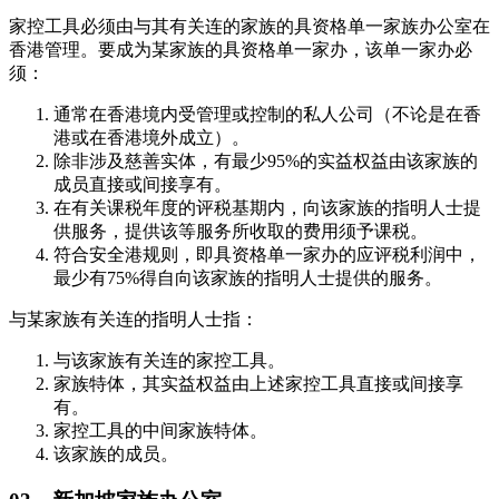
家控工具必须由与其有关连的家族的具资格单一家族办公室在
香港管理。要成为某家族的具资格单一家办，该单一家办必
须：
通常在香港境内受管理或控制的私人公司（不论是在香
港或在香港境外成立）。
除非涉及慈善实体，有最少95%的实益权益由该家族的
成员直接或间接享有。
在有关课税年度的评税基期内，向该家族的指明人士提
供服务，提供该等服务所收取的费用须予课税。
符合安全港规则，即具资格单一家办的应评税利润中，
最少有75%得自向该家族的指明人士提供的服务。
与某家族有关连的指明人士指：
与该家族有关连的家控工具。
家族特体，其实益权益由上述家控工具直接或间接享
有。
家控工具的中间家族特体。
该家族的成员。