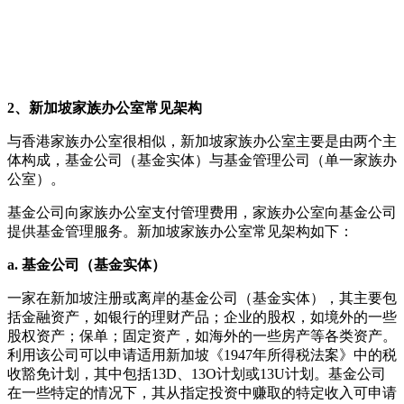
2、新加坡家族办公室常见架构
与香港家族办公室很相似，新加坡家族办公室主要是由两个主
体构成，基金公司（基金实体）与基金管理公司（单一家族办
公室）。
基金公司向家族办公室支付管理费用，家族办公室向基金公司
提供基金管理服务。新加坡家族办公室常见架构如下：
a. 基金公司（基金实体）
一家在新加坡注册或离岸的基金公司（基金实体），其主要包
括金融资产，如银行的理财产品；企业的股权，如境外的一些
股权资产；保单；固定资产，如海外的一些房产等各类资产。
利用该公司可以申请适用新加坡《1947年所得税法案》中的税
收豁免计划，其中包括13D、13O计划或13U计划。基金公司
在一些特定的情况下，其从指定投资中赚取的特定收入可申请