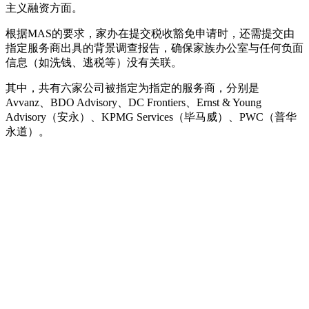
主义融资方面。
根据MAS的要求，家办在提交税收豁免申请时，还需提交由
指定服务商出具的背景调查报告，确保家族办公室与任何负面
信息（如洗钱、逃税等）没有关联。
其中，共有六家公司被指定为指定的服务商，分别是
Avvanz、BDO Advisory、DC Frontiers、Ernst & Young
Advisory（安永）、KPMG Services（毕马威）、PWC（普华
永道）。