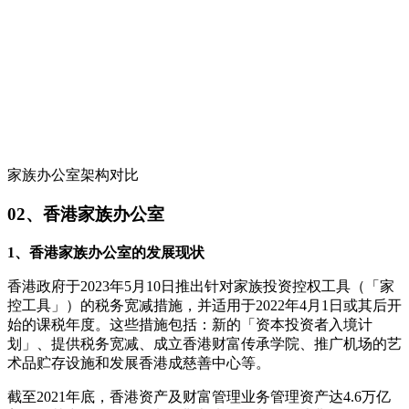
家族办公室架构对比
02、香港家族办公室
1、香港家族办公室的发展现状
香港政府于2023年5月10日推出针对家族投资控权工具（「家
控工具」）的税务宽减措施，并适用于2022年4月1日或其后开
始的课税年度。这些措施包括：新的「资本投资者入境计
划」、提供税务宽减、成立香港财富传承学院、推广机场的艺
术品贮存设施和发展香港成慈善中心等。
截至2021年底，香港资产及财富管理业务管理资产达4.6万亿