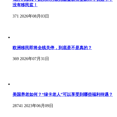
没有移民监！
371
2026年08月03日
欧洲移民即将全线关停，到底是不是真的？
369
2026年07月31日
美国养老如何？“绿卡老人”可以享受到哪些福利待遇？
28741
2023年06月09日