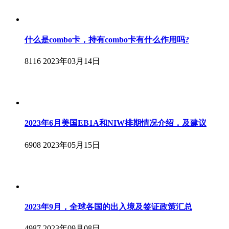
什么是combo卡，持有combo卡有什么作用吗?
8116
2023年03月14日
2023年6月美国EB1A和NIW排期情况介绍，及建议
6908
2023年05月15日
2023年9月，全球各国的出入境及签证政策汇总
4987
2023年09月08日