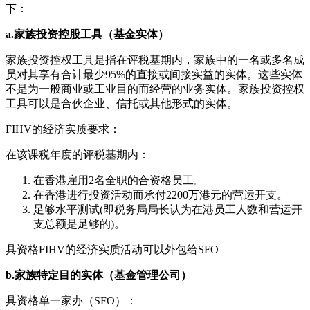
下：
a.家族投资控股工具（基金实体）
家族投资控权工具是指在评税基期内，家族中的一名或多名成
员对其享有合计最少95%的直接或间接实益的实体。这些实体
不是为一般商业或工业目的而经营的业务实体。家族投资控权
工具可以是合伙企业、信托或其他形式的实体。
FIHV的经济实质要求：
在该课税年度的评税基期内：
在香港雇用2名全职的合资格员工。
在香港进行投资活动而承付2200万港元的营运开支。
足够水平测试(即税务局局长认为在港员工人数和营运开
支总额是足够的)。
具资格FIHV的经济实质活动可以外包给SFO
b.家族特定目的实体（基金管理公司）
具资格单一家办（SFO）：