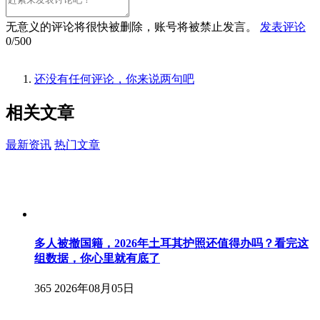
无意义的评论将很快被删除，账号将被禁止发言。
发表评论
0/500
还没有任何评论，你来说两句吧
相关
文章
最新资讯
热门文章
多人被撤国籍，2026年土耳其护照还值得办吗？看完这
组数据，你心里就有底了
365
2026年08月05日