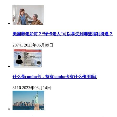
美国养老如何？“绿卡老人”可以享受到哪些福利待遇？
28741
2023年06月09日
什么是combo卡，持有combo卡有什么作用吗?
8116
2023年03月14日