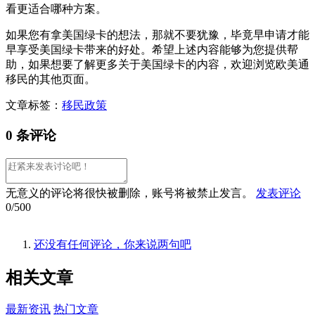
看更适合哪种方案。
如果您有拿美国绿卡的想法，那就不要犹豫，毕竟早申请才能
早享受美国绿卡带来的好处。希望上述内容能够为您提供帮
助，如果想要了解更多关于美国绿卡的内容，欢迎浏览欧美通
移民的其他页面。
文章标签：
移民政策
0 条评论
无意义的评论将很快被删除，账号将被禁止发言。
发表评论
0/500
还没有任何评论，你来说两句吧
相关
文章
最新资讯
热门文章