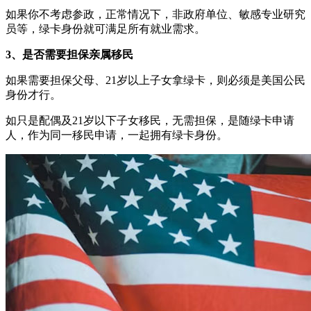
如果你不考虑参政，正常情况下，非政府单位、敏感专业研究
员等，绿卡身份就可满足所有就业需求。
3、是否需要担保亲属移民
如果需要担保父母、21岁以上子女拿绿卡，则必须是美国公民
身份才行。
如只是配偶及21岁以下子女移民，无需担保，是随绿卡申请
人，作为同一移民申请，一起拥有绿卡身份。