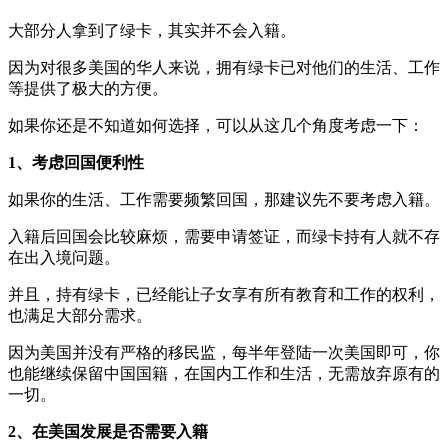
大部分人拿到了绿卡，其实并不会入籍。
因为对很多美国的华人来说，拥有绿卡已对他们的生活、工作
等提供了极大的方便。
如果你还是不知道如何选择，可以从这几个角度考虑一下：
1、考虑回国便利性
如果你的生活、工作需要频繁回国，那建议先不要考虑入籍。
入籍后回国会比较麻烦，需要申请签证，而绿卡持有人就不存
在出入境问题。
并且，持有绿卡，已经能让子女享有所有教育和工作的权利，
也满足大部分需求。
因为美国并没有严格的移民监，每半年登陆一次美国即可，你
也能继续保留中国国籍，在国内工作和生活，无需放弃原有的
一切。
2、在美国发展是否需要入籍