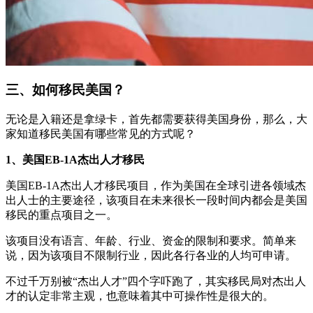
三、如何移民美国？
无论是入籍还是拿绿卡，首先都需要获得美国身份，那么，大
家知道移民美国有哪些常见的方式呢？
1、美国EB-1A杰出人才移民
美国EB-1A杰出人才移民项目，作为美国在全球引进各领域杰
出人士的主要途径，该项目在未来很长一段时间内都会是美国
移民的重点项目之一。
该项目没有语言、年龄、行业、资金的限制和要求。简单来
说，因为该项目不限制行业，因此各行各业的人均可申请。
不过千万别被“杰出人才”四个字吓跑了，其实移民局对杰出人
才的认定非常主观，也意味着其中可操作性是很大的。