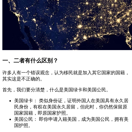
一、二者有什么区别？
许多人有一个错误观念，认为移民就是加入其它国家的国籍，
其实这是不正确的。
首先，我们要分清楚，什么是美国绿卡和美国公民。
美国绿卡： 类似身份证，证明外国人在美国具有永久居
民身份，有权在美国永久居留，但此时，你仍然保留原
国家国籍，即原国家护照。
美国公民： 即你申请入籍美国，成为美国公民，拥有美
国护照。