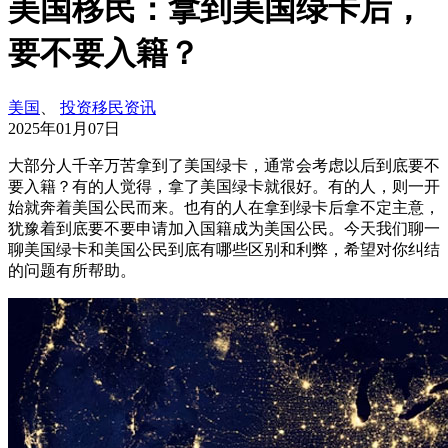
美国移民：拿到美国绿卡后，
要不要入籍？
美国
、
投资移民资讯
2025年01月07日
大部分人千辛万苦拿到了美国绿卡，通常会考虑以后到底要不
要入籍？有的人觉得，拿了美国绿卡就很好。有的人，则一开
始就奔着美国公民而来。也有的人在拿到绿卡后拿不定主意，
犹豫着到底要不要申请加入国籍成为美国公民。今天我们聊一
聊美国绿卡和美国公民到底有哪些区别和利弊，希望对你纠结
的问题有所帮助。