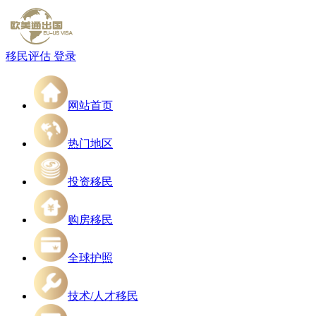
移民评估
登录
网站首页
热门地区
投资移民
购房移民
全球护照
技术/人才移民