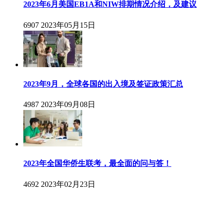
2023年6月美国EB1A和NIW排期情况介绍，及建议
6907
2023年05月15日
2023年9月，全球各国的出入境及签证政策汇总
4987
2023年09月08日
2023年全国华侨生联考，最全面的问与答！
4692
2023年02月23日