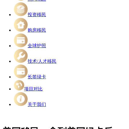
投资移民
购房移民
全球护照
技术/人才移民
长签绿卡
项目对比
关于我们