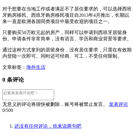
对于想要在当地工作或者满足不了居住要求的，可以选择西班
牙购房移民。西班牙购房移民项目自2013年4月推出，长期以
来一直是欧洲各国同类项目中最受欢迎的项目之一。
只要购买50万欧元起的房产，同样可以申请到西班牙居留身
份。申请条件非常简单，没有语言、学历和商业背景等要求。
通过这种方式拿到的居留身份，没有居住要求，只需在有效期
内登陆一次即可。同时还可经商、可工，不受任何限制。
文章标签：
海外生活
0 条评论
无意义的评论将很快被删除，账号将被禁止发言。
发表评论
0/500
还没有任何评论，你来说两句吧