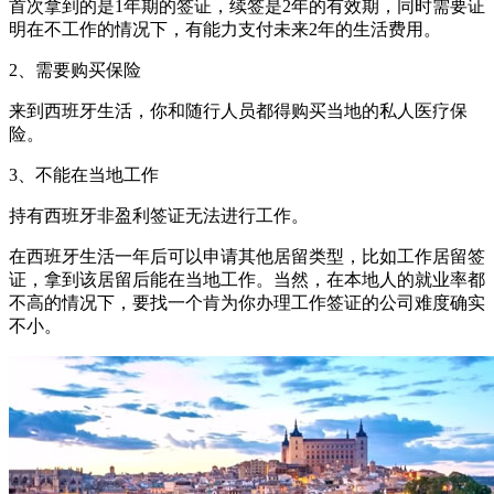
首次拿到的是1年期的签证，续签是2年的有效期，同时需要证
明在不工作的情况下，有能力支付未来2年的生活费用。
2、需要购买保险
来到西班牙生活，你和随行人员都得购买当地的私人医疗保
险。
3、不能在当地工作
持有西班牙非盈利签证无法进行工作。
在西班牙生活一年后可以申请其他居留类型，比如工作居留签
证，拿到该居留后能在当地工作。当然，在本地人的就业率都
不高的情况下，要找一个肯为你办理工作签证的公司难度确实
不小。