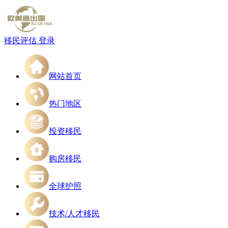
移民评估
登录
网站首页
热门地区
投资移民
购房移民
全球护照
技术/人才移民