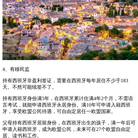
4、有移民监
持有西班牙非盈利签证，需要在西班牙每年居住不少于183
天。不然可能续签不了。
持有西班牙身份满5年，在西班牙累计住满4年2个月，不需语
言考试，就能申请西班牙永居身份。满10年可申请入籍西班
牙，享受欧盟公民待遇，可自由定居任一欧盟国家。
父母持有西班牙居留身份，在西班牙出生的孩子，满一年后可
申请入籍西班牙，成为欧盟公民，未来可在27个欧盟自由定
居、读书和工作。