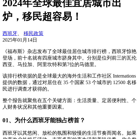
2024年全球最佳宜居城市出
炉，移民超容易！
西班牙
、
移民政策
2025年01月14日
《福布斯》杂志发布了全球最佳居住城市排行榜，西班牙惊艳
登场，前十名就有四座城市跻身其中。分别是位列前三的瓦伦
西亚、马拉加、阿里坎特和第7位的马德里。
该排行榜依据的是全球最大的海外生活和工作社区 Internations
提供的数据，通过对居住在 35 个国家 53 个城市的 12500 名移
民进行调查才获得的。
整个报告就聚焦在五个关键方面：生活质量、定居便利性、个
人财务状况和其他重要因素。
01、为什么西班牙能独占榜首？
西班牙以其悠闲、放松的氛围和较慢的生活节奏而闻名。如果