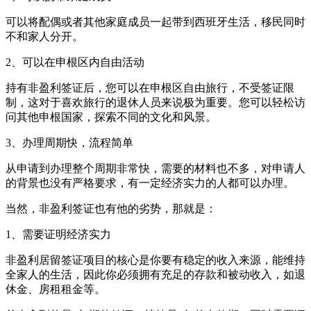
可以将配偶或者其他家庭成员一起带到西班牙生活，移民同时
不和家人分开。
2、可以在申根区内自由活动
持有非盈利签证后，您可以在申根区自由旅行，不受签证限
制，这对于喜欢旅行的退休人员来说极为重要。您可以轻松访
问其他申根国家，探索不同的文化和风景。
3、办理周期快，流程简单
从申请到办理整个周期非常快，需要的材料也不多，对申请人
的背景也没有严格要求，有一定经济实力的人都可以办理。
当然，非盈利签证也有他的劣势，那就是：
1、需要证明经济实力
非盈利居留签证项目的核心是你要有稳定的收入来源，能维持
全家人的生活，因此你必须拥有充足的存款和被动收入，如退
休金、房租租金等。