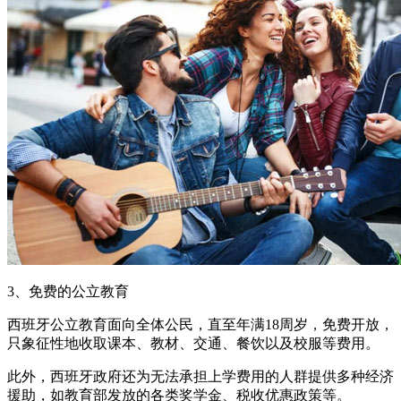
3、免费的公立教育
西班牙公立教育面向全体公民，直至年满18周岁，免费开放，
只象征性地收取课本、教材、交通、餐饮以及校服等费用。
此外，西班牙政府还为无法承担上学费用的人群提供多种经济
援助，如教育部发放的各类奖学金、税收优惠政策等。