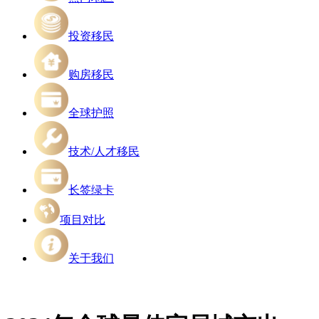
投资移民
购房移民
全球护照
技术/人才移民
长签绿卡
项目对比
关于我们