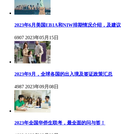
2023年6月美国EB1A和NIW排期情况介绍，及建议
6907
2023年05月15日
2023年9月，全球各国的出入境及签证政策汇总
4987
2023年09月08日
2023年全国华侨生联考，最全面的问与答！