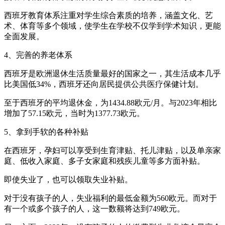
西班牙教育体系注重对学生综合素质的培养，涵盖文化、艺
术、体育等多个领域，使学生在学校不仅学到学术知识，更能
全面发展。
4、完善的养老体系
西班牙是欧洲退休生活质量最好的国家之一，其生活成本几乎
比美国低34%，西班牙还向居民提供公共医疗保健计划。
至于西班牙的平均退休金，为1434.88欧元/月。与2023年相比
增加了57.15欧元，当时为1377.73欧元。
5、拿到手软的各种补贴
在西班牙，孕妇可以享受到生育津贴、托儿津贴，以及单亲家
庭、低收入家庭、多子女家庭和残疾儿童等多方面补贴。
即使失业了，也可以领取失业补贴。
对于没有孩子的人，失业福利的最低金额为560欧元。而对于
有一个或多个孩子的人，这一数额将达到749欧元。