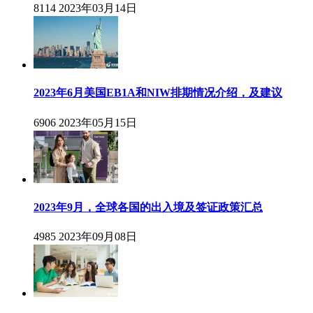
8114
2023年03月14日
2023年6月美国EB1A和NIW排期情况介绍，及建议
6906
2023年05月15日
2023年9月，全球各国的出入境及签证政策汇总
4985
2023年09月08日