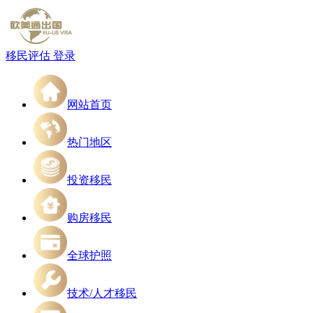
移民评估
登录
网站首页
热门地区
投资移民
购房移民
全球护照
技术/人才移民