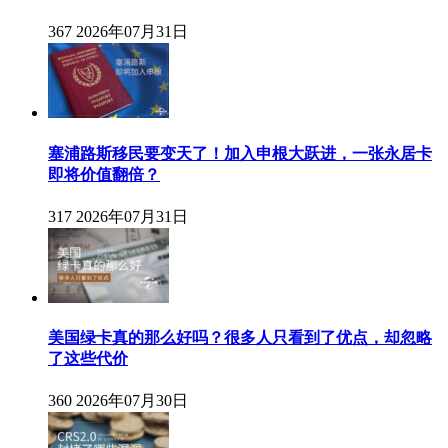
367
2026年07月31日
塞浦路斯移民要变天了！加入申根大跃进，一张永居卡
即将价值翻倍？
317
2026年07月31日
美国绿卡真的那么好吗？很多人只看到了优点，却忽略
了这些代价
360
2026年07月30日