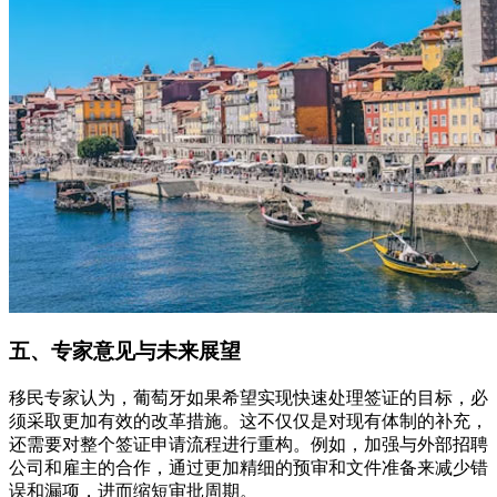
五、专家意见与未来展望
移民专家认为，葡萄牙如果希望实现快速处理签证的目标，必
须采取更加有效的改革措施。这不仅仅是对现有体制的补充，
还需要对整个签证申请流程进行重构。例如，加强与外部招聘
公司和雇主的合作，通过更加精细的预审和文件准备来减少错
误和漏项，进而缩短审批周期。