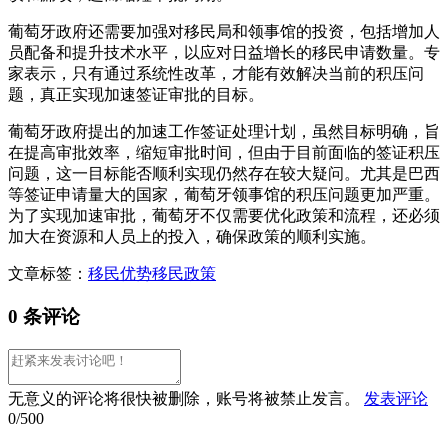
葡萄牙政府还需要加强对移民局和领事馆的投资，包括增加人
员配备和提升技术水平，以应对日益增长的移民申请数量。专
家表示，只有通过系统性改革，才能有效解决当前的积压问
题，真正实现加速签证审批的目标。
葡萄牙政府提出的加速工作签证处理计划，虽然目标明确，旨
在提高审批效率，缩短审批时间，但由于目前面临的签证积压
问题，这一目标能否顺利实现仍然存在较大疑问。尤其是巴西
等签证申请量大的国家，葡萄牙领事馆的积压问题更加严重。
为了实现加速审批，葡萄牙不仅需要优化政策和流程，还必须
加大在资源和人员上的投入，确保政策的顺利实施。
文章标签：
移民优势
移民政策
0 条评论
无意义的评论将很快被删除，账号将被禁止发言。
发表评论
0/500