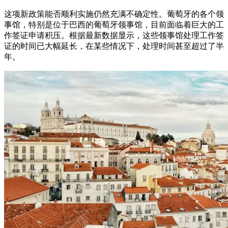
这项新政策能否顺利实施仍然充满不确定性。葡萄牙的各个领
事馆，特别是位于巴西的葡萄牙领事馆，目前面临着巨大的工
作签证申请积压。根据最新数据显示，这些领事馆处理工作签
证的时间已大幅延长，在某些情况下，处理时间甚至超过了半
年。