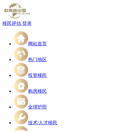
移民评估
登录
网站首页
热门地区
投资移民
购房移民
全球护照
技术/人才移民