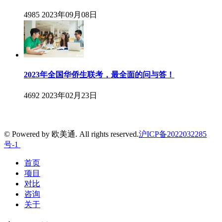
4985
2023年09月08日
2023年全国华侨生联考，最全面的问与答！
4692
2023年02月23日
© Powered by 欧美通. All rights reserved.
沪ICP备2022032285
号-1
首页
项目
对比
咨询
关于