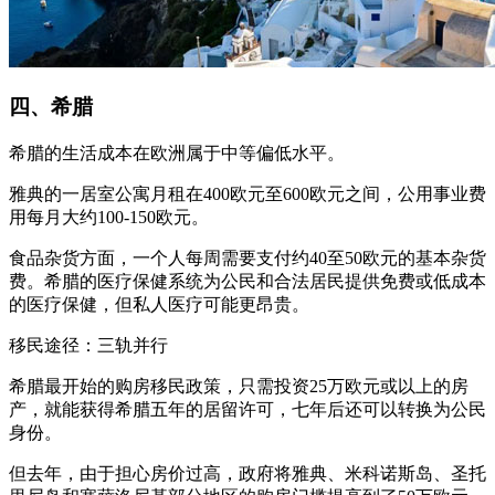
四、希腊
希腊的生活成本在欧洲属于中等偏低水平。
雅典的一居室公寓月租在400欧元至600欧元之间，公用事业费
用每月大约100-150欧元。
食品杂货方面，一个人每周需要支付约40至50欧元的基本杂货
费。希腊的医疗保健系统为公民和合法居民提供免费或低成本
的医疗保健，但私人医疗可能更昂贵。
移民途径：三轨并行
希腊最开始的购房移民政策，只需投资25万欧元或以上的房
产，就能获得希腊五年的居留许可，七年后还可以转换为公民
身份。
但去年，由于担心房价过高，政府将雅典、米科诺斯岛、圣托