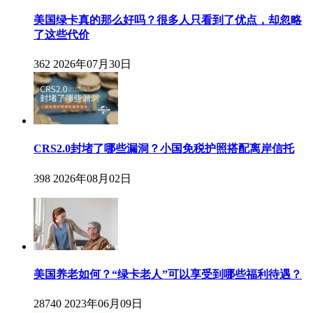
美国绿卡真的那么好吗？很多人只看到了优点，却忽略
了这些代价
362
2026年07月30日
CRS2.0封堵了哪些漏洞？小国免税护照搭配离岸信托
398
2026年08月02日
美国养老如何？“绿卡老人”可以享受到哪些福利待遇？
28740
2023年06月09日