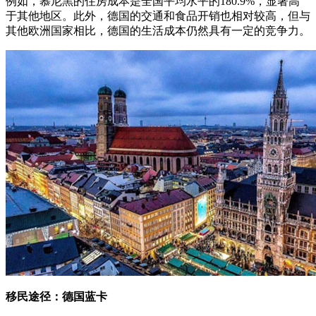
例如，慕尼黑的住房成本是全国平均水平的180.9%，显著高
于其他地区。此外，德国的交通和食品开销也相对较高，但与
其他欧洲国家相比，德国的生活成本仍然具有一定的竞争力。
移民途径：德国蓝卡