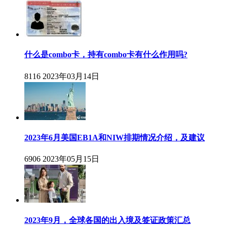
什么是combo卡，持有combo卡有什么作用吗?
8116
2023年03月14日
2023年6月美国EB1A和NIW排期情况介绍，及建议
6906
2023年05月15日
2023年9月，全球各国的出入境及签证政策汇总