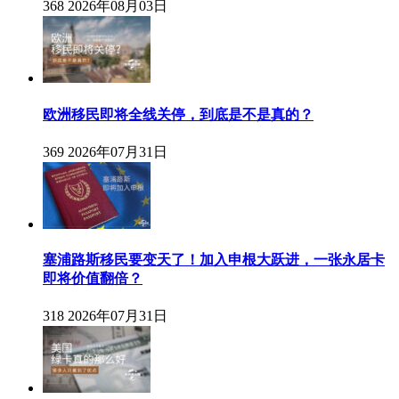
368
2026年08月03日
欧洲移民即将全线关停，到底是不是真的？
369
2026年07月31日
塞浦路斯移民要变天了！加入申根大跃进，一张永居卡
即将价值翻倍？
318
2026年07月31日