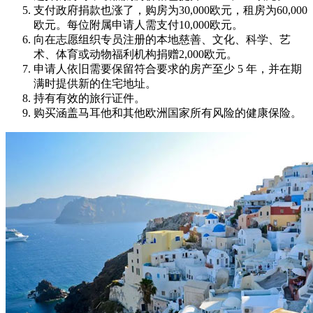
支付政府捐款也涨了，购房为30,000欧元，租房为60,000
欧元。每位附属申请人需支付10,000欧元。
向在志愿组织专员注册的本地慈善、文化、科学、艺
术、体育或动物福利机构捐赠2,000欧元。
申请人依旧需要保留符合要求的房产至少 5 年，并在期
满时提供新的住宅地址。
持有有效的旅行证件。
购买涵盖马耳他和其他欧洲国家所有风险的健康保险。