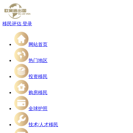
移民评估
登录
网站首页
热门地区
投资移民
购房移民
全球护照
技术/人才移民