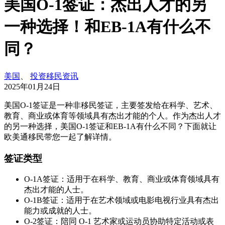
美国O-1签证：杰出人才的另
一种选择！和EB-1A有什么不
同？
美国
、
投资移民资讯
2025年01月24日
美国O-1签证是一种非移民签证，主要签发给在科学、艺术、
教育、商业或体育等领域具有杰出才能的个人。作为杰出人才
的另一种选择，美国O-1签证和EB-1A有什么不同？下面就让
欧美通移民带您一起了解详情。
签证类型
O-1A签证：适用于在科学、教育、商业或体育领域具有
杰出才能的人士。
O-1B签证：适用于在艺术领域或电影电视行业具有杰出
能力或成就的人士。
O-2签证：陪同 O-1 艺术家或运动员协助特定活动或表