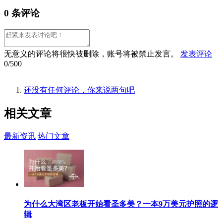
0 条评论
无意义的评论将很快被删除，账号将被禁止发言。
发表评论
0/500
还没有任何评论，你来说两句吧
相关
文章
最新资讯
热门文章
为什么大湾区老板开始看圣多美？一本9万美元护照的逻
辑