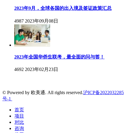
2023年9月，全球各国的出入境及签证政策汇总
4987
2023年09月08日
2023年全国华侨生联考，最全面的问与答！
4692
2023年02月23日
© Powered by 欧美通. All rights reserved.
沪ICP备2022032285
号-1
首页
项目
对比
咨询