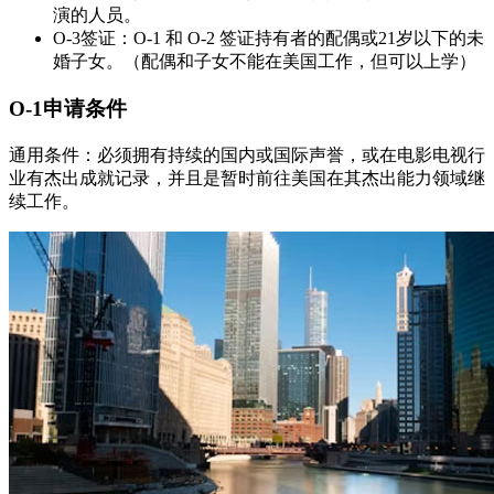
演的人员。
O-3签证：O-1 和 O-2 签证持有者的配偶或21岁以下的未
婚子女。（配偶和子女不能在美国工作，但可以上学）
O-1申请条件
通用条件：必须拥有持续的国内或国际声誉，或在电影电视行
业有杰出成就记录，并且是暂时前往美国在其杰出能力领域继
续工作。