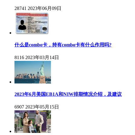
28741
2023年06月09日
什么是combo卡，持有combo卡有什么作用吗?
8116
2023年03月14日
2023年6月美国EB1A和NIW排期情况介绍，及建议
6907
2023年05月15日