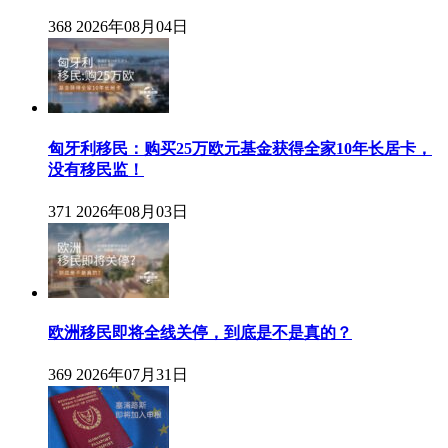
368
2026年08月04日
匈牙利移民：购买25万欧元基金获得全家10年长居卡，
没有移民监！
371
2026年08月03日
欧洲移民即将全线关停，到底是不是真的？
369
2026年07月31日