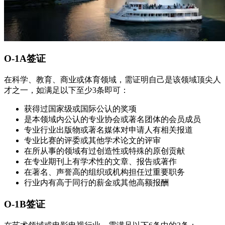
O-1A签证
在科学、教育、商业或体育领域，需证明自己是该领域顶尖人
才之一，如满足以下至少3条即可：
获得过国家级或国际公认的奖项
是本领域内公认的专业协会或著名团体的会员成员
专业行业出版物或著名媒体对申请人有相关报道
专业比赛的评委或其他学术论文的评审
在所从事的领域有过创造性或特殊的原创贡献
在专业期刊上有学术性的文章、报告或著作
在著名、声誉高的组织或机构担任过重要职务
行业内有高于同行的薪金或其他高额报酬
O-1B签证