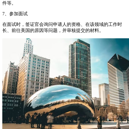
件等。
7、参加面试
在面试时，签证官会询问申请人的资格、在该领域的工作时
长、前往美国的原因等问题，并审核提交的材料。